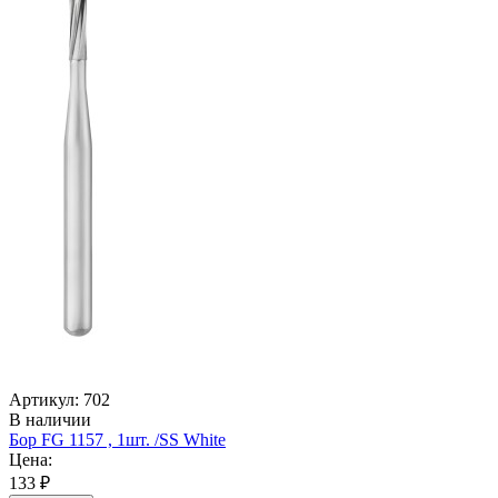
Артикул: 702
В наличии
Бор FG 1157 , 1шт. /SS White
Цена:
133 ₽