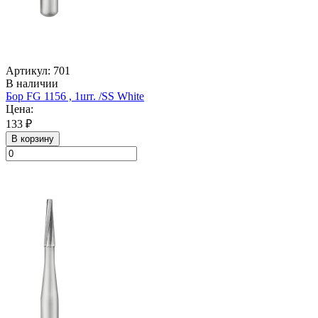
Артикул: 701
В наличии
Бор FG 1156 , 1шт. /SS White
Цена:
133 ₽
В корзину