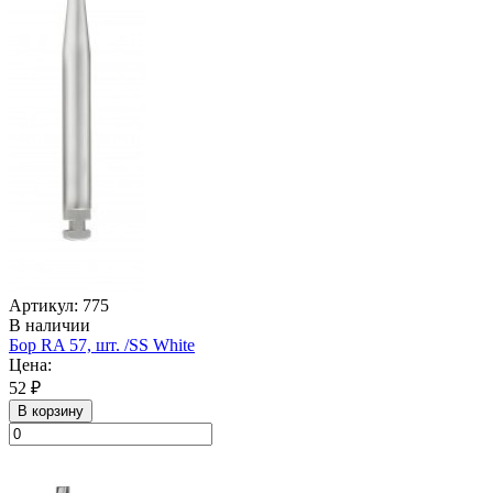
Артикул: 775
В наличии
Бор RA 57, шт. /SS White
Цена:
52 ₽
В корзину