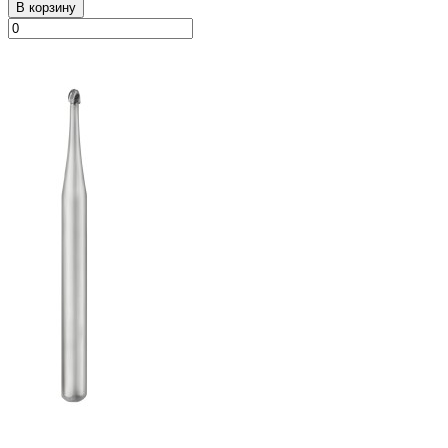
В корзину