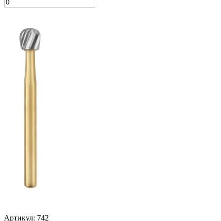
Артикул: 742