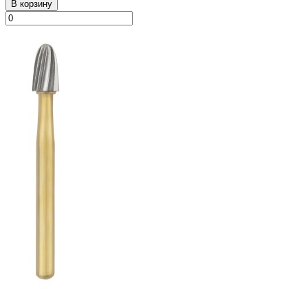
В корзину