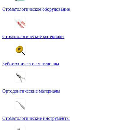
Стоматологическое оборудование
Стоматологические материалы
Зуботехнические материалы
Ортодонтические материалы
Стоматологические инструменты