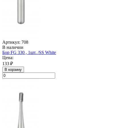
Артикул: 708
В наличии
Бор FG 330 , 1шт. /SS White
Цена:
133 ₽
В корзину