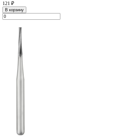
121 ₽
В корзину