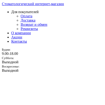
Стоматологический интернет-магазин
Для покупателей
Оплата
Доставка
Возврат и обмен
Реквизиты
О компании
Акции
Контакты
Будни:
9.00-18.00
Суббота:
Выходной
Воскресенье:
Выходной