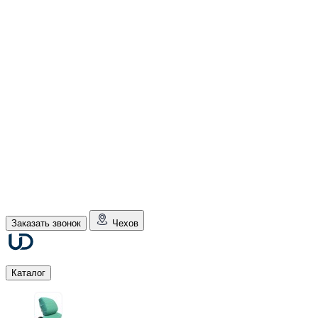
Заказать звонок
Чехов
Каталог