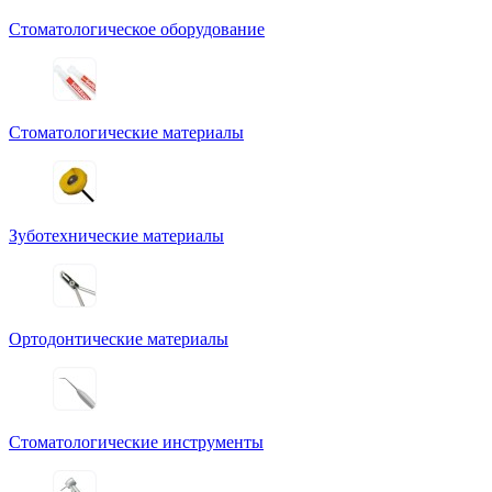
Стоматологическое оборудование
Стоматологические материалы
Зуботехнические материалы
Ортодонтические материалы
Стоматологические инструменты