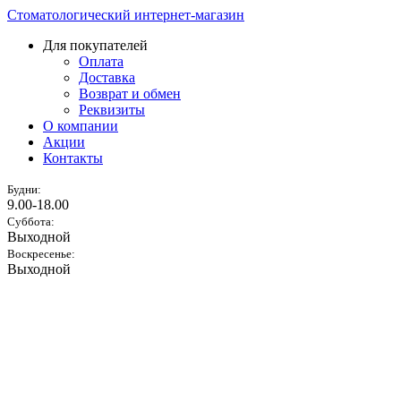
Стоматологический интернет-магазин
Для покупателей
Оплата
Доставка
Возврат и обмен
Реквизиты
О компании
Акции
Контакты
Будни:
9.00-18.00
Суббота:
Выходной
Воскресенье:
Выходной