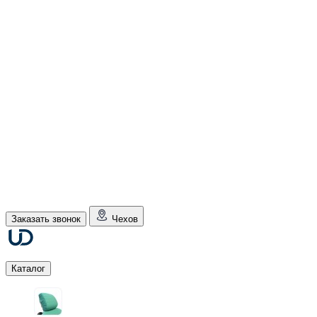
Заказать звонок
Чехов
Каталог