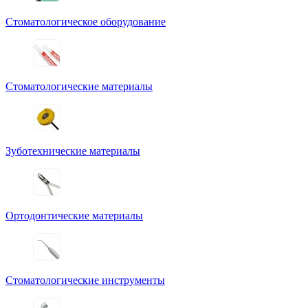
Стоматологическое оборудование
Стоматологические материалы
Зуботехнические материалы
Ортодонтические материалы
Стоматологические инструменты