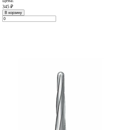
Цена:
345 ₽
В корзину