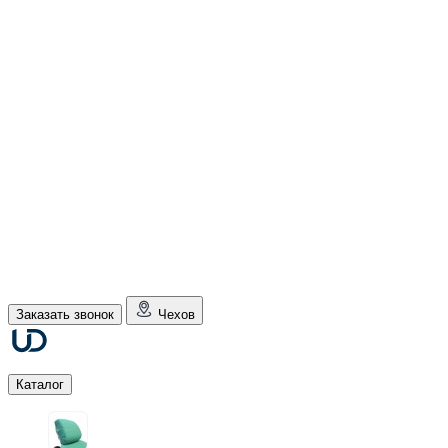
Заказать звонок
Чехов
Каталог