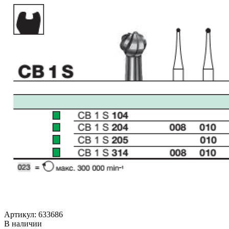
Артикул: 633686
В наличии