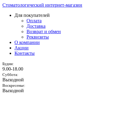
Стоматологический интернет-магазин
Для покупателей
Оплата
Доставка
Возврат и обмен
Реквизиты
О компании
Акции
Контакты
Будни:
9.00-18.00
Суббота:
Выходной
Воскресенье:
Выходной