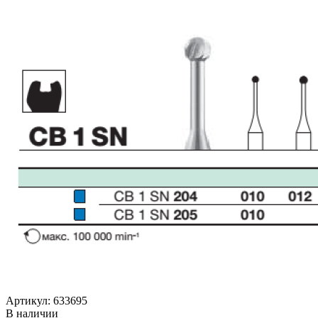
Артикул: 633695
В наличии