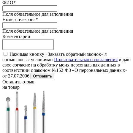
ФИО
*
Поля обязательное для заполнения
Номер телефона
*
Поля обязательное для заполнения
Комментарий
Нажимая кнопку «Заказать обратный звонок» я
соглашаюсь с условиями
Пользовательского соглашения
и даю
свое согласие на обработку моих персональных данных в
соответствии с законом №152-ФЗ «О персональных данных»
от 27.07.2006
Отправить
Оставить отзыв
на товар