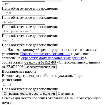
Поля обязательное для заполнения
Поля обязательное для заполнения
Поля обязательное для заполнения
Поля обязательное для заполнения
Поля обязательное для заполнения
Нажимая кнопку «Зарегистрироваться» я соглашаюсь с
условиями
Пользовательского соглашения
и даю свое
согласие на
обработку моих персональных данных
в
соответствии с законом №152-ФЗ «О персональных данных»
от 27.07.2006
Зарегистрироваться
Восстановить пароль
Введите адрес электронной почты указанный при
регистрации
Поля обязательное для заполнения
Отменить
Отправить код для восстановления
Ссылка для восстановления отправлена Вам на электронную
почту!