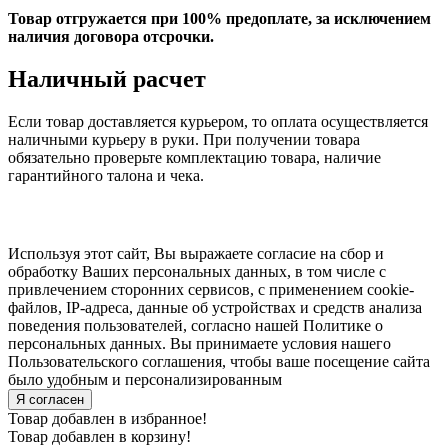
Товар отгружается при 100% предоплате, за исключением
наличия договора отсрочки.
Наличный расчет
Если товар доставляется курьером, то оплата осуществляется
наличными курьеру в руки. При получении товара
обязательно проверьте комплектацию товара, наличие
гарантийного талона и чека.
Используя этот сайт, Вы выражаете согласие на сбор и
обработку Ваших персональных данных, в том числе с
привлечением сторонних сервисов, с применением cookie-
файлов, IP-адреса, данные об устройствах и средств анализа
поведения пользователей, согласно нашей Политике о
персональных данных. Вы принимаете условия нашего
Пользовательского соглашения, чтобы ваше посещение сайта
было удобным и персонализированным
Я согласен
Товар добавлен в избранное!
Товар добавлен в корзину!