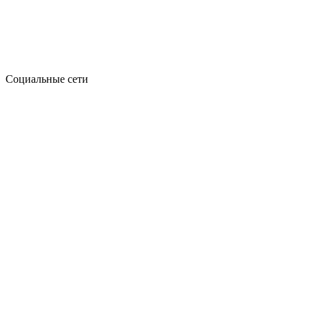
Социальные сети