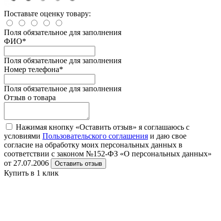
Поставьте оценку товару:
Поля обязательное для заполнения
ФИО
*
Поля обязательное для заполнения
Номер телефона
*
Поля обязательное для заполнения
Отзыв о товара
Нажимая кнопку «Оставить отзыв» я соглашаюсь с
условиями
Пользовательского соглашения
и даю свое
согласие на обработку моих персональных данных в
соответствии с законом №152-ФЗ «О персональных данных»
от 27.07.2006
Оставить отзыв
Купить в 1 клик