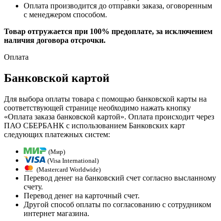
Оплата производится до отправки заказа, оговоренным
с менеджером способом.
Товар отгружается при 100% предоплате, за исключением
наличия договора отсрочки.
Оплата
Банковской картой
Для выбора оплаты товара с помощью банковской карты на
соответствующей странице необходимо нажать кнопку
«Оплата заказа банковской картой». Оплата происходит через
ПАО СБЕРБАНК с использованием Банковских карт
следующих платежных систем:
(Мир)
(Visa International)
(Mastercard Worldwide)
Перевод денег на банковский счет согласно высланному
счету.
Перевод денег на карточный счет.
Другой способ оплаты по согласованию с сотрудником
интернет магазина.