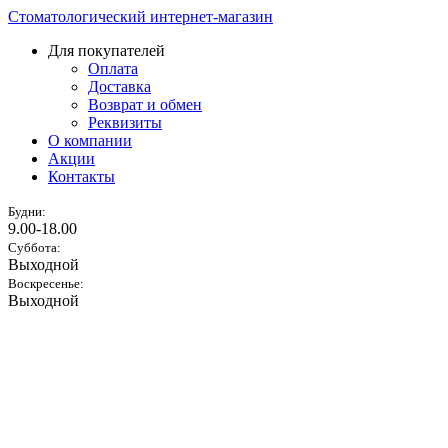
Стоматологический интернет-магазин
Для покупателей
Оплата
Доставка
Возврат и обмен
Реквизиты
О компании
Акции
Контакты
Будни:
9.00-18.00
Суббота:
Выходной
Воскресенье:
Выходной