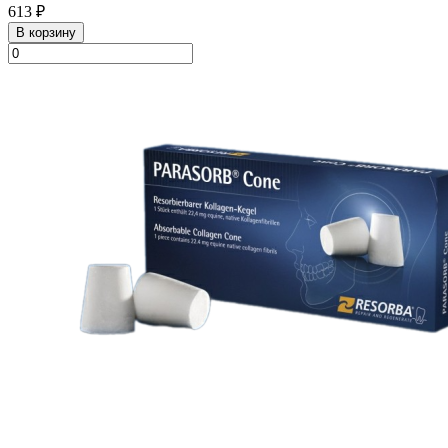
613 ₽
В корзину