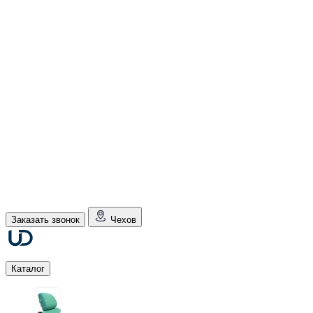
Заказать звонок
Чехов
Каталог