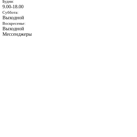
Будни:
9.00-18.00
Суббота:
Выходной
Воскресенье:
Выходной
Мессенджеры