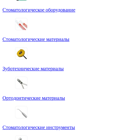
Стоматологическое оборудование
Стоматологические материалы
Зуботехнические материалы
Ортодонтические материалы
Стоматологические инструменты