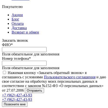
Покупателю
Акции
Блог
Оплата
Доставка
Возврат и обмен
Заказать звонок
ФИО
*
Поля обязательное для заполнения
Номер телефона
*
Поля обязательное для заполнения
Нажимая кнопку «Заказать обратный звонок» я
соглашаюсь с условиями
Пользовательского соглашения
и даю
свое согласие на обработку моих персональных данных в
соответствии с законом №152-ФЗ «О персональных данных»
от 27.07.2006
Отправить
+7 (962) 427-43-93
+7 (962) 427-43-93
Позвоните мне