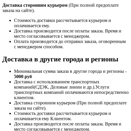
Доставка сторонним курьером
(При полной предоплате
заказа на сайте).
Стоимость доставки рассчитывается курьером и
оплачивается ему.
Доставка производится после оплаты заказа. Время и
место согласовывается с менеджером.
Оплата производится до отправки заказа, оговоренным
с менеджером способом.
Доставка в другие города и регионы
Минимальная сумма заказа в другие города и регионы -
5000 руб
Доставка с использованием транспортных
компаний(СДЭК, Деловые линии и др.).Услуги
транспортных компаний оплачиваются непосредственно
клиентом.
Доставка сторонним курьером (При полной предоплате
заказа на сайте).
Стоимость доставки рассчитывается курьером и
оплачивается ему Клиентом.
Доставка производится после оплаты заказа. Время и
место согласовывается с менеджером.