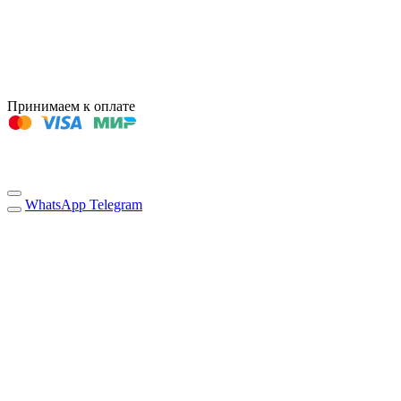
Принимаем к оплате
WhatsApp
Telegram