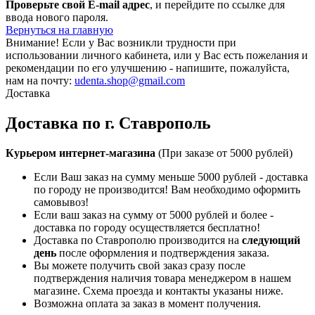
Проверьте свой E-mail адрес
, и перейдите по ссылке для
ввода нового пароля.
Вернуться на главную
Внимание!
Если у Вас возникли трудности при
использовании личного кабинета, или у Вас есть пожелания и
рекомендации по его улучшению - напишите, пожалуйста,
нам на почту:
udenta.shop@gmail.com
Доставка
Доставка по г. Ставрополь
Курьером интернет-магазина
(При заказе от 5000 рублей)
Если Ваш заказ на сумму меньше 5000 рублей - доставка
по городу не производится! Вам необходимо оформить
самовывоз!
Если ваш заказ на сумму от 5000 рублей и более -
доставка по городу осуществляется бесплатно!
Доставка по Ставрополю производится на
следующий
день
после оформления и подтверждения заказа.
Вы можете получить свой заказ сразу после
подтверждения наличия товара менеджером в нашем
магазине. Схема проезда и контакты указаны ниже.
Возможна оплата за заказ в момент получения.