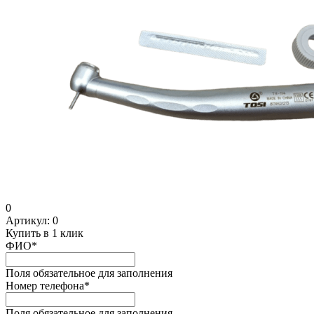
0
Артикул:
0
Купить в 1 клик
ФИО
*
Поля обязательное для заполнения
Номер телефона
*
Поля обязательное для заполнения