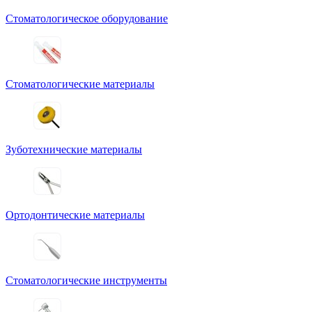
Стоматологическое оборудование
Стоматологические материалы
Зуботехнические материалы
Ортодонтические материалы
Стоматологические инструменты