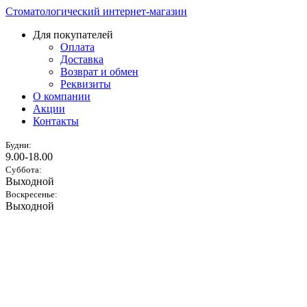
Стоматологический интернет-магазин
Для покупателей
Оплата
Доставка
Возврат и обмен
Реквизиты
О компании
Акции
Контакты
Будни:
9.00-18.00
Суббота:
Выходной
Воскресенье:
Выходной