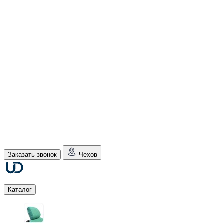
Заказать звонок
Чехов
Каталог