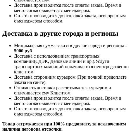
Доставка производится после оплаты заказа. Время и
место согласовывается с менеджером.
Оплата производится до отправки заказа, оговоренным
с менеджером способом.
Доставка в другие города и регионы
Минимальная сумма заказа в другие города и регионы -
5000 руб
Доставка с использованием транспортных
компаний(СДЭК, Деловые линии и др.).Услуги
транспортных компаний оплачиваются непосредственно
клиентом.
Доставка сторонним курьером (При полной предоплате
заказа на сайте).
Стоимость доставки рассчитывается курьером и
оплачивается ему Клиентом.
Доставка производится после оплаты заказа. Время и
место согласовывается с менеджером.
Оплата производится до отправки заказа, оговоренным
с менеджером способом.
Товар отгружается при 100% предоплате, за исключением
наличия договора отсрочки.