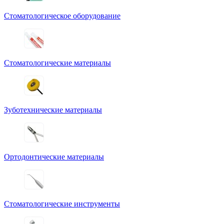
Стоматологическое оборудование
Стоматологические материалы
Зуботехнические материалы
Ортодонтические материалы
Стоматологические инструменты