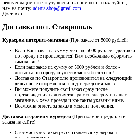
рекомендации по его улучшению - напишите, пожалуйста,
нам на почту:
udenta.shop@gmail.com
Доставка
Доставка по г. Ставрополь
Курьером интернет-магазина
(При заказе от 5000 рублей)
Если Ваш заказ на сумму меньше 5000 рублей - доставка
по городу не производится! Вам необходимо оформить
самовывоз!
Если ваш заказ на сумму от 5000 рублей и более -
доставка по городу осуществляется бесплатно!
Доставка по Ставрополю производится на
следующий
день
после оформления и подтверждения заказа.
Вы можете получить свой заказ сразу после
подтверждения наличия товара менеджером в нашем
магазине. Схема проезда и контакты указаны ниже.
Возможна оплата за заказ в момент получения.
Доставка сторонним курьером
(При полной предоплате
заказа на сайте).
Стоимость доставки рассчитывается курьером и
оплачивается ему.