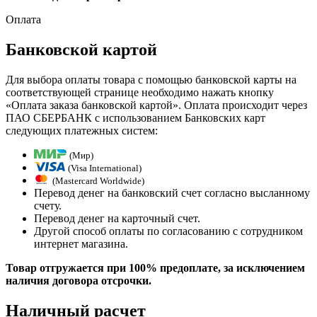
Оплата
Банковской картой
Для выбора оплаты товара с помощью банковской карты на
соответствующей странице необходимо нажать кнопку
«Оплата заказа банковской картой». Оплата происходит через
ПАО СБЕРБАНК с использованием Банковских карт
следующих платежных систем:
(Мир)
(Visa International)
(Mastercard Worldwide)
Перевод денег на банковский счет согласно высланному
счету.
Перевод денег на карточный счет.
Другой способ оплаты по согласованию с сотрудником
интернет магазина.
Товар отгружается при 100% предоплате, за исключением
наличия договора отсрочки.
Наличный расчет