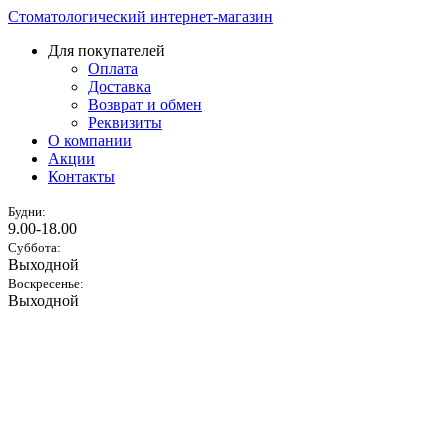
Стоматологический интернет-магазин
Для покупателей
Оплата
Доставка
Возврат и обмен
Реквизиты
О компании
Акции
Контакты
Будни:
9.00-18.00
Суббота:
Выходной
Воскресенье:
Выходной