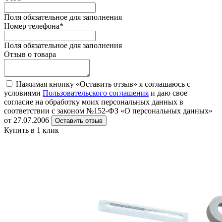
Поля обязательное для заполнения
Номер телефона
*
Поля обязательное для заполнения
Отзыв о товара
Нажимая кнопку «Оставить отзыв» я соглашаюсь с
условиями
Пользовательского соглашения
и даю свое
согласие на обработку моих персональных данных в
соответствии с законом №152-ФЗ «О персональных данных»
от 27.07.2006
Оставить отзыв
Купить в 1 клик