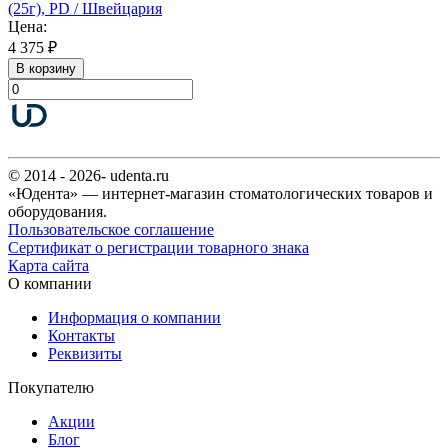
(25г), PD / Швейцария
Цена:
4 375 ₽
В корзину
© 2014 - 2026- udenta.ru
«Юдента» — интернет-магазин стоматологических товаров и
оборудования.
Пользовательское соглашение
Сертификат о регистрации товарного знака
Карта сайта
О компании
Информация о компании
Контакты
Реквизиты
Покупателю
Акции
Блог