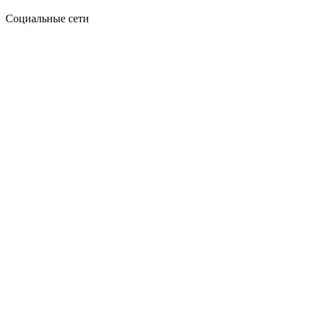
Социальные сети