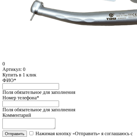
0
Артикул:
0
Купить в 1 клик
ФИО
*
Поля обязательное для заполнения
Номер телефона
*
Поля обязательное для заполнения
Комментарий
Нажимая кнопку «Отправить» я соглашаюсь с
Отправить