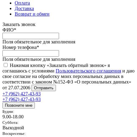
Оплата
Доставка
Возврат и обмен
Заказать звонок
ФИО
*
Поля обязательное для заполнения
Номер телефона
*
Поля обязательное для заполнения
Нажимая кнопку «Заказать обратный звонок» я
соглашаюсь с условиями
Пользовательского соглашения
и даю
свое согласие на обработку моих персональных данных в
соответствии с законом №152-ФЗ «О персональных данных»
от 27.07.2006
Отправить
+7 (962) 427-43-93
+7 (962) 427-43-93
Позвоните мне
Будни:
9.00-18.00
Суббота:
Выходной
Воскресенье: