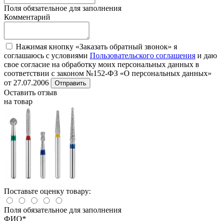
Поля обязательное для заполнения
Комментарий
Нажимая кнопку «Заказать обратный звонок» я
соглашаюсь с условиями
Пользовательского соглашения
и даю
свое согласие на обработку моих персональных данных в
соответствии с законом №152-ФЗ «О персональных данных»
от 27.07.2006
Отправить
Оставить отзыв
на товар
Поставьте оценку товару:
Поля обязательное для заполнения
ФИО
*