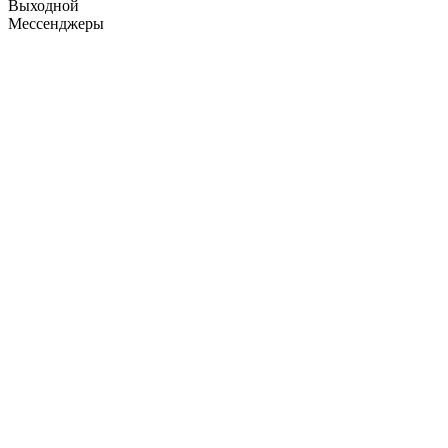
Выходной
Мессенджеры