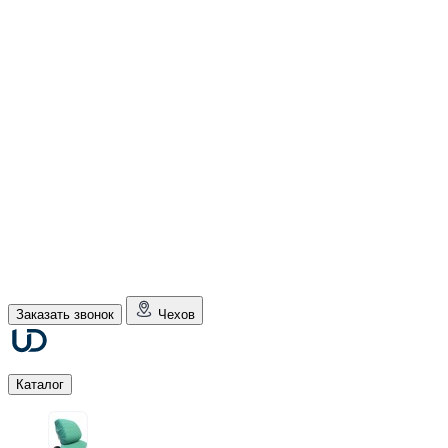
Заказать звонок
Чехов
Каталог