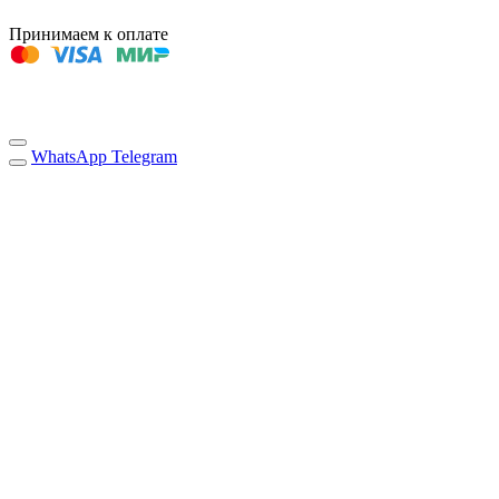
Принимаем к оплате
WhatsApp
Telegram