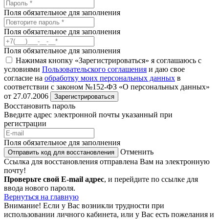
Поля обязательное для заполнения
Поля обязательное для заполнения
Поля обязательное для заполнения
Нажимая кнопку «Зарегистрироваться» я соглашаюсь с
условиями
Пользовательского соглашения
и даю свое
согласие на
обработку моих персональных данных
в
соответствии с законом №152-ФЗ «О персональных данных»
от 27.07.2006
Зарегистрироваться
Восстановить пароль
Введите адрес электронной почты указанный при
регистрации
Поля обязательное для заполнения
Отменить
Отправить код для восстановления
Ссылка для восстановления отправлена Вам на электронную
почту!
Проверьте свой E-mail адрес
, и перейдите по ссылке для
ввода нового пароля.
Вернуться на главную
Внимание!
Если у Вас возникли трудности при
использовании личного кабинета, или у Вас есть пожелания и