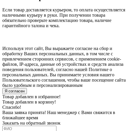
Если товар доставляется курьером, то оплата осуществляется
наличными курьеру в руки. При получении товара
обязательно проверьте комплектацию товара, наличие
гарантийного талона и чека.
Используя этот сайт, Вы выражаете согласие на сбор и
обработку Ваших персональных данных, в том числе с
привлечением сторонних сервисов, с применением cookie-
файлов, IP-адреса, данные об устройствах и средств анализа
поведения пользователей, согласно нашей Политике о
персональных данных. Вы принимаете условия нашего
Пользовательского соглашения, чтобы ваше посещение сайта
было удобным и персонализированным
Я согласен
Товар добавлен в избранное!
Товар добавлен в корзину!
Спасибо!
Ваша заявка принята! Наш менеджер с Вами свяжится в
ближайшее время
Заказать на обратный звонок