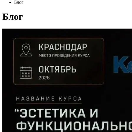
Блог
Блог