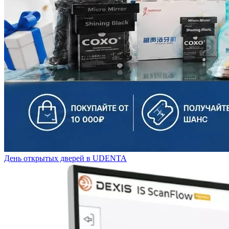
День открытых дверей в UDENTA