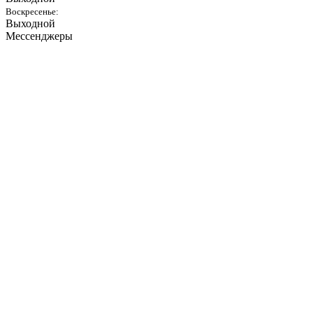
Воскресенье:
Выходной
Мессенджеры