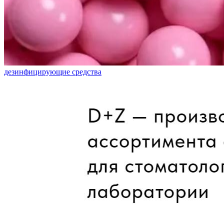
дезинфицирующие средства