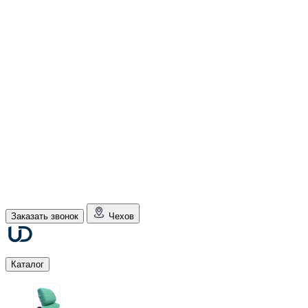
Заказать звонок
Чехов
Каталог