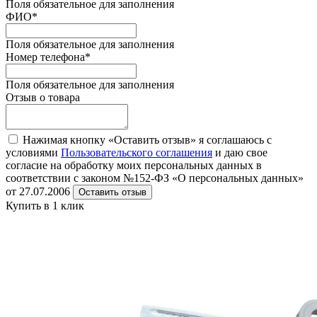
Поля обязательное для заполнения
ФИО
*
Поля обязательное для заполнения
Номер телефона
*
Поля обязательное для заполнения
Отзыв о товара
Нажимая кнопку «Оставить отзыв» я соглашаюсь с
условиями
Пользовательского соглашения
и даю свое
согласие на обработку моих персональных данных в
соответствии с законом №152-ФЗ «О персональных данных»
от 27.07.2006
Оставить отзыв
Купить в 1 клик