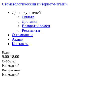
Стоматологический интернет-магазин
Для покупателей
Оплата
Доставка
Возврат и обмен
Реквизиты
О компании
Акции
Контакты
Будни:
9.00-18.00
Суббота:
Выходной
Воскресенье:
Выходной