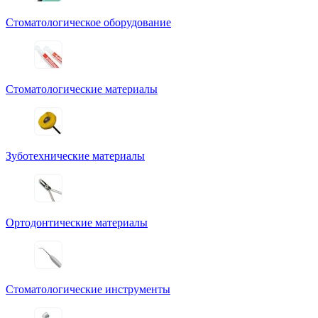
Стоматологическое оборудование
Стоматологические материалы
Зуботехнические материалы
Ортодонтические материалы
Стоматологические инструменты