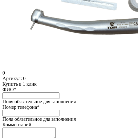
0
Артикул:
0
Купить в 1 клик
ФИО
*
Поля обязательное для заполнения
Номер телефона
*
Поля обязательное для заполнения
Комментарий