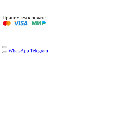
Принимаем к оплате
WhatsApp
Telegram