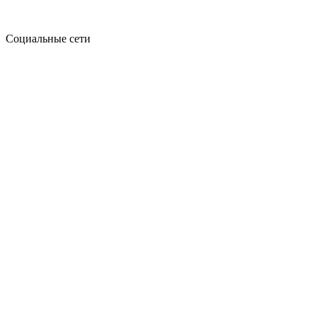
Социальные сети