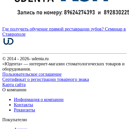
Где получить обучение прямой реставрации зубов? Семинар в
Ставрополе
© 2014 - 2026- udenta.ru
«Юдента» — интернет-магазин стоматологических товаров и
оборудования.
Пользовательское соглашение
Сертификат о регистрации товарного знака
Карта сайта
О компании
Информация о компании
Контакты
Реквизиты
Покупателю