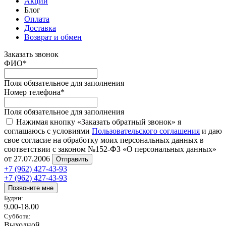
Акции
Блог
Оплата
Доставка
Возврат и обмен
Заказать звонок
ФИО
*
Поля обязательное для заполнения
Номер телефона
*
Поля обязательное для заполнения
Нажимая кнопку «Заказать обратный звонок» я
соглашаюсь с условиями
Пользовательского соглашения
и даю
свое согласие на обработку моих персональных данных в
соответствии с законом №152-ФЗ «О персональных данных»
от 27.07.2006
Отправить
+7 (962) 427-43-93
+7 (962) 427-43-93
Позвоните мне
Будни:
9.00-18.00
Суббота:
Выходной