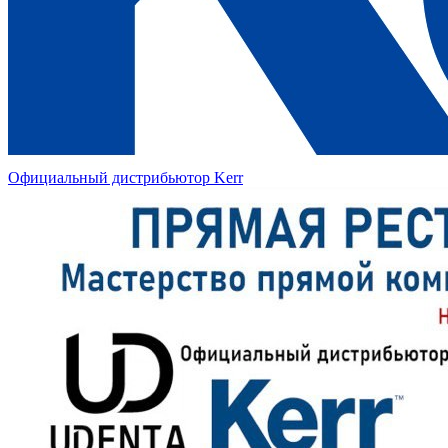
Официальный дистрибьютор Kerr