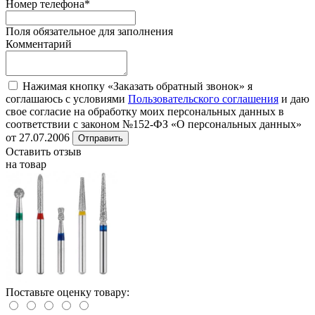
Номер телефона
*
Поля обязательное для заполнения
Комментарий
Нажимая кнопку «Заказать обратный звонок» я
соглашаюсь с условиями
Пользовательского соглашения
и даю
свое согласие на обработку моих персональных данных в
соответствии с законом №152-ФЗ «О персональных данных»
от 27.07.2006
Отправить
Оставить отзыв
на товар
Поставьте оценку товару: