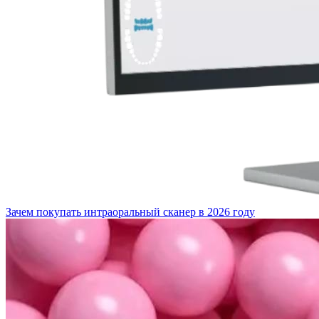
Зачем покупать интраоральный сканер в 2026 году