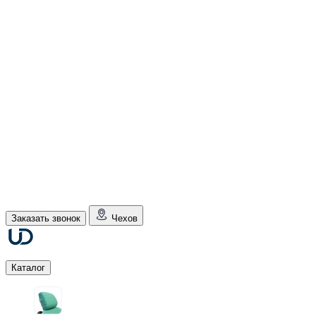
Заказать звонок
Чехов
Каталог