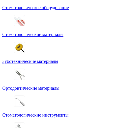
Стоматологическое оборудование
Стоматологические материалы
Зуботехнические материалы
Ортодонтические материалы
Стоматологические инструменты