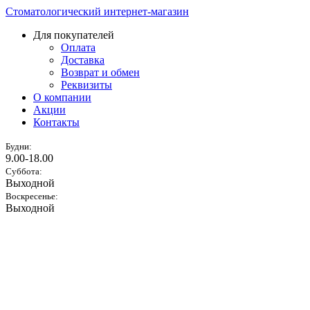
Стоматологический интернет-магазин
Для покупателей
Оплата
Доставка
Возврат и обмен
Реквизиты
О компании
Акции
Контакты
Будни:
9.00-18.00
Суббота:
Выходной
Воскресенье:
Выходной