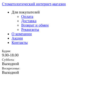
Стоматологический интернет-магазин
Для покупателей
Оплата
Доставка
Возврат и обмен
Реквизиты
О компании
Акции
Контакты
Будни:
9.00-18.00
Суббота:
Выходной
Воскресенье:
Выходной