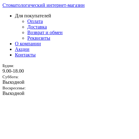
Стоматологический интернет-магазин
Для покупателей
Оплата
Доставка
Возврат и обмен
Реквизиты
О компании
Акции
Контакты
Будни:
9.00-18.00
Суббота:
Выходной
Воскресенье:
Выходной