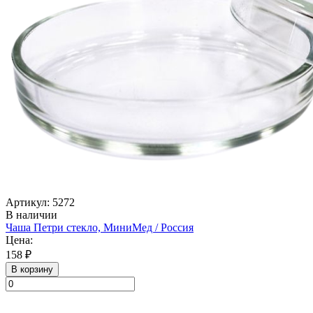
Артикул: 5272
В наличии
Чаша Петри стекло, МиниМед / Россия
Цена:
158 ₽
В корзину