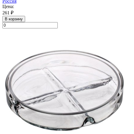
Россия
Цена:
261 ₽
В корзину