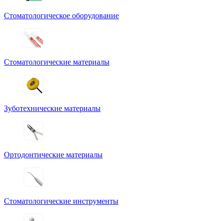
Стоматологическое оборудование
Стоматологические материалы
Зуботехнические материалы
Ортодонтические материалы
Стоматологические инструменты