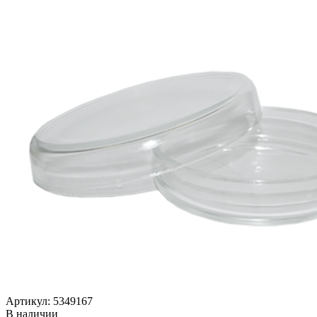
Артикул: 5349167
В наличии