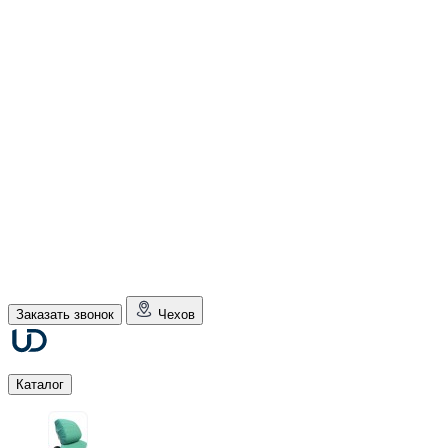
Заказать звонок
Чехов
Каталог