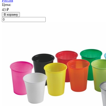
Россия
Цена:
43 ₽
В корзину