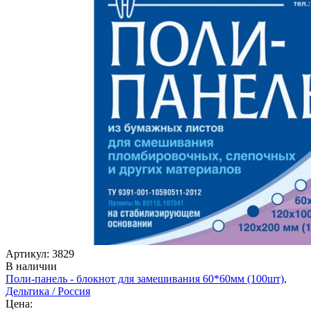
Артикул: 3829
В наличии
Поли-панель - блокнот для замешивания 60*60мм (100шт),
Дельтика / Россия
Цена: