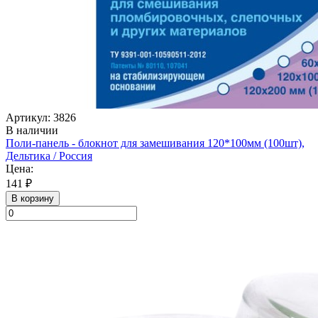
Артикул: 3826
В наличии
Поли-панель - блокнот для замешивания 120*100мм (100шт),
Дельтика / Россия
Цена:
141 ₽
В корзину