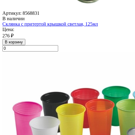
Артикул: 8568831
В наличии
Склянка с притертой крышкой светлая, 125мл
Цена:
276 ₽
В корзину