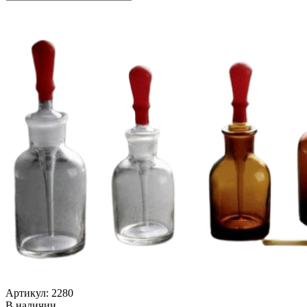
Артикул: 2280
В наличии