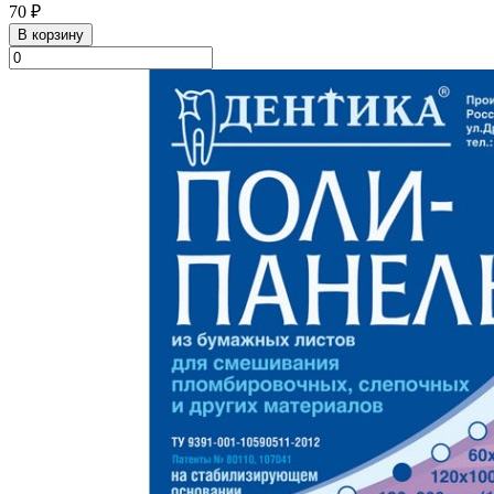
70 ₽
В корзину