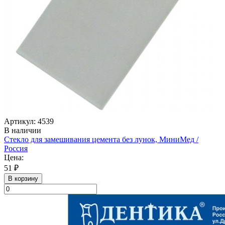
Артикул: 4539
В наличии
Стекло для замешивания цемента без лунок, МиниМед /
Россия
Цена:
51 ₽
В корзину