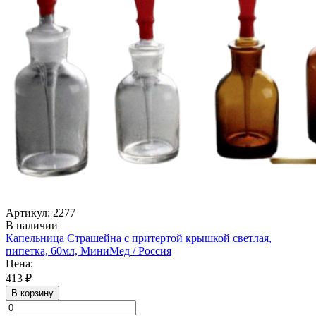
Артикул: 2277
В наличии
Капельница Страшейна с притертой крышкой светлая,
пипетка, 60мл, МиниМед / Россия
Цена:
413 ₽
В корзину