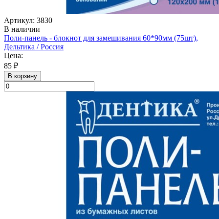
Артикул: 3830
В наличии
Поли-панель - блокнот для замешивания 60*90мм (75шт),
Дельтика / Россия
Цена:
85 ₽
В корзину