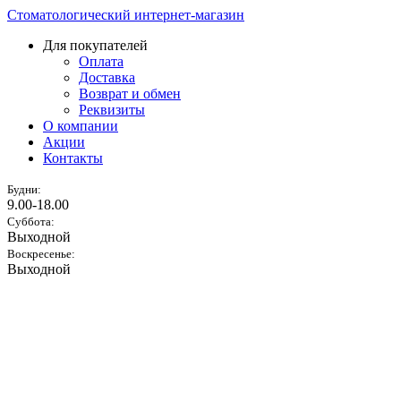
Стоматологический интернет-магазин
Для покупателей
Оплата
Доставка
Возврат и обмен
Реквизиты
О компании
Акции
Контакты
Будни:
9.00-18.00
Суббота:
Выходной
Воскресенье:
Выходной