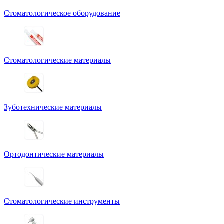
Стоматологическое оборудование
Стоматологические материалы
Зуботехнические материалы
Ортодонтические материалы
Стоматологические инструменты