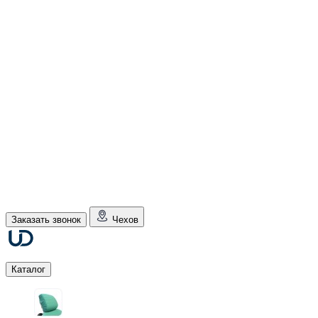
Заказать звонок
Чехов
Каталог