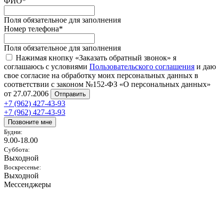
ФИО
*
Поля обязательное для заполнения
Номер телефона
*
Поля обязательное для заполнения
Нажимая кнопку «Заказать обратный звонок» я
соглашаюсь с условиями
Пользовательского соглашения
и даю
свое согласие на обработку моих персональных данных в
соответствии с законом №152-ФЗ «О персональных данных»
от 27.07.2006
Отправить
+7 (962) 427-43-93
+7 (962) 427-43-93
Позвоните мне
Будни:
9.00-18.00
Суббота:
Выходной
Воскресенье:
Выходной
Мессенджеры