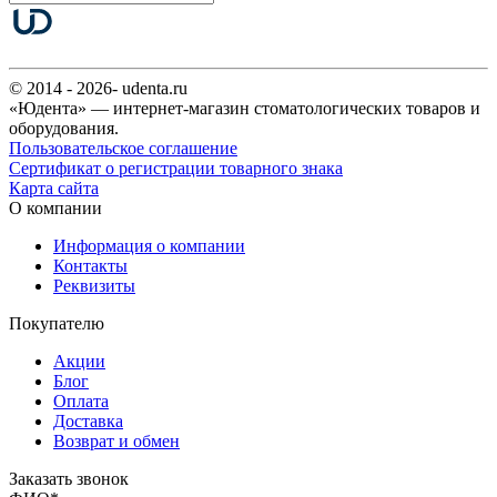
© 2014 - 2026- udenta.ru
«Юдента» — интернет-магазин стоматологических товаров и
оборудования.
Пользовательское соглашение
Сертификат о регистрации товарного знака
Карта сайта
О компании
Информация о компании
Контакты
Реквизиты
Покупателю
Акции
Блог
Оплата
Доставка
Возврат и обмен
Заказать звонок