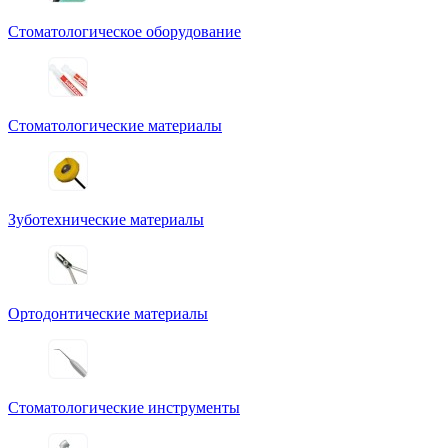
Стоматологическое оборудование
Стоматологические материалы
Зуботехнические материалы
Ортодонтические материалы
Стоматологические инструменты