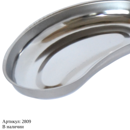
Артикул: 2809
В наличии