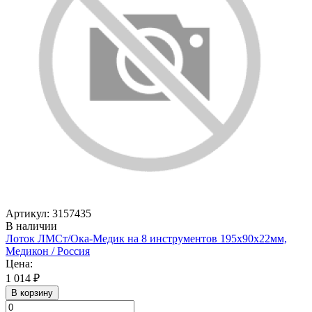
Артикул: 3157435
В наличии
Лоток ЛМСт/Ока-Медик на 8 инструментов 195х90х22мм,
Медикон / Россия
Цена:
1 014 ₽
В корзину