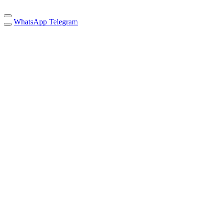
WhatsApp
Telegram