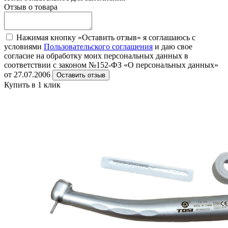
Отзыв о товара
Нажимая кнопку «Оставить отзыв» я соглашаюсь с
условиями
Пользовательского соглашения
и даю свое
согласие на обработку моих персональных данных в
соответствии с законом №152-ФЗ «О персональных данных»
от 27.07.2006
Оставить отзыв
Купить в 1 клик