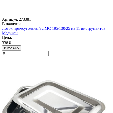
Артикул: 273381
В наличии
Лоток прямоугольный ЛМС 195/130/25 на 11 инструментов
Медикон
Цена:
338 ₽
В корзину