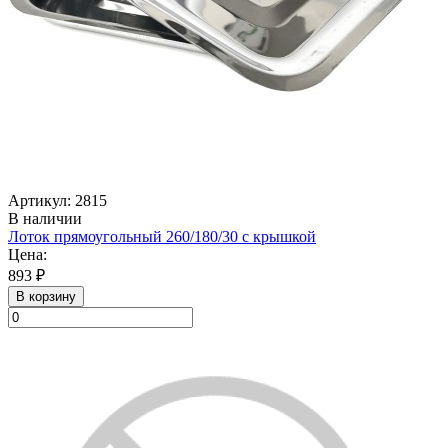
Артикул: 2815
В наличии
Лоток прямоугольный 260/180/30 с крышкой
Цена:
893 ₽
В корзину