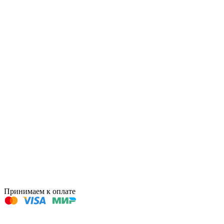
Принимаем к оплате