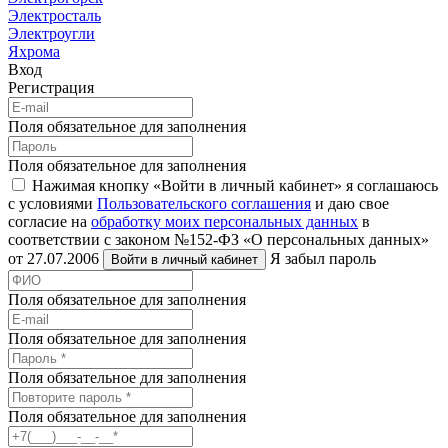
Электросталь
Электроугли
Яхрома
Вход
Регистрация
Поля обязательное для заполнения
Поля обязательное для заполнения
Нажимая кнопку «Войти в личный кабинет» я соглашаюсь
с условиями
Пользовательского соглашения
и даю свое
согласие на
обработку моих персональных данных
в
соответствии с законом №152-ФЗ «О персональных данных»
от 27.07.2006
Я забыл пароль
Войти в личный кабинет
Поля обязательное для заполнения
Поля обязательное для заполнения
Поля обязательное для заполнения
Поля обязательное для заполнения