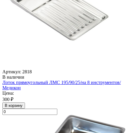
Артикул: 2818
В наличии
Лоток прямоугольный ЛМС 195/90/25/на 8 инструментов/
Медикон
Цена:
300 ₽
В корзину