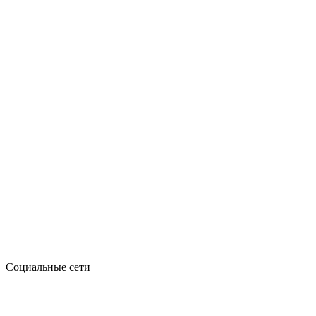
Социальные сети