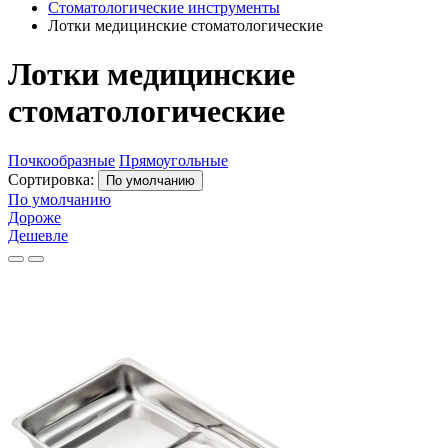
Стоматологические инструменты
Лотки медицинские стоматологические
Лотки медицинские
стоматологические
Почкообразные
Прямоугольные
Сортировка:
По умолчанию
По умолчанию
Дороже
Дешевле