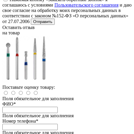
соглашаюсь с условиями
Пользовательского соглашения
и даю
свое согласие на обработку моих персональных данных в
соответствии с законом №152-ФЗ «О персональных данных»
от 27.07.2006
Отправить
Оставить отзыв
на товар
Поставьте оценку товару:
Поля обязательное для заполнения
ФИО
*
Поля обязательное для заполнения
Номер телефона
*
Поля обязательное для заполнения