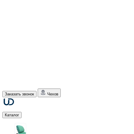
Заказать звонок
Чехов
Каталог