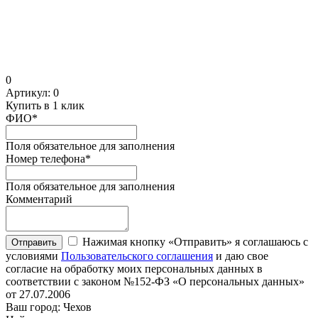
0
Артикул:
0
Купить в 1 клик
ФИО
*
Поля обязательное для заполнения
Номер телефона
*
Поля обязательное для заполнения
Комментарий
Нажимая кнопку «Отправить» я соглашаюсь с
Отправить
условиями
Пользовательского соглашения
и даю свое
согласие на обработку моих персональных данных в
соответствии с законом №152-ФЗ «О персональных данных»
от 27.07.2006
Ваш город: Чехов