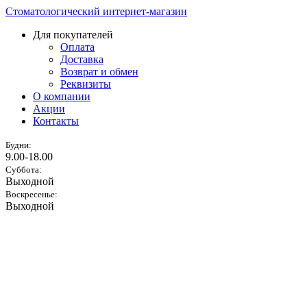
Стоматологический интернет-магазин
Для покупателей
Оплата
Доставка
Возврат и обмен
Реквизиты
О компании
Акции
Контакты
Будни:
9.00-18.00
Суббота:
Выходной
Воскресенье:
Выходной