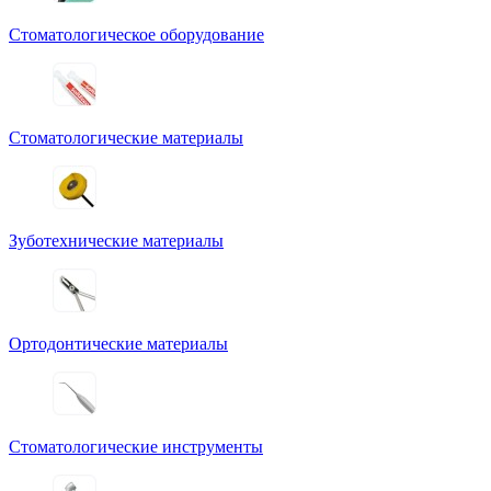
Стоматологическое оборудование
Стоматологические материалы
Зуботехнические материалы
Ортодонтические материалы
Стоматологические инструменты