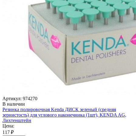
Артикул: 974270
В наличии
Резинка полировочная Kenda ДИСК зеленый (средняя
зернистость) для углового наконечника (1шт), KENDA AG,
Лихтенштейн
Цена:
117 ₽