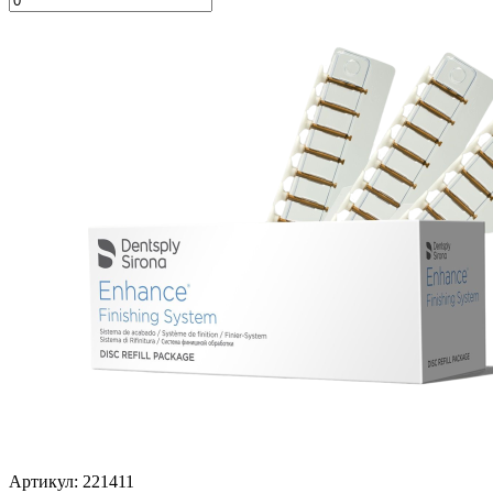
Артикул: 221411