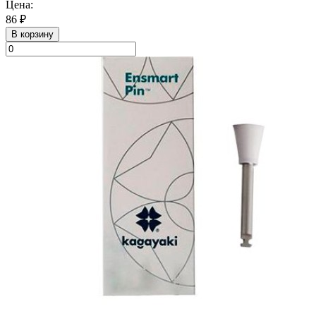
Цена:
86 ₽
В корзину