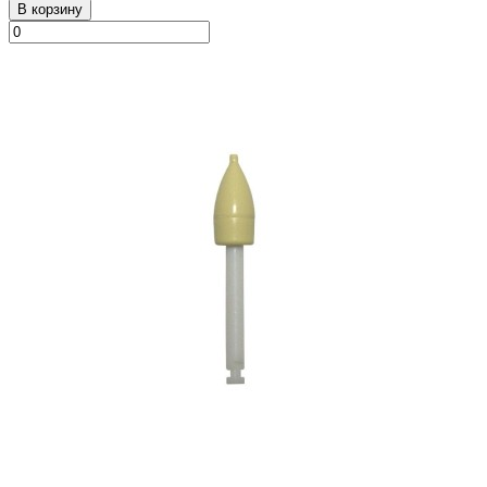
В корзину