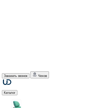
Заказать звонок
Чехов
Каталог