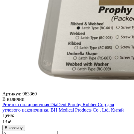
Артикул: 963360
В наличии
Резинка полировочная DiaDent Prophy Rubber Cup для
углового наконечника, BH Medical Products Co., Ltd, Китай
Цена:
13 ₽
В корзину