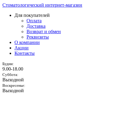
Стоматологический интернет-магазин
Для покупателей
Оплата
Доставка
Возврат и обмен
Реквизиты
О компании
Акции
Контакты
Будни:
9.00-18.00
Суббота:
Выходной
Воскресенье:
Выходной