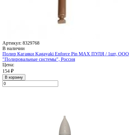
Артикул: 8329768
В наличии
Полир Кагаяки Kagayaki Enforce Pin MAX ПУЛЯ / 1шт, ООО
"Полировальные системы", Россия
Цена:
154 ₽
В корзину