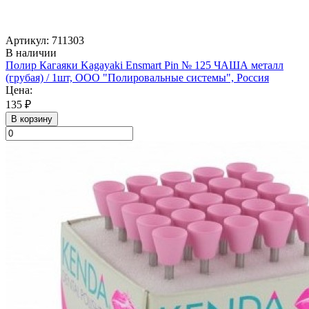
Артикул: 711303
В наличии
Полир Кагаяки Kagayaki Ensmart Pin № 125 ЧАША металл
(грубая) / 1шт, ООО "Полировальные системы", Россия
Цена:
135 ₽
В корзину