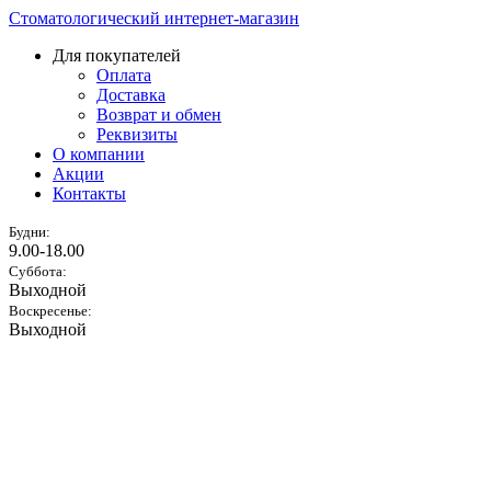
Стоматологический интернет-магазин
Для покупателей
Оплата
Доставка
Возврат и обмен
Реквизиты
О компании
Акции
Контакты
Будни:
9.00-18.00
Суббота:
Выходной
Воскресенье:
Выходной