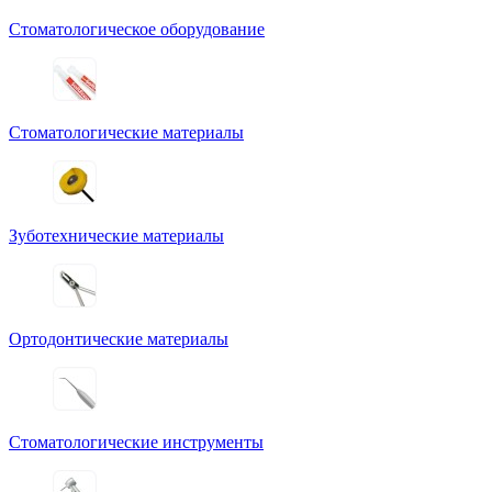
Стоматологическое оборудование
Стоматологические материалы
Зуботехнические материалы
Ортодонтические материалы
Стоматологические инструменты