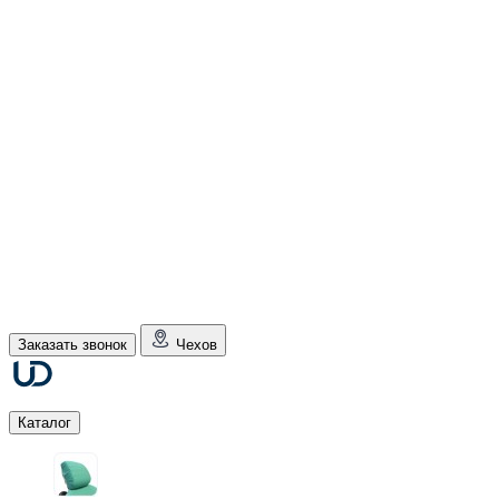
Заказать звонок
Чехов
Каталог