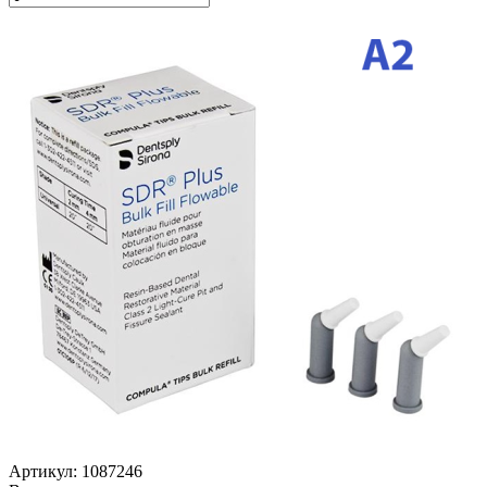
Артикул: 1087246