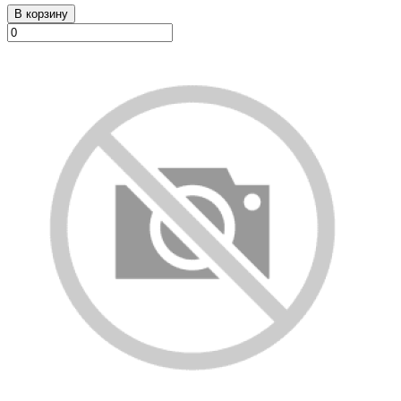
В корзину