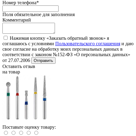
Номер телефона
*
Поля обязательное для заполнения
Комментарий
Нажимая кнопку «Заказать обратный звонок» я
соглашаюсь с условиями
Пользовательского соглашения
и даю
свое согласие на обработку моих персональных данных в
соответствии с законом №152-ФЗ «О персональных данных»
от 27.07.2006
Отправить
Оставить отзыв
на товар
Поставьте оценку товару: