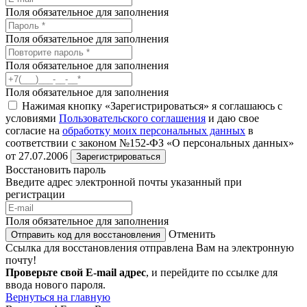
Поля обязательное для заполнения
Поля обязательное для заполнения
Поля обязательное для заполнения
Поля обязательное для заполнения
Нажимая кнопку «Зарегистрироваться» я соглашаюсь с
условиями
Пользовательского соглашения
и даю свое
согласие на
обработку моих персональных данных
в
соответствии с законом №152-ФЗ «О персональных данных»
от 27.07.2006
Зарегистрироваться
Восстановить пароль
Введите адрес электронной почты указанный при
регистрации
Поля обязательное для заполнения
Отменить
Отправить код для восстановления
Ссылка для восстановления отправлена Вам на электронную
почту!
Проверьте свой E-mail адрес
, и перейдите по ссылке для
ввода нового пароля.
Вернуться на главную