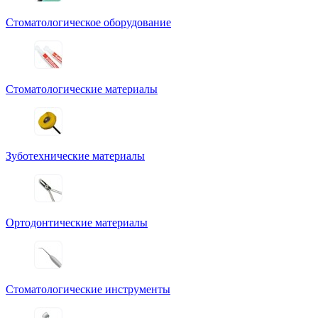
Стоматологическое оборудование
Стоматологические материалы
Зуботехнические материалы
Ортодонтические материалы
Стоматологические инструменты