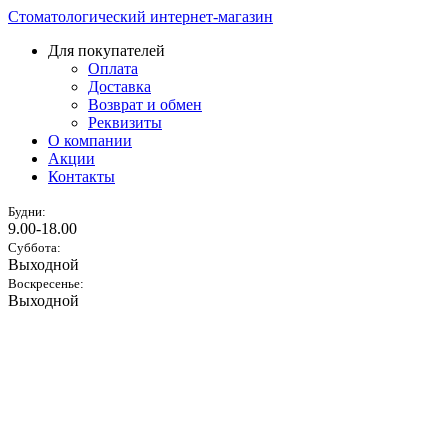
Стоматологический интернет-магазин
Для покупателей
Оплата
Доставка
Возврат и обмен
Реквизиты
О компании
Акции
Контакты
Будни:
9.00-18.00
Суббота:
Выходной
Воскресенье:
Выходной