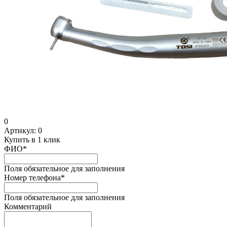
0
Артикул:
0
Купить в 1 клик
ФИО
*
Поля обязательное для заполнения
Номер телефона
*
Поля обязательное для заполнения
Комментарий