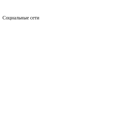
Социальные сети