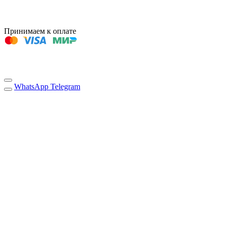
Принимаем к оплате
WhatsApp
Telegram