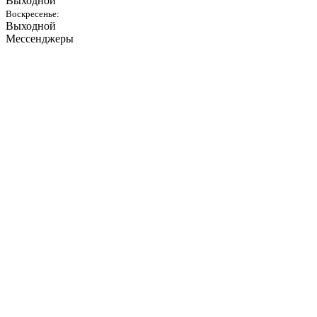
Выходной
Воскресенье:
Выходной
Мессенджеры