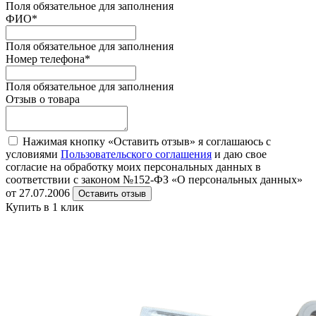
Поля обязательное для заполнения
ФИО
*
Поля обязательное для заполнения
Номер телефона
*
Поля обязательное для заполнения
Отзыв о товара
Нажимая кнопку «Оставить отзыв» я соглашаюсь с
условиями
Пользовательского соглашения
и даю свое
согласие на обработку моих персональных данных в
соответствии с законом №152-ФЗ «О персональных данных»
от 27.07.2006
Оставить отзыв
Купить в 1 клик