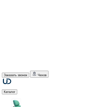
Заказать звонок
Чехов
Каталог