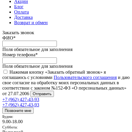
Акции
Блог
Оплата
Доставка
Возврат и обмен
Заказать звонок
ФИО
*
Поля обязательное для заполнения
Номер телефона
*
Поля обязательное для заполнения
Нажимая кнопку «Заказать обратный звонок» я
соглашаюсь с условиями
Пользовательского соглашения
и даю
свое согласие на обработку моих персональных данных в
соответствии с законом №152-ФЗ «О персональных данных»
от 27.07.2006
Отправить
+7 (962) 427-43-93
+7 (962) 427-43-93
Позвоните мне
Будни:
9.00-18.00
Суббота: