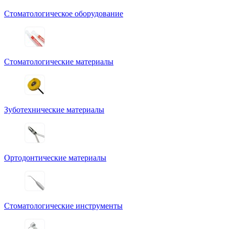
Стоматологическое оборудование
Стоматологические материалы
Зуботехнические материалы
Ортодонтические материалы
Стоматологические инструменты