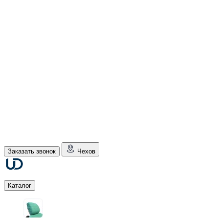
Заказать звонок
Чехов
Каталог