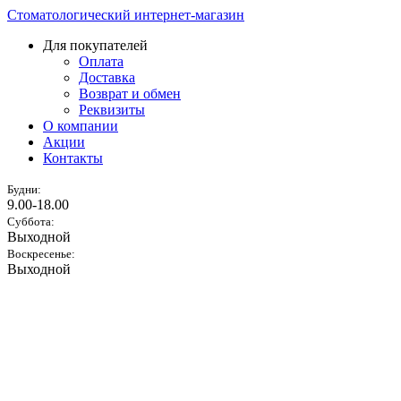
Стоматологический интернет-магазин
Для покупателей
Оплата
Доставка
Возврат и обмен
Реквизиты
О компании
Акции
Контакты
Будни:
9.00-18.00
Суббота:
Выходной
Воскресенье:
Выходной