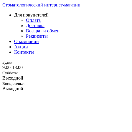
Стоматологический интернет-магазин
Для покупателей
Оплата
Доставка
Возврат и обмен
Реквизиты
О компании
Акции
Контакты
Будни:
9.00-18.00
Суббота:
Выходной
Воскресенье:
Выходной