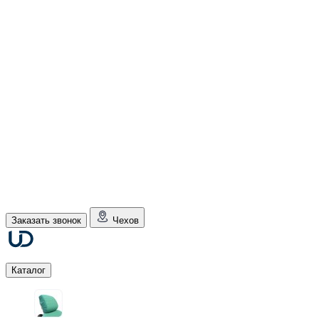
Заказать звонок
Чехов
Каталог