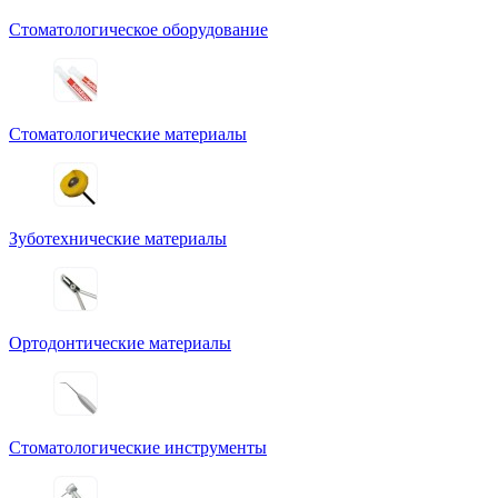
Стоматологическое оборудование
Стоматологические материалы
Зуботехнические материалы
Ортодонтические материалы
Стоматологические инструменты