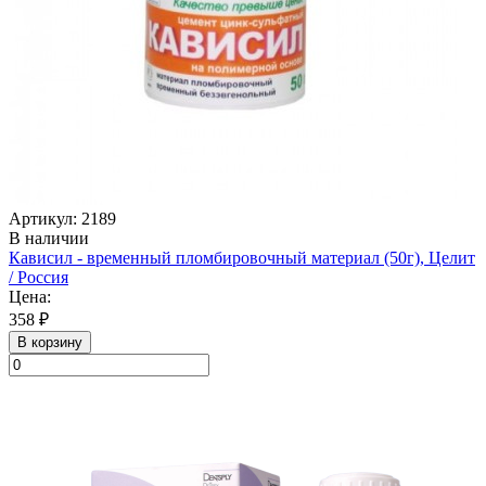
Артикул: 2189
В наличии
Кависил - временный пломбировочный материал (50г), Целит
/ Россия
Цена:
358 ₽
В корзину