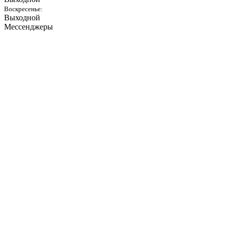
Воскресенье:
Выходной
Мессенджеры