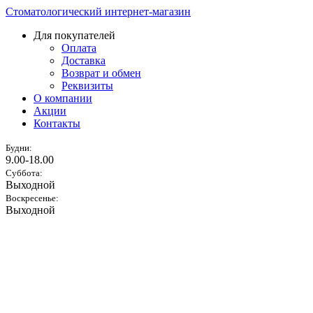
Стоматологический интернет-магазин
Для покупателей
Оплата
Доставка
Возврат и обмен
Реквизиты
О компании
Акции
Контакты
Будни:
9.00-18.00
Суббота:
Выходной
Воскресенье:
Выходной