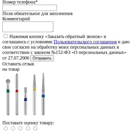
Номер телефона
*
Поля обязательное для заполнения
Комментарий
Нажимая кнопку «Заказать обратный звонок» я
соглашаюсь с условиями
Пользовательского соглашения
и даю
свое согласие на обработку моих персональных данных в
соответствии с законом №152-ФЗ «О персональных данных»
от 27.07.2006
Отправить
Оставить отзыв
на товар
Поставьте оценку товару: