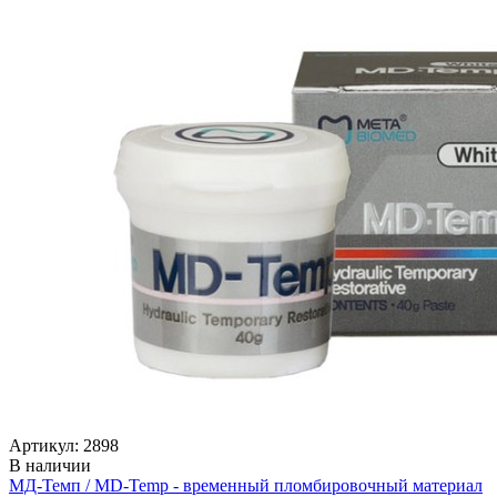
Артикул: 2898
В наличии
МД-Темп / MD-Temp - временный пломбировочный материал