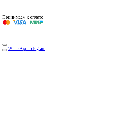
Принимаем к оплате
WhatsApp
Telegram