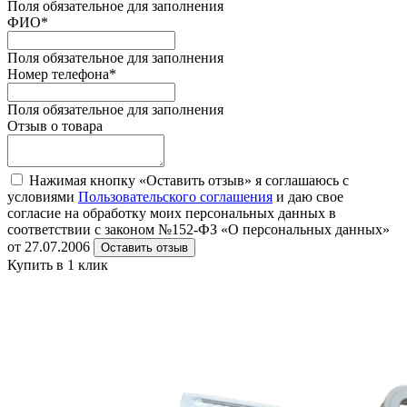
Поля обязательное для заполнения
ФИО
*
Поля обязательное для заполнения
Номер телефона
*
Поля обязательное для заполнения
Отзыв о товара
Нажимая кнопку «Оставить отзыв» я соглашаюсь с
условиями
Пользовательского соглашения
и даю свое
согласие на обработку моих персональных данных в
соответствии с законом №152-ФЗ «О персональных данных»
от 27.07.2006
Оставить отзыв
Купить в 1 клик