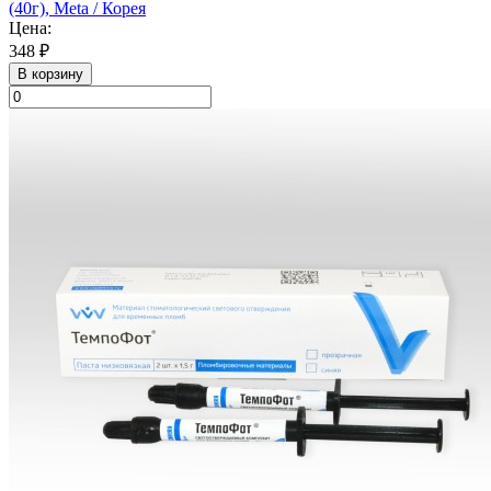
(40г), Meta / Корея
Цена:
348 ₽
В корзину