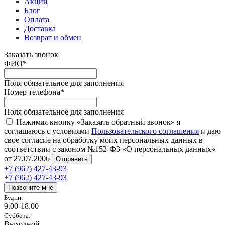
Акции
Блог
Оплата
Доставка
Возврат и обмен
Заказать звонок
ФИО
*
Поля обязательное для заполнения
Номер телефона
*
Поля обязательное для заполнения
Нажимая кнопку «Заказать обратный звонок» я
соглашаюсь с условиями
Пользовательского соглашения
и даю
свое согласие на обработку моих персональных данных в
соответствии с законом №152-ФЗ «О персональных данных»
от 27.07.2006
Отправить
+7 (962) 427-43-93
+7 (962) 427-43-93
Позвоните мне
Будни:
9.00-18.00
Суббота:
Выходной