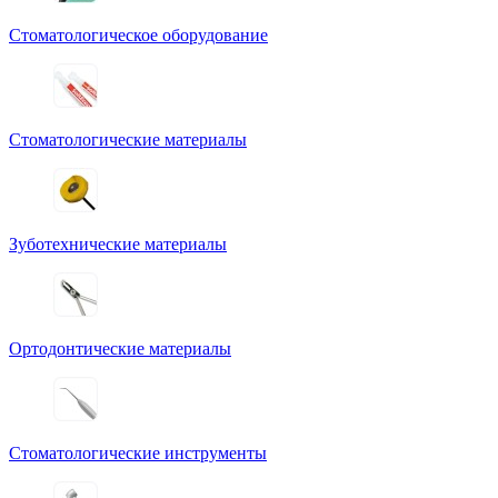
Стоматологическое оборудование
Стоматологические материалы
Зуботехнические материалы
Ортодонтические материалы
Стоматологические инструменты