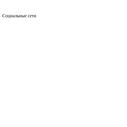
Социальные сети