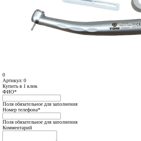
0
Артикул:
0
Купить в 1 клик
ФИО
*
Поля обязательное для заполнения
Номер телефона
*
Поля обязательное для заполнения
Комментарий