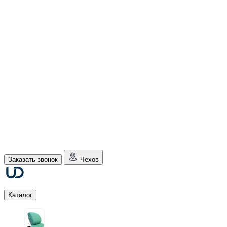
Заказать звонок
Чехов
Каталог