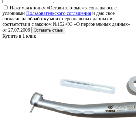
Нажимая кнопку «Оставить отзыв» я соглашаюсь с
условиями
Пользовательского соглашения
и даю свое
согласие на обработку моих персональных данных в
соответствии с законом №152-ФЗ «О персональных данных»
от 27.07.2006
Оставить отзыв
Купить в 1 клик