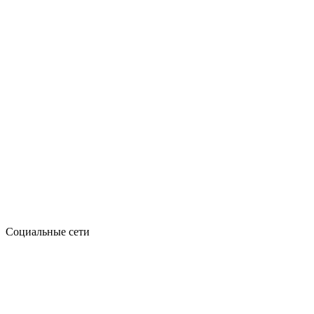
Социальные сети