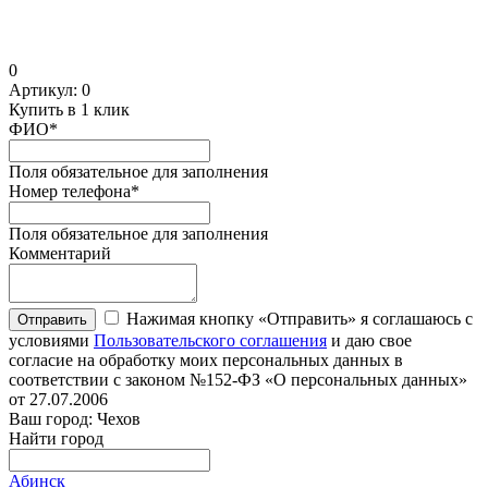
0
Артикул:
0
Купить в 1 клик
ФИО
*
Поля обязательное для заполнения
Номер телефона
*
Поля обязательное для заполнения
Комментарий
Нажимая кнопку «Отправить» я соглашаюсь с
Отправить
условиями
Пользовательского соглашения
и даю свое
согласие на обработку моих персональных данных в
соответствии с законом №152-ФЗ «О персональных данных»
от 27.07.2006
Ваш город: Чехов
Найти город
Абинск