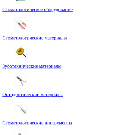
Стоматологическое оборудование
Стоматологические материалы
Зуботехнические материалы
Ортодонтические материалы
Стоматологические инструменты