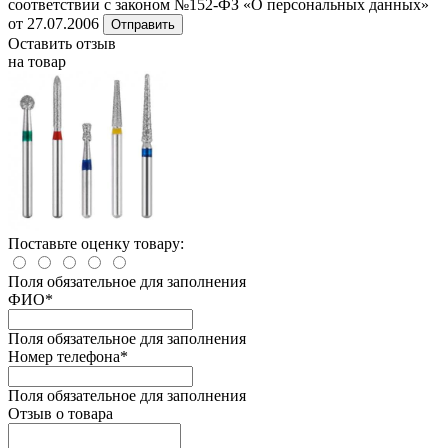
соответствии с законом №152-ФЗ «О персональных данных»
от 27.07.2006
Отправить
Оставить отзыв
на товар
Поставьте оценку товару:
Поля обязательное для заполнения
ФИО
*
Поля обязательное для заполнения
Номер телефона
*
Поля обязательное для заполнения
Отзыв о товара