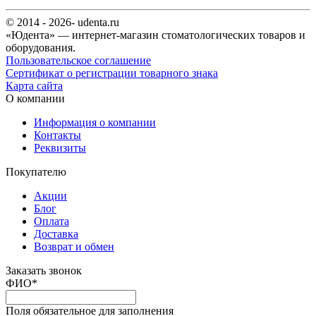
© 2014 - 2026- udenta.ru
«Юдента» — интернет-магазин стоматологических товаров и
оборудования.
Пользовательское соглашение
Сертификат о регистрации товарного знака
Карта сайта
О компании
Информация о компании
Контакты
Реквизиты
Покупателю
Акции
Блог
Оплата
Доставка
Возврат и обмен
Заказать звонок
ФИО
*
Поля обязательное для заполнения