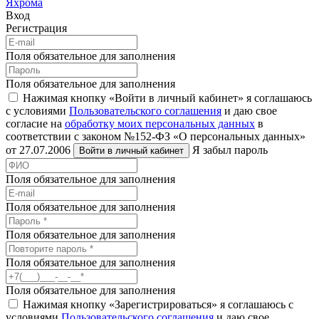
Яхрома
Вход
Регистрация
Поля обязательное для заполнения
Поля обязательное для заполнения
Нажимая кнопку «Войти в личный кабинет» я соглашаюсь
с условиями
Пользовательского соглашения
и даю свое
согласие на
обработку моих персональных данных
в
соответствии с законом №152-ФЗ «О персональных данных»
от 27.07.2006
Я забыл пароль
Войти в личный кабинет
Поля обязательное для заполнения
Поля обязательное для заполнения
Поля обязательное для заполнения
Поля обязательное для заполнения
Поля обязательное для заполнения
Нажимая кнопку «Зарегистрироваться» я соглашаюсь с
условиями
Пользовательского соглашения
и даю свое