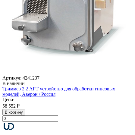
Артикул: 4241237
В наличии
Триммер 2.2 АРТ устройство для обработки гипсовых
моделей, Аверон / Россия
Цена:
58 552 ₽
В корзину