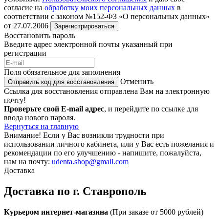
согласие на
обработку моих персональных данных
в
соответствии с законом №152-ФЗ «О персональных данных»
от 27.07.2006
Зарегистрироваться
Восстановить пароль
Введите адрес электронной почты указанный при
регистрации
Поля обязательное для заполнения
Отменить
Отправить код для восстановления
Ссылка для восстановления отправлена Вам на электронную
почту!
Проверьте свой E-mail адрес
, и перейдите по ссылке для
ввода нового пароля.
Вернуться на главную
Внимание!
Если у Вас возникли трудности при
использовании личного кабинета, или у Вас есть пожелания и
рекомендации по его улучшению - напишите, пожалуйста,
нам на почту:
udenta.shop@gmail.com
Доставка
Доставка по г. Ставрополь
Курьером интернет-магазина
(При заказе от 5000 рублей)