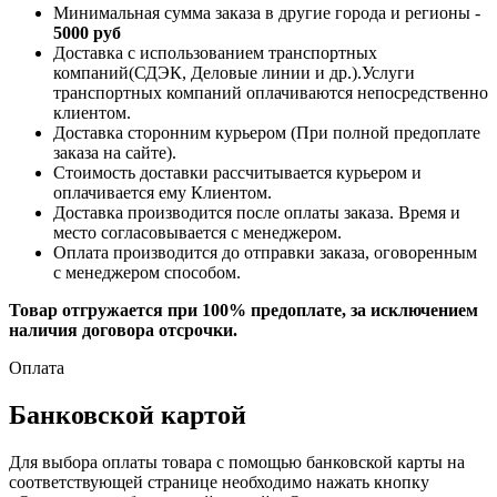
Минимальная сумма заказа в другие города и регионы -
5000 руб
Доставка с использованием транспортных
компаний(СДЭК, Деловые линии и др.).Услуги
транспортных компаний оплачиваются непосредственно
клиентом.
Доставка сторонним курьером (При полной предоплате
заказа на сайте).
Стоимость доставки рассчитывается курьером и
оплачивается ему Клиентом.
Доставка производится после оплаты заказа. Время и
место согласовывается с менеджером.
Оплата производится до отправки заказа, оговоренным
с менеджером способом.
Товар отгружается при 100% предоплате, за исключением
наличия договора отсрочки.
Оплата
Банковской картой
Для выбора оплаты товара с помощью банковской карты на
соответствующей странице необходимо нажать кнопку