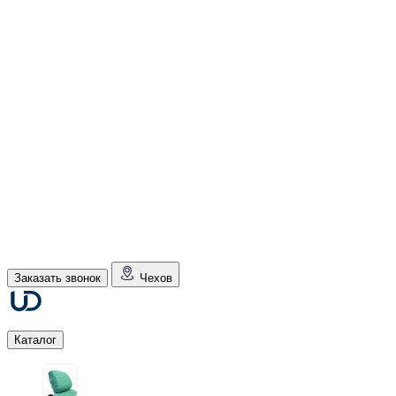
Заказать звонок
Чехов
Каталог