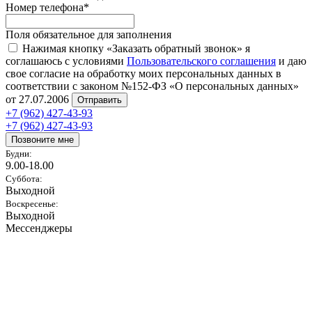
Номер телефона
*
Поля обязательное для заполнения
Нажимая кнопку «Заказать обратный звонок» я
соглашаюсь с условиями
Пользовательского соглашения
и даю
свое согласие на обработку моих персональных данных в
соответствии с законом №152-ФЗ «О персональных данных»
от 27.07.2006
Отправить
+7 (962) 427-43-93
+7 (962) 427-43-93
Позвоните мне
Будни:
9.00-18.00
Суббота:
Выходной
Воскресенье:
Выходной
Мессенджеры