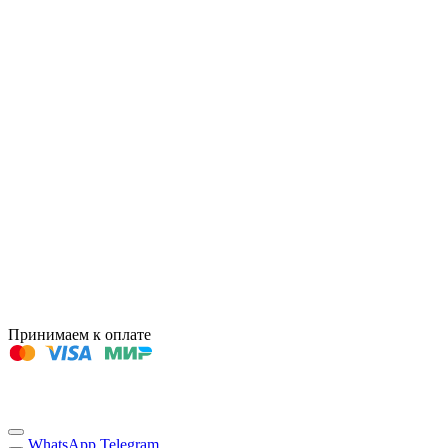
Принимаем к оплате
WhatsApp
Telegram