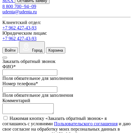
MAX
Оставить заявку
8 800 700−94−09
udenta@udenta.ru
Клиентский отдел:
+7 962 427-43-93
Юридическим лицам:
+7 962 427-43-93
Войти
Город
Корзина
Заказать обратный звонок
ФИО
*
Поля обязательное для заполнения
Номер телефона
*
Поля обязательное для заполнения
Комментарий
Нажимая кнопку «Заказать обратный звонок» я
соглашаюсь с условиями
Пользовательского соглашения
и даю
свое согласие на обработку моих персональных данных в