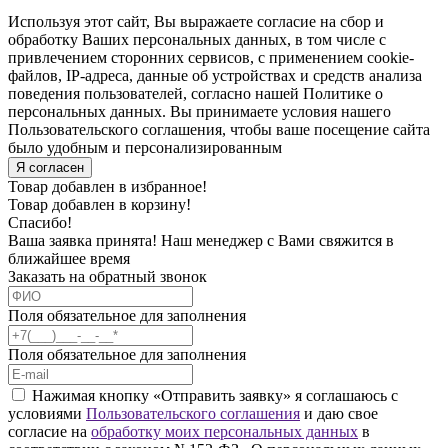
Используя этот сайт, Вы выражаете согласие на сбор и
обработку Ваших персональных данных, в том числе с
привлечением сторонних сервисов, с применением cookie-
файлов, IP-адреса, данные об устройствах и средств анализа
поведения пользователей, согласно нашей Политике о
персональных данных. Вы принимаете условия нашего
Пользовательского соглашения, чтобы ваше посещение сайта
было удобным и персонализированным
Я согласен
Товар добавлен в избранное!
Товар добавлен в корзину!
Спасибо!
Ваша заявка принята! Наш менеджер с Вами свяжится в
ближайшее время
Заказать на обратный звонок
Поля обязательное для заполнения
Поля обязательное для заполнения
Нажимая кнопку «Отправить заявку» я соглашаюсь с
условиями
Пользовательского соглашения
и даю свое
согласие на
обработку моих персональных данных
в