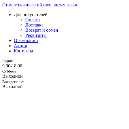
Стоматологический интернет-магазин
Для покупателей
Оплата
Доставка
Возврат и обмен
Реквизиты
О компании
Акции
Контакты
Будни:
9.00-18.00
Суббота:
Выходной
Воскресенье:
Выходной