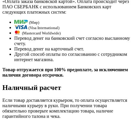
«Оплата заказа банковской картой». Оплата происходит через
ПАО СБЕРБАНК с использованием Банковских карт
следующих платежных систем:
(Мир)
(Visa International)
(Mastercard Worldwide)
Перевод денег на банковский счет согласно высланному
счету.
Перевод денег на карточный счет.
Другой способ оплаты по согласованию с сотрудником
интернет магазина.
Товар отгружается при 100% предоплате, за исключением
наличия договора отсрочки.
Наличный расчет
Если товар доставляется курьером, то оплата осуществляется
наличными курьеру в руки. При получении товара
обязательно проверьте комплектацию товара, наличие
гарантийного талона и чека.