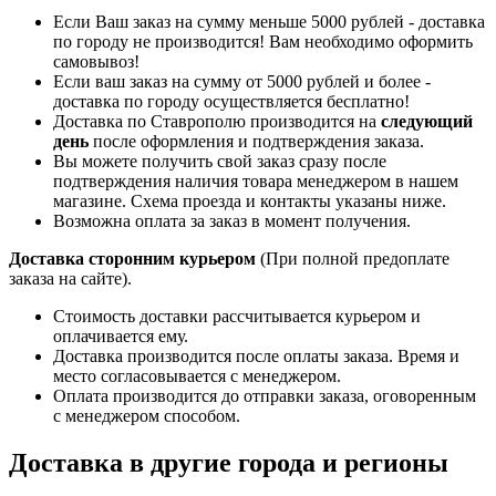
Если Ваш заказ на сумму меньше 5000 рублей - доставка
по городу не производится! Вам необходимо оформить
самовывоз!
Если ваш заказ на сумму от 5000 рублей и более -
доставка по городу осуществляется бесплатно!
Доставка по Ставрополю производится на
следующий
день
после оформления и подтверждения заказа.
Вы можете получить свой заказ сразу после
подтверждения наличия товара менеджером в нашем
магазине. Схема проезда и контакты указаны ниже.
Возможна оплата за заказ в момент получения.
Доставка сторонним курьером
(При полной предоплате
заказа на сайте).
Стоимость доставки рассчитывается курьером и
оплачивается ему.
Доставка производится после оплаты заказа. Время и
место согласовывается с менеджером.
Оплата производится до отправки заказа, оговоренным
с менеджером способом.
Доставка в другие города и регионы