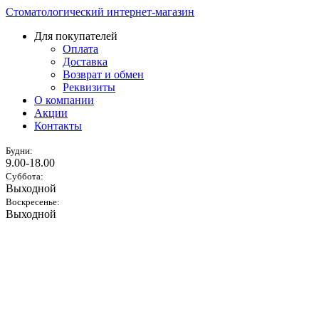
Стоматологический интернет-магазин
Для покупателей
Оплата
Доставка
Возврат и обмен
Реквизиты
О компании
Акции
Контакты
Будни:
9.00-18.00
Суббота:
Выходной
Воскресенье:
Выходной