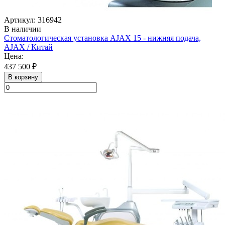
Артикул: 316942
В наличии
Стоматологическая установка AJAX 15 - нижняя подача,
AJAX / Китай
Цена:
437 500 ₽
В корзину