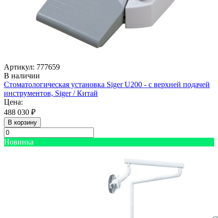
Артикул: 777659
В наличии
Стоматологическая установка Siger U200 - с верхней подачей
инструментов, Siger / Китай
Цена:
488 030 ₽
В корзину
Новинка