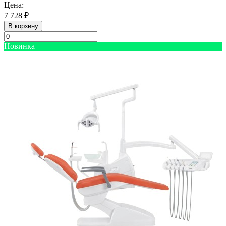
Цена:
7 728 ₽
В корзину
Новинка