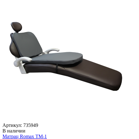
Артикул: 735949
В наличии
Матрац Romax TM-1