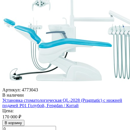
Артикул: 4773043
В наличии
Установка стоматологическая QL-2028 (Pragmatic) с нижней
подачей Р01 Голубой, Fengdan / Китай
Цена:
170 000 ₽
В корзину