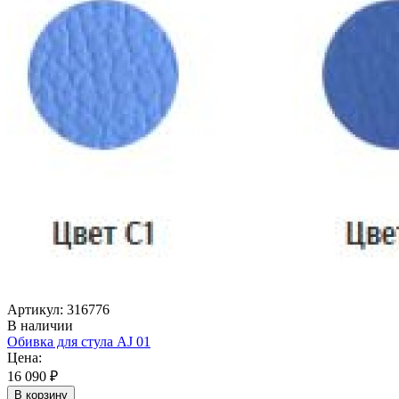
Артикул: 316776
В наличии
Обивка для стула AJ 01
Цена:
16 090 ₽
В корзину