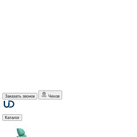
Заказать звонок
Чехов
Каталог