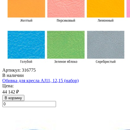
Артикул: 316775
В наличии
Обивка для кресла AJ11, 12,15 (набор)
Цена:
44 142 ₽
В корзину