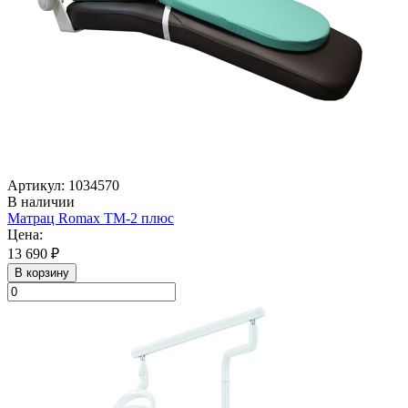
Артикул: 1034570
В наличии
Матрац Romax TM-2 плюс
Цена:
13 690 ₽
В корзину