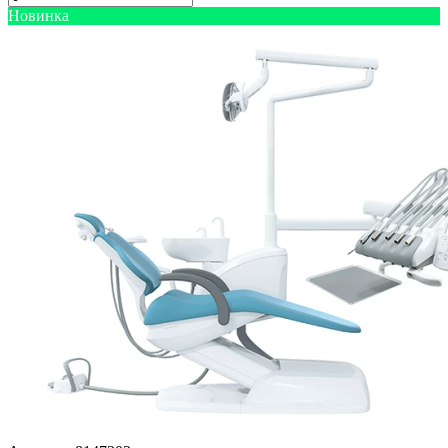
Новинка