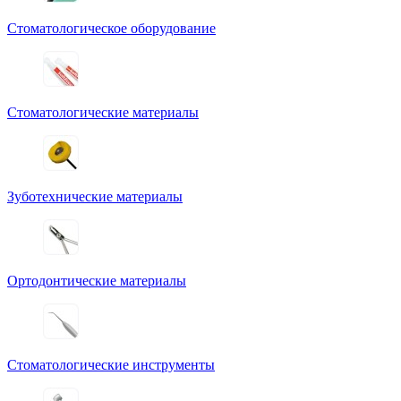
Стоматологическое оборудование
Стоматологические материалы
Зуботехнические материалы
Ортодонтические материалы
Стоматологические инструменты