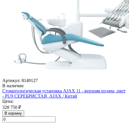
Артикул: 8149127
В наличии
Стоматологическая установка AJAX 11 - верхняя подача, цвет
- PU9 СЕРЕБРИСТАЯ, AJAX / Китай
Цена:
328 750 ₽
В корзину