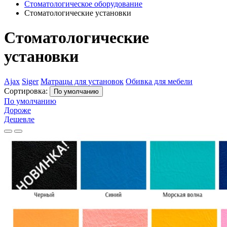
Стоматологическое оборудование
Стоматологические установки
Стоматологические
установки
Ajax
Siger
Матрацы для установок
Обивка для мебели
Сортировка:
По умолчанию
По умолчанию
Дороже
Дешевле