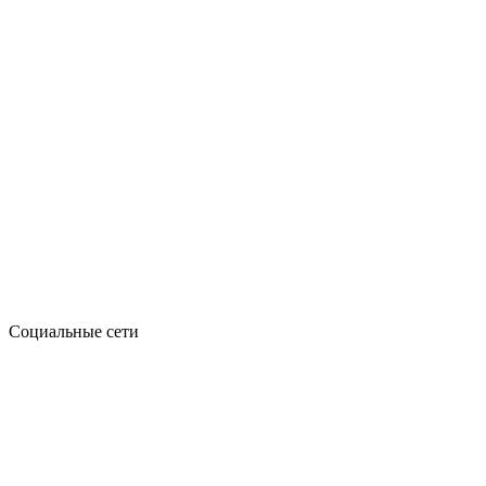
Социальные сети