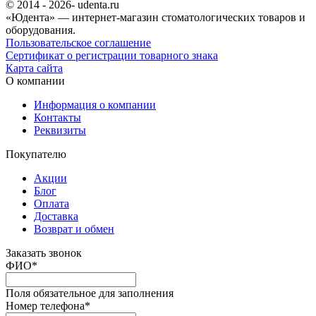
© 2014 - 2026- udenta.ru
«Юдента» — интернет-магазин стоматологических товаров и
оборудования.
Пользовательское соглашение
Сертификат о регистрации товарного знака
Карта сайта
О компании
Информация о компании
Контакты
Реквизиты
Покупателю
Акции
Блог
Оплата
Доставка
Возврат и обмен
Заказать звонок
ФИО
*
Поля обязательное для заполнения
Номер телефона
*