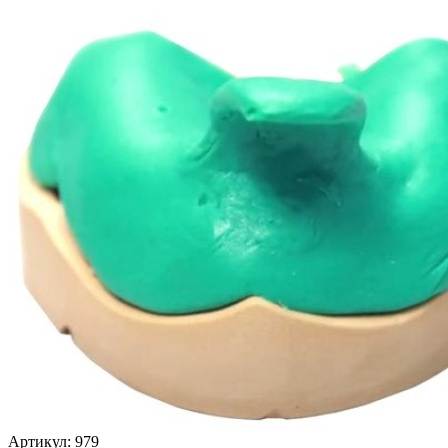
Артикул: 979