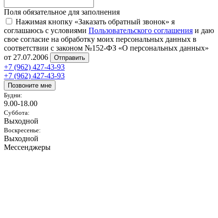
Поля обязательное для заполнения
Нажимая кнопку «Заказать обратный звонок» я
соглашаюсь с условиями
Пользовательского соглашения
и даю
свое согласие на обработку моих персональных данных в
соответствии с законом №152-ФЗ «О персональных данных»
от 27.07.2006
Отправить
+7 (962) 427-43-93
+7 (962) 427-43-93
Позвоните мне
Будни:
9.00-18.00
Суббота:
Выходной
Воскресенье:
Выходной
Мессенджеры