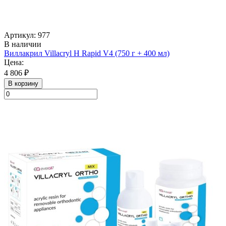
Артикул: 977
В наличии
Виллакрил Villacryl H Rapid V4 (750 г + 400 мл)
Цена:
4 806 ₽
В корзину