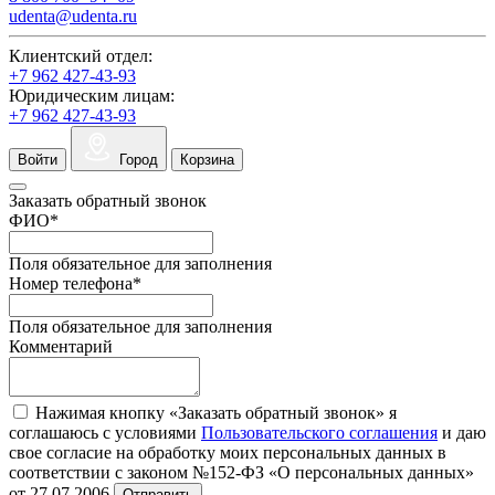
udenta@udenta.ru
Клиентский отдел:
+7 962 427-43-93
Юридическим лицам:
+7 962 427-43-93
Войти
Город
Корзина
Заказать обратный звонок
ФИО
*
Поля обязательное для заполнения
Номер телефона
*
Поля обязательное для заполнения
Комментарий
Нажимая кнопку «Заказать обратный звонок» я
соглашаюсь с условиями
Пользовательского соглашения
и даю
свое согласие на обработку моих персональных данных в
соответствии с законом №152-ФЗ «О персональных данных»
от 27.07.2006
Отправить