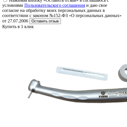
Нажимая кнопку «Оставить отзыв» я соглашаюсь с
условиями
Пользовательского соглашения
и даю свое
согласие на обработку моих персональных данных в
соответствии с законом №152-ФЗ «О персональных данных»
от 27.07.2006
Оставить отзыв
Купить в 1 клик