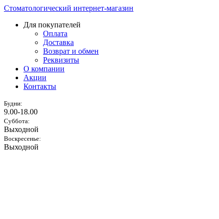
Стоматологический интернет-магазин
Для покупателей
Оплата
Доставка
Возврат и обмен
Реквизиты
О компании
Акции
Контакты
Будни:
9.00-18.00
Суббота:
Выходной
Воскресенье:
Выходной