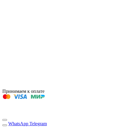
Принимаем к оплате
WhatsApp
Telegram