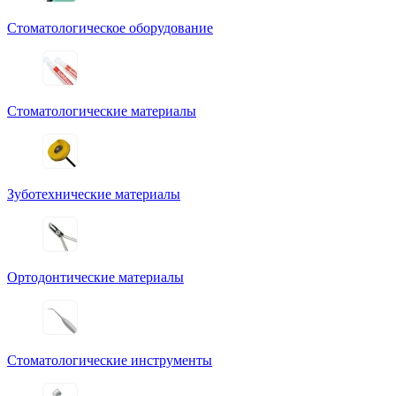
Стоматологическое оборудование
Стоматологические материалы
Зуботехнические материалы
Ортодонтические материалы
Стоматологические инструменты