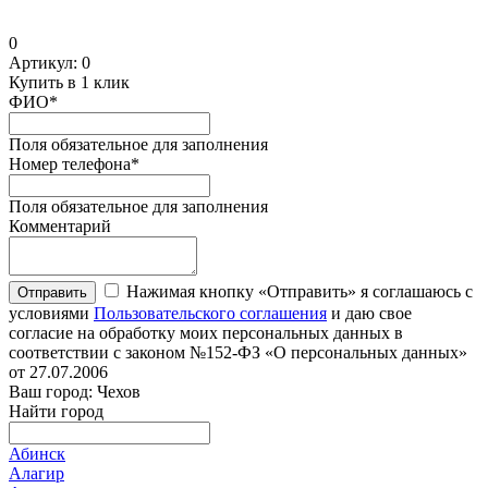
0
Артикул:
0
Купить в 1 клик
ФИО
*
Поля обязательное для заполнения
Номер телефона
*
Поля обязательное для заполнения
Комментарий
Нажимая кнопку «Отправить» я соглашаюсь с
Отправить
условиями
Пользовательского соглашения
и даю свое
согласие на обработку моих персональных данных в
соответствии с законом №152-ФЗ «О персональных данных»
от 27.07.2006
Ваш город: Чехов
Найти город
Абинск
Алагир