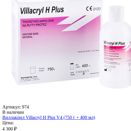
Артикул: 974
В наличии
Виллакрил Villacryl H Plus V4 (750 г + 400 мл)
Цена:
4 300 ₽