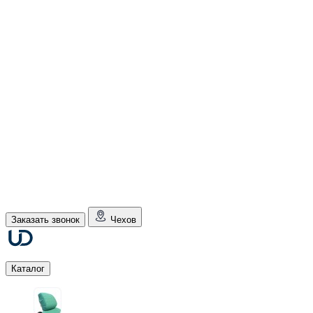
Заказать звонок
Чехов
Каталог