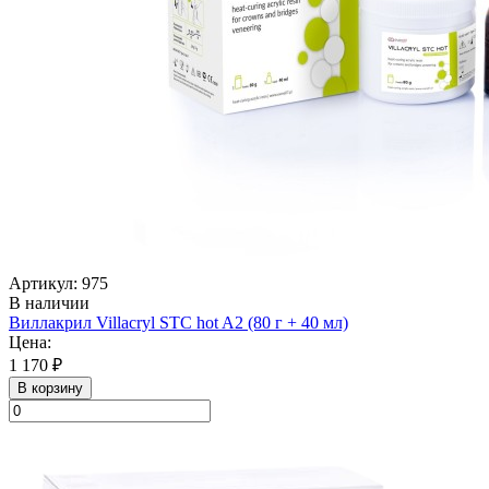
Артикул: 975
В наличии
Виллакрил Villacryl STC hot A2 (80 г + 40 мл)
Цена:
1 170 ₽
В корзину