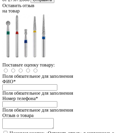
Оставить отзыв
на товар
Поставьте оценку товару:
Поля обязательное для заполнения
ФИО
*
Поля обязательное для заполнения
Номер телефона
*
Поля обязательное для заполнения
Отзыв о товара