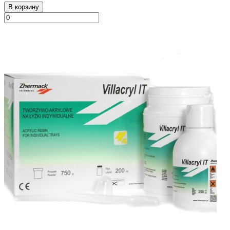
В корзину