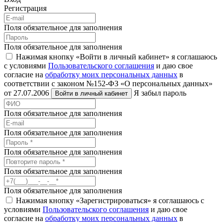
Регистрация
Поля обязательное для заполнения
Поля обязательное для заполнения
Нажимая кнопку «Войти в личный кабинет» я соглашаюсь
с условиями
Пользовательского соглашения
и даю свое
согласие на
обработку моих персональных данных
в
соответствии с законом №152-ФЗ «О персональных данных»
от 27.07.2006
Я забыл пароль
Войти в личный кабинет
Поля обязательное для заполнения
Поля обязательное для заполнения
Поля обязательное для заполнения
Поля обязательное для заполнения
Поля обязательное для заполнения
Нажимая кнопку «Зарегистрироваться» я соглашаюсь с
условиями
Пользовательского соглашения
и даю свое
согласие на
обработку моих персональных данных
в