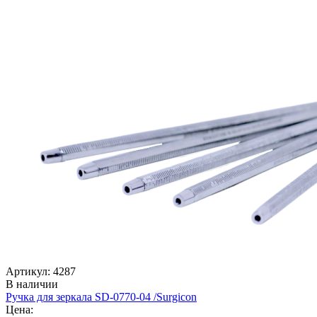
Артикул: 4287
В наличии
Ручка для зеркала SD-0770-04 /Surgicon
Цена: