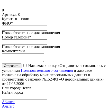
0
Артикул:
0
Купить в 1 клик
ФИО
*
Поля обязательное для заполнения
Номер телефона
*
Поля обязательное для заполнения
Комментарий
Нажимая кнопку «Отправить» я соглашаюсь с
Отправить
условиями
Пользовательского соглашения
и даю свое
согласие на обработку моих персональных данных в
соответствии с законом №152-ФЗ «О персональных данных»
от 27.07.2006
Ваш город: Чехов
Найти город
Абинск
Алагир