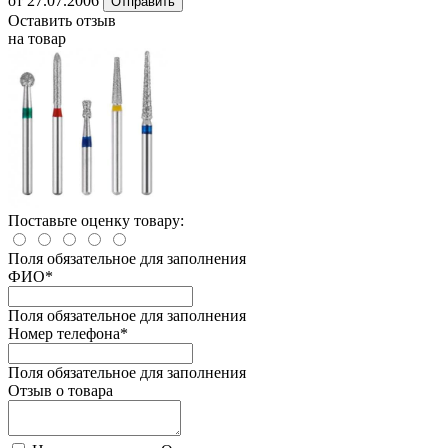
от 27.07.2006
Отправить
Оставить отзыв
на товар
Поставьте оценку товару:
Поля обязательное для заполнения
ФИО
*
Поля обязательное для заполнения
Номер телефона
*
Поля обязательное для заполнения
Отзыв о товара