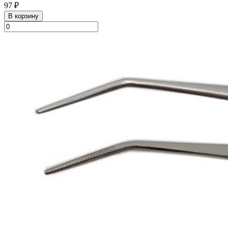
97 ₽
В корзину