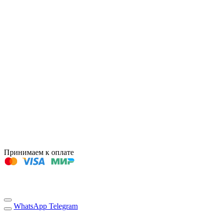
Принимаем к оплате
WhatsApp
Telegram