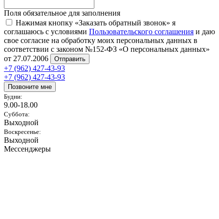
Поля обязательное для заполнения
Нажимая кнопку «Заказать обратный звонок» я
соглашаюсь с условиями
Пользовательского соглашения
и даю
свое согласие на обработку моих персональных данных в
соответствии с законом №152-ФЗ «О персональных данных»
от 27.07.2006
Отправить
+7 (962) 427-43-93
+7 (962) 427-43-93
Позвоните мне
Будни:
9.00-18.00
Суббота:
Выходной
Воскресенье:
Выходной
Мессенджеры