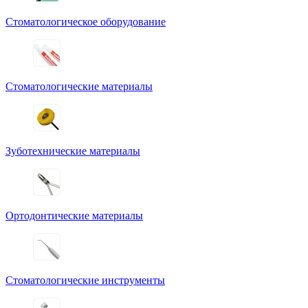
Стоматологическое оборудование
Стоматологические материалы
Зуботехнические материалы
Ортодонтические материалы
Стоматологические инструменты