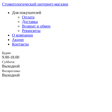
Стоматологический интернет-магазин
Для покупателей
Оплата
Доставка
Возврат и обмен
Реквизиты
О компании
Акции
Контакты
Будни:
9.00-18.00
Суббота:
Выходной
Воскресенье:
Выходной