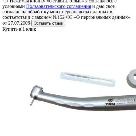
Нажимая кнопку «Оставить отзыв» я соглашаюсь с
условиями
Пользовательского соглашения
и даю свое
согласие на обработку моих персональных данных в
соответствии с законом №152-ФЗ «О персональных данных»
от 27.07.2006
Оставить отзыв
Купить в 1 клик