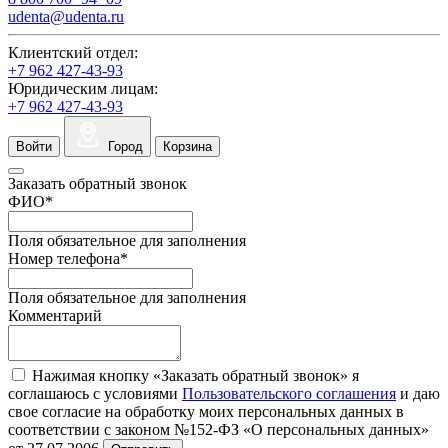
udenta@udenta.ru
Клиентский отдел:
+7 962 427-43-93
Юридическим лицам:
+7 962 427-43-93
Войти
Город
Корзина
Заказать обратный звонок
ФИО
*
Поля обязательное для заполнения
Номер телефона
*
Поля обязательное для заполнения
Комментарий
Нажимая кнопку «Заказать обратный звонок» я
соглашаюсь с условиями
Пользовательского соглашения
и даю
свое согласие на обработку моих персональных данных в
соответствии с законом №152-ФЗ «О персональных данных»