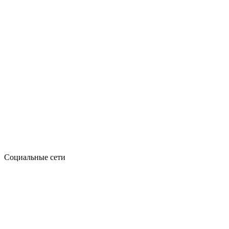
Социальные сети