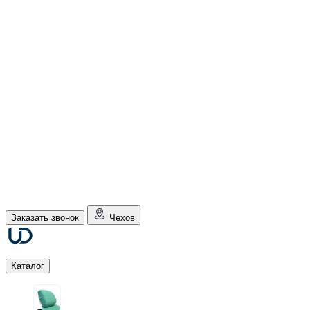
Заказать звонок
Чехов
Каталог