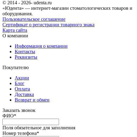
© 2014 - 2026- udenta.ru
«Юдента» — интернет-магазин стоматологических товаров и
оборудования.
Пользовательское соглашение
Сертификат о регистрации товарного знака
Карта сайта
О компании
Информация о компании
Контакты
Реквизиты
Покупателю
Акции
Блог
Оплата
Доставка
Возврат и обмен
Заказать звонок
ФИО
*
Поля обязательное для заполнения
Номер телефона
*