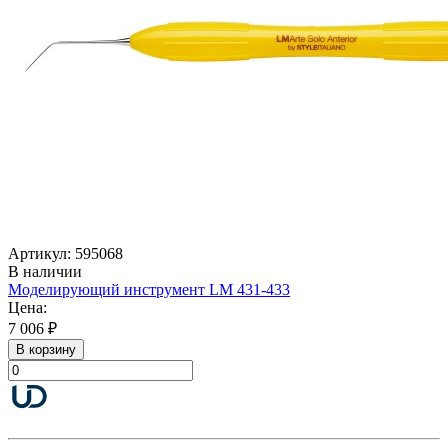
Артикул: 595068
В наличии
Моделирующий инструмент LM 431-433
Цена:
7 006 ₽
В корзину