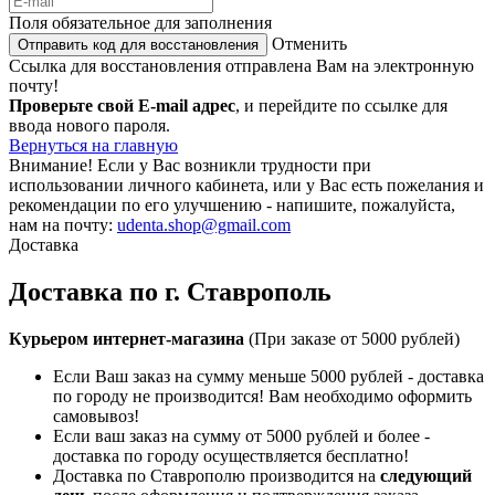
Поля обязательное для заполнения
Отменить
Отправить код для восстановления
Ссылка для восстановления отправлена Вам на электронную
почту!
Проверьте свой E-mail адрес
, и перейдите по ссылке для
ввода нового пароля.
Вернуться на главную
Внимание!
Если у Вас возникли трудности при
использовании личного кабинета, или у Вас есть пожелания и
рекомендации по его улучшению - напишите, пожалуйста,
нам на почту:
udenta.shop@gmail.com
Доставка
Доставка по г. Ставрополь
Курьером интернет-магазина
(При заказе от 5000 рублей)
Если Ваш заказ на сумму меньше 5000 рублей - доставка
по городу не производится! Вам необходимо оформить
самовывоз!
Если ваш заказ на сумму от 5000 рублей и более -
доставка по городу осуществляется бесплатно!
Доставка по Ставрополю производится на
следующий