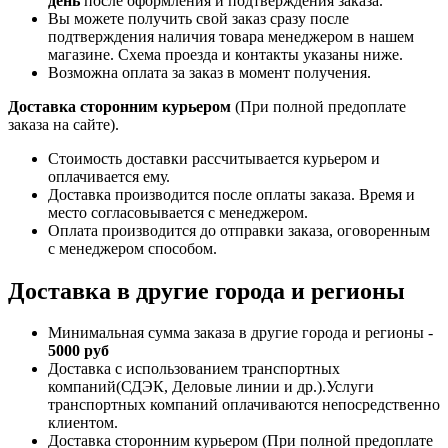
день
после оформления и подтверждения заказа.
Вы можете получить свой заказ сразу после
подтверждения наличия товара менеджером в нашем
магазине. Схема проезда и контакты указаны ниже.
Возможна оплата за заказ в момент получения.
Доставка сторонним курьером
(При полной предоплате
заказа на сайте).
Стоимость доставки рассчитывается курьером и
оплачивается ему.
Доставка производится после оплаты заказа. Время и
место согласовывается с менеджером.
Оплата производится до отправки заказа, оговоренным
с менеджером способом.
Доставка в другие города и регионы
Минимальная сумма заказа в другие города и регионы -
5000 руб
Доставка с использованием транспортных
компаний(СДЭК, Деловые линии и др.).Услуги
транспортных компаний оплачиваются непосредственно
клиентом.
Доставка сторонним курьером (При полной предоплате