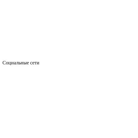
Социальные сети