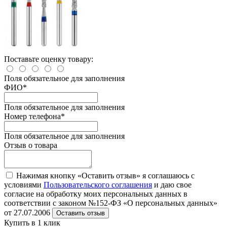
Поставьте оценку товару:
Поля обязательное для заполнения
ФИО
*
Поля обязательное для заполнения
Номер телефона
*
Поля обязательное для заполнения
Отзыв о товара
Нажимая кнопку «Оставить отзыв» я соглашаюсь с
условиями
Пользовательского соглашения
и даю свое
согласие на обработку моих персональных данных в
соответствии с законом №152-ФЗ «О персональных данных»
от 27.07.2006
Оставить отзыв
Купить в 1 клик