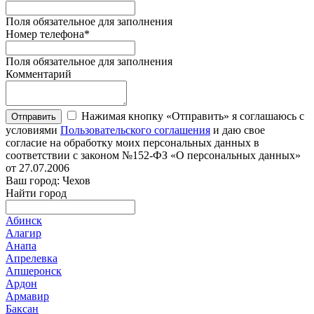
Поля обязательное для заполнения
Номер телефона
*
Поля обязательное для заполнения
Комментарий
Нажимая кнопку «Отправить» я соглашаюсь с
Отправить
условиями
Пользовательского соглашения
и даю свое
согласие на обработку моих персональных данных в
соответствии с законом №152-ФЗ «О персональных данных»
от 27.07.2006
Ваш город: Чехов
Найти город
Абинск
Алагир
Анапа
Апрелевка
Апшеронск
Ардон
Армавир
Баксан