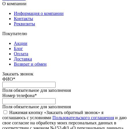
О компании
Информация о компании
Контакты
Реквизиты
Покупателю
Акции
Блог
Оплата
Доставка
Возврат и обмен
Заказать звонок
ФИО
*
Поля обязательное для заполнения
Номер телефона
*
Поля обязательное для заполнения
Нажимая кнопку «Заказать обратный звонок» я
соглашаюсь с условиями
Пользовательского соглашения
и даю
свое согласие на обработку моих персональных данных в
соответствии с законом №152-ФЗ «О персональных данных»