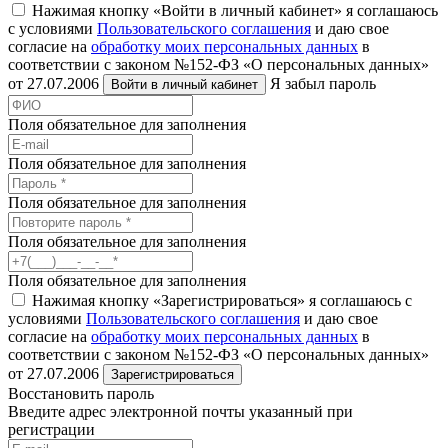
Нажимая кнопку «Войти в личный кабинет» я соглашаюсь
с условиями
Пользовательского соглашения
и даю свое
согласие на
обработку моих персональных данных
в
соответствии с законом №152-ФЗ «О персональных данных»
от 27.07.2006
Я забыл пароль
Войти в личный кабинет
Поля обязательное для заполнения
Поля обязательное для заполнения
Поля обязательное для заполнения
Поля обязательное для заполнения
Поля обязательное для заполнения
Нажимая кнопку «Зарегистрироваться» я соглашаюсь с
условиями
Пользовательского соглашения
и даю свое
согласие на
обработку моих персональных данных
в
соответствии с законом №152-ФЗ «О персональных данных»
от 27.07.2006
Зарегистрироваться
Восстановить пароль
Введите адрес электронной почты указанный при
регистрации