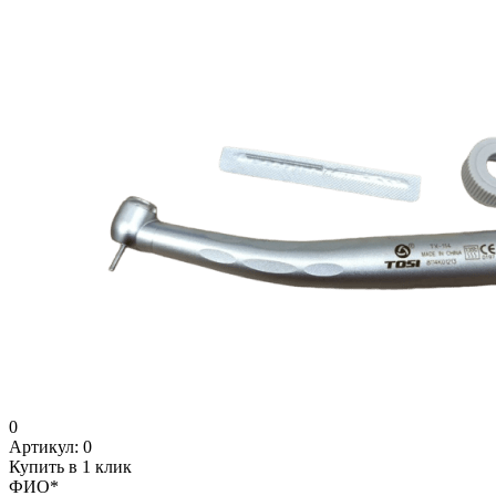
0
Артикул:
0
Купить в 1 клик
ФИО
*