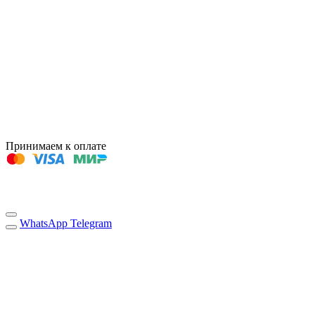
Принимаем к оплате
WhatsApp
Telegram