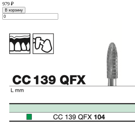
979 ₽
В корзину