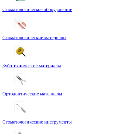
Стоматологическое оборудование
Стоматологические материалы
Зуботехнические материалы
Ортодонтические материалы
Стоматологические инструменты