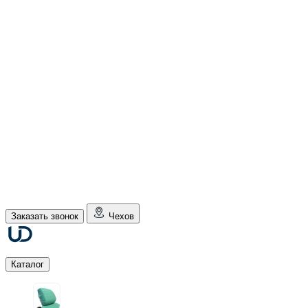
Заказать звонок
Чехов
Каталог