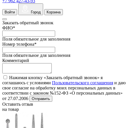
+7 962 427-43-93
Войти
Город
Корзина
Заказать обратный звонок
ФИО
*
Поля обязательное для заполнения
Номер телефона
*
Поля обязательное для заполнения
Комментарий
Нажимая кнопку «Заказать обратный звонок» я
соглашаюсь с условиями
Пользовательского соглашения
и даю
свое согласие на обработку моих персональных данных в
соответствии с законом №152-ФЗ «О персональных данных»
от 27.07.2006
Отправить
Оставить отзыв
на товар