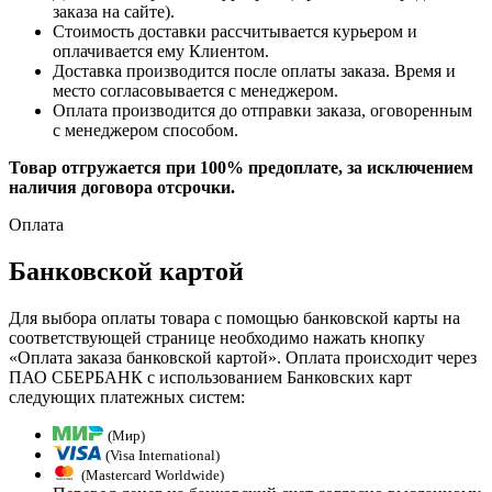
заказа на сайте).
Стоимость доставки рассчитывается курьером и
оплачивается ему Клиентом.
Доставка производится после оплаты заказа. Время и
место согласовывается с менеджером.
Оплата производится до отправки заказа, оговоренным
с менеджером способом.
Товар отгружается при 100% предоплате, за исключением
наличия договора отсрочки.
Оплата
Банковской картой
Для выбора оплаты товара с помощью банковской карты на
соответствующей странице необходимо нажать кнопку
«Оплата заказа банковской картой». Оплата происходит через
ПАО СБЕРБАНК с использованием Банковских карт
следующих платежных систем:
(Мир)
(Visa International)
(Mastercard Worldwide)