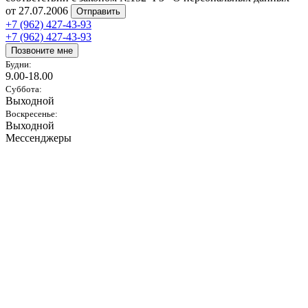
от 27.07.2006
Отправить
+7 (962) 427-43-93
+7 (962) 427-43-93
Позвоните мне
Будни:
9.00-18.00
Суббота:
Выходной
Воскресенье:
Выходной
Мессенджеры