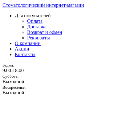
Стоматологический интернет-магазин
Для покупателей
Оплата
Доставка
Возврат и обмен
Реквизиты
О компании
Акции
Контакты
Будни:
9.00-18.00
Суббота:
Выходной
Воскресенье:
Выходной