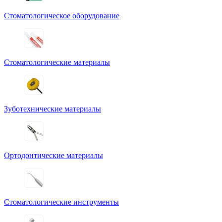
Стоматологическое оборудование
Стоматологические материалы
Зуботехнические материалы
Ортодонтические материалы
Стоматологические инструменты