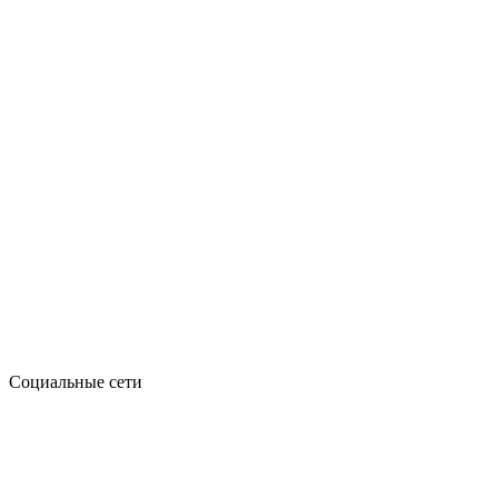
Социальные сети