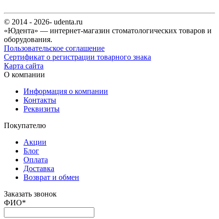
© 2014 - 2026- udenta.ru
«Юдента» — интернет-магазин стоматологических товаров и
оборудования.
Пользовательское соглашение
Сертификат о регистрации товарного знака
Карта сайта
О компании
Информация о компании
Контакты
Реквизиты
Покупателю
Акции
Блог
Оплата
Доставка
Возврат и обмен
Заказать звонок
ФИО
*