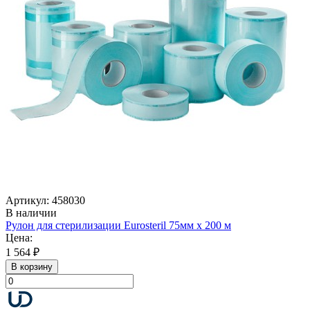
Артикул: 458030
В наличии
Рулон для стерилизации Eurosteril 75мм х 200 м
Цена:
1 564 ₽
В корзину