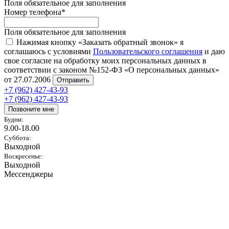
Поля обязательное для заполнения
Номер телефона
*
Поля обязательное для заполнения
Нажимая кнопку «Заказать обратный звонок» я
соглашаюсь с условиями
Пользовательского соглашения
и даю
свое согласие на обработку моих персональных данных в
соответствии с законом №152-ФЗ «О персональных данных»
от 27.07.2006
Отправить
+7 (962) 427-43-93
+7 (962) 427-43-93
Позвоните мне
Будни:
9.00-18.00
Суббота:
Выходной
Воскресенье:
Выходной
Мессенджеры