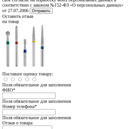
соответствии с законом №152-ФЗ «О персональных данных»
от 27.07.2006
Отправить
Оставить отзыв
на товар
Поставьте оценку товару:
Поля обязательное для заполнения
ФИО
*
Поля обязательное для заполнения
Номер телефона
*
Поля обязательное для заполнения
Отзыв о товара