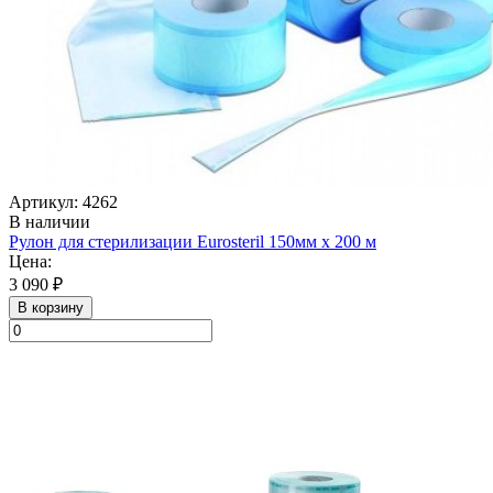
Артикул: 4262
В наличии
Рулон для стерилизации Eurosteril 150мм х 200 м
Цена:
3 090 ₽
В корзину