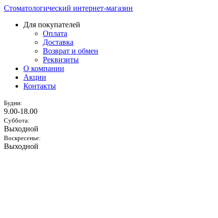
Стоматологический интернет-магазин
Для покупателей
Оплата
Доставка
Возврат и обмен
Реквизиты
О компании
Акции
Контакты
Будни:
9.00-18.00
Суббота:
Выходной
Воскресенье:
Выходной