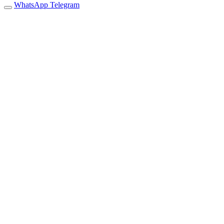
WhatsApp
Telegram