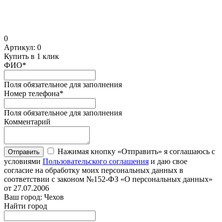
0
Артикул:
0
Купить в 1 клик
ФИО
*
Поля обязательное для заполнения
Номер телефона
*
Поля обязательное для заполнения
Комментарий
Нажимая кнопку «Отправить» я соглашаюсь с
Отправить
условиями
Пользовательского соглашения
и даю свое
согласие на обработку моих персональных данных в
соответствии с законом №152-ФЗ «О персональных данных»
от 27.07.2006
Ваш город: Чехов
Найти город