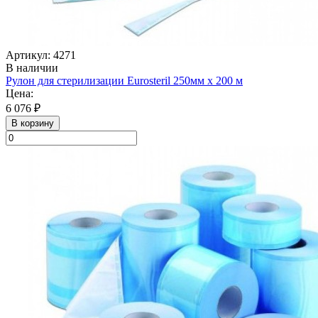
Артикул: 4271
В наличии
Рулон для стерилизации Eurosteril 250мм х 200 м
Цена:
6 076 ₽
В корзину