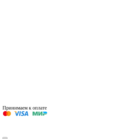
Принимаем к оплате