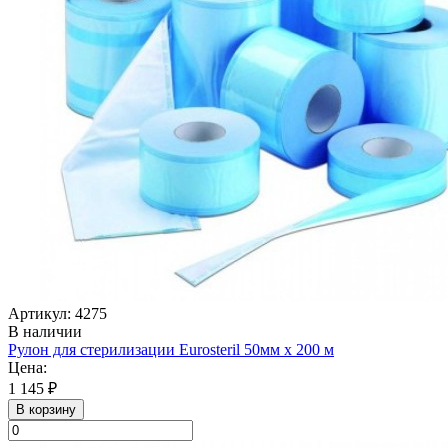
Артикул: 4275
В наличии
Рулон для стерилизации Eurosteril 50мм х 200 м
Цена:
1 145 ₽
В корзину