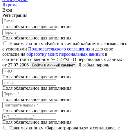
Яхрома
Вход
Регистрация
Поля обязательное для заполнения
Поля обязательное для заполнения
Нажимая кнопку «Войти в личный кабинет» я соглашаюсь
с условиями
Пользовательского соглашения
и даю свое
согласие на
обработку моих персональных данных
в
соответствии с законом №152-ФЗ «О персональных данных»
от 27.07.2006
Я забыл пароль
Войти в личный кабинет
Поля обязательное для заполнения
Поля обязательное для заполнения
Поля обязательное для заполнения
Поля обязательное для заполнения
Поля обязательное для заполнения
Нажимая кнопку «Зарегистрироваться» я соглашаюсь с