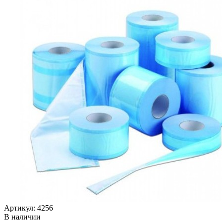
Артикул: 4256
В наличии