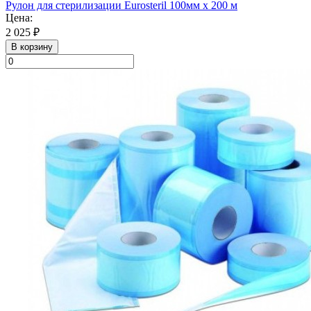
Рулон для стерилизации Eurosteril 100мм х 200 м
Цена:
2 025 ₽
В корзину