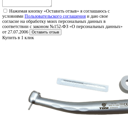
Нажимая кнопку «Оставить отзыв» я соглашаюсь с
условиями
Пользовательского соглашения
и даю свое
согласие на обработку моих персональных данных в
соответствии с законом №152-ФЗ «О персональных данных»
от 27.07.2006
Оставить отзыв
Купить в 1 клик