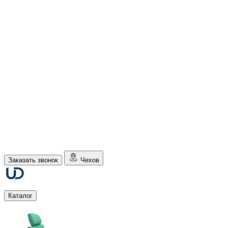
Заказать звонок
Чехов
Каталог