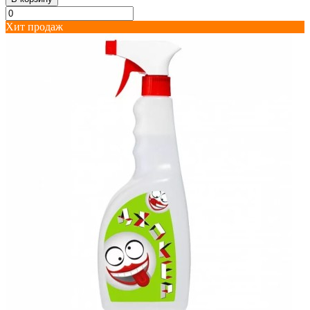
Хит продаж