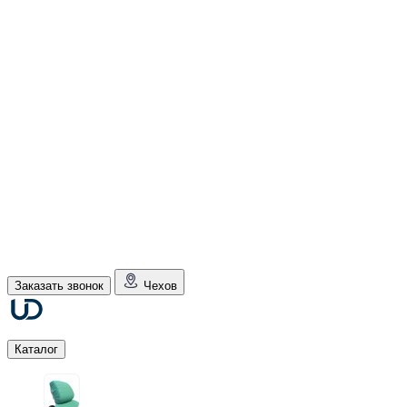
Заказать звонок
Чехов
Каталог