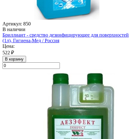
Артикул: 850
В наличии
Бриллиант - средство дезинфицирующее для поверхностей
(1л), Гигиена-Мед / Россия
Цена:
522 ₽
В корзину