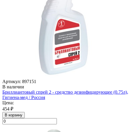
Артикул: 897151
В наличии
Бриллиантовый спрей 2 - средство дезинфицирующее (0.75л),
Гигиена-мед / Россия
Цена:
454 ₽
В корзину