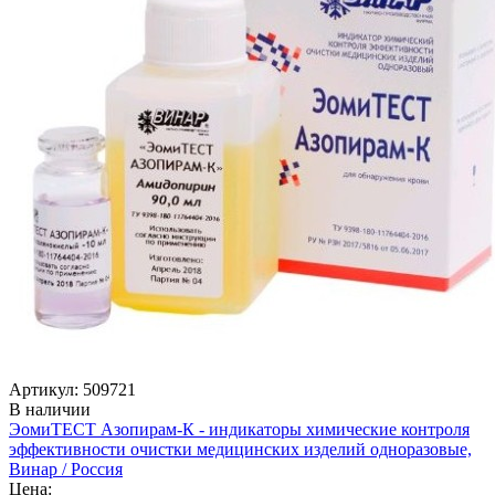
Артикул: 509721
В наличии
ЭомиТЕСТ Азопирам-К - индикаторы химические контроля
эффективности очистки медицинских изделий одноразовые,
Винар / Россия
Цена: