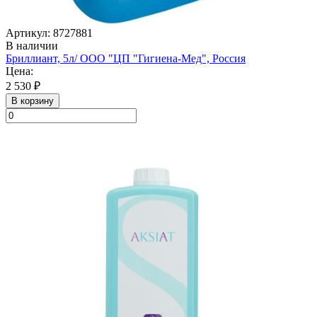
Артикул: 8727881
В наличии
Бриллиант, 5л/ ООО "ЦП "Гигиена-Мед", Россия
Цена:
2 530 ₽
В корзину