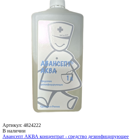
Артикул: 4824222
В наличии
Авансепт АКВА концентрат - средство дезинфицирующее