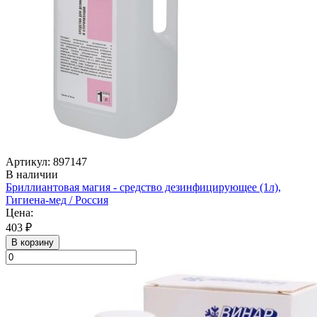
Артикул: 897147
В наличии
Бриллиантовая магия - средство дезинфицирующее (1л),
Гигиена-мед / Россия
Цена:
403 ₽
В корзину