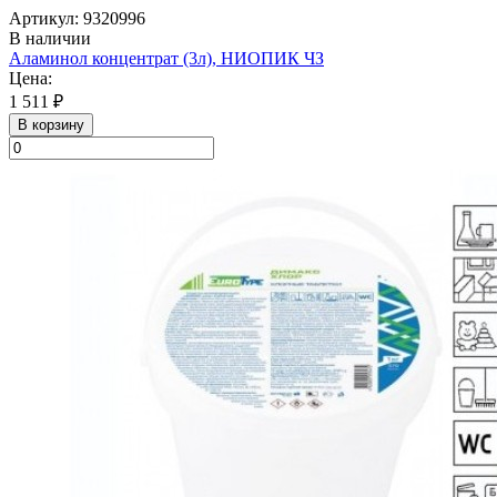
Артикул: 9320996
В наличии
Аламинол концентрат (3л), НИОПИК ЧЗ
Цена:
1 511 ₽
В корзину