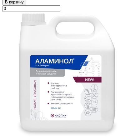
В корзину