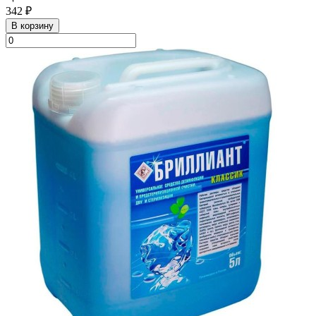
342 ₽
В корзину