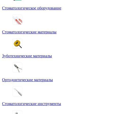
Стоматологическое оборудование
Стоматологические материалы
Зуботехнические материалы
Ортодонтические материалы
Стоматологические инструменты