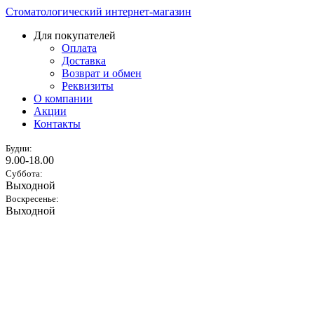
Стоматологический интернет-магазин
Для покупателей
Оплата
Доставка
Возврат и обмен
Реквизиты
О компании
Акции
Контакты
Будни:
9.00-18.00
Суббота:
Выходной
Воскресенье:
Выходной