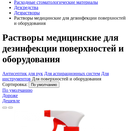
Расходные стоматологические материалы
Дезсредства
Дезрастворы
Растворы медицинские для дезинфекции поверхностей
и оборудования
Растворы медицинские для
дезинфекции поверхностей и
оборудования
Антисептик для рук
Для аспирационных систем
Для
инструментов
Для поверхностей и оборудования
Сортировка:
По умолчанию
По умолчанию
Дороже
Дешевле