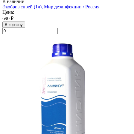
В наличии
Экобриз спрей (1л), Мир дезинфекции / Россия
Цена:
690 ₽
В корзину