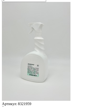
Артикул: 8321959