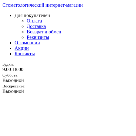
Стоматологический интернет-магазин
Для покупателей
Оплата
Доставка
Возврат и обмен
Реквизиты
О компании
Акции
Контакты
Будни:
9.00-18.00
Суббота:
Выходной
Воскресенье:
Выходной