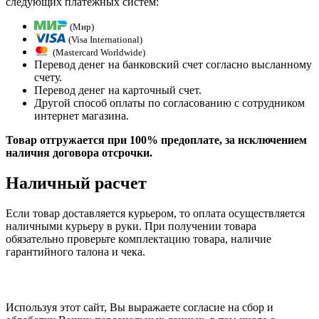
следующих платежных систем:
(Мир)
(Visa International)
(Mastercard Worldwide)
Перевод денег на банковский счет согласно высланному
счету.
Перевод денег на карточный счет.
Другой способ оплаты по согласованию с сотрудником
интернет магазина.
Товар отгружается при 100% предоплате, за исключением
наличия договора отсрочки.
Наличный расчет
Если товар доставляется курьером, то оплата осуществляется
наличными курьеру в руки. При получении товара
обязательно проверьте комплектацию товара, наличие
гарантийного талона и чека.
Используя этот сайт, Вы выражаете согласие на сбор и