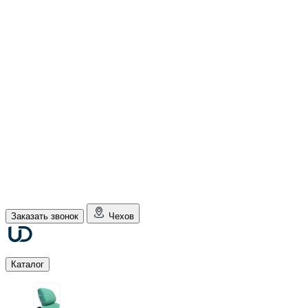
Заказать звонок
Чехов
Каталог