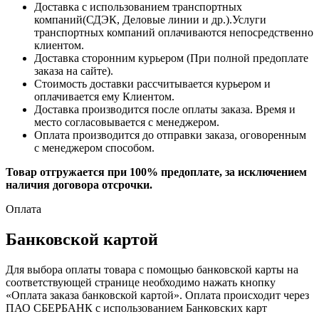
Доставка с использованием транспортных
компаний(СДЭК, Деловые линии и др.).Услуги
транспортных компаний оплачиваются непосредственно
клиентом.
Доставка сторонним курьером (При полной предоплате
заказа на сайте).
Стоимость доставки рассчитывается курьером и
оплачивается ему Клиентом.
Доставка производится после оплаты заказа. Время и
место согласовывается с менеджером.
Оплата производится до отправки заказа, оговоренным
с менеджером способом.
Товар отгружается при 100% предоплате, за исключением
наличия договора отсрочки.
Оплата
Банковской картой
Для выбора оплаты товара с помощью банковской карты на
соответствующей странице необходимо нажать кнопку
«Оплата заказа банковской картой». Оплата происходит через
ПАО СБЕРБАНК с использованием Банковских карт