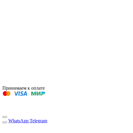
Принимаем к оплате
WhatsApp
Telegram