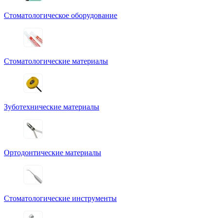
Стоматологическое оборудование
Стоматологические материалы
Зуботехнические материалы
Ортодонтические материалы
Стоматологические инструменты