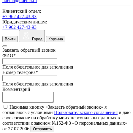
udenta@udenta.ru
Клиентский отдел:
+7 962 427-43-93
Юридическим лицам:
+7 962 427-43-93
Войти
Город
Корзина
Заказать обратный звонок
ФИО
*
Поля обязательное для заполнения
Номер телефона
*
Поля обязательное для заполнения
Комментарий
Нажимая кнопку «Заказать обратный звонок» я
соглашаюсь с условиями
Пользовательского соглашения
и даю
свое согласие на обработку моих персональных данных в
соответствии с законом №152-ФЗ «О персональных данных»
от 27.07.2006
Отправить