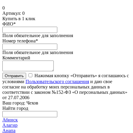
0
Артикул:
0
Купить в 1 клик
ФИО
*
Поля обязательное для заполнения
Номер телефона
*
Поля обязательное для заполнения
Комментарий
Нажимая кнопку «Отправить» я соглашаюсь с
Отправить
условиями
Пользовательского соглашения
и даю свое
согласие на обработку моих персональных данных в
соответствии с законом №152-ФЗ «О персональных данных»
от 27.07.2006
Ваш город: Чехов
Найти город
Абинск
Алагир
Анапа