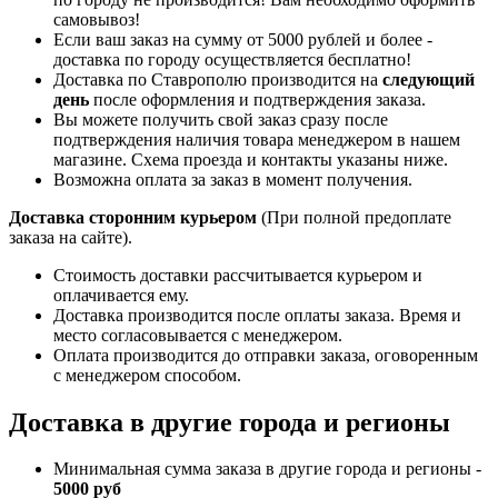
самовывоз!
Если ваш заказ на сумму от 5000 рублей и более -
доставка по городу осуществляется бесплатно!
Доставка по Ставрополю производится на
следующий
день
после оформления и подтверждения заказа.
Вы можете получить свой заказ сразу после
подтверждения наличия товара менеджером в нашем
магазине. Схема проезда и контакты указаны ниже.
Возможна оплата за заказ в момент получения.
Доставка сторонним курьером
(При полной предоплате
заказа на сайте).
Стоимость доставки рассчитывается курьером и
оплачивается ему.
Доставка производится после оплаты заказа. Время и
место согласовывается с менеджером.
Оплата производится до отправки заказа, оговоренным
с менеджером способом.
Доставка в другие города и регионы
Минимальная сумма заказа в другие города и регионы -
5000 руб