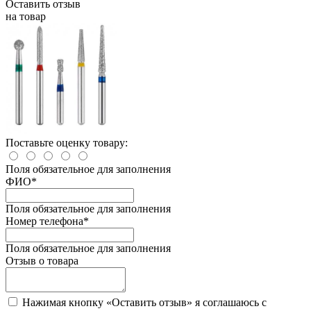
Оставить отзыв
на товар
Поставьте оценку товару:
Поля обязательное для заполнения
ФИО
*
Поля обязательное для заполнения
Номер телефона
*
Поля обязательное для заполнения
Отзыв о товара
Нажимая кнопку «Оставить отзыв» я соглашаюсь с