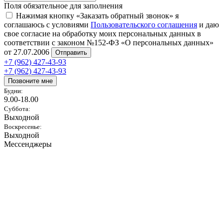
Поля обязательное для заполнения
Нажимая кнопку «Заказать обратный звонок» я
соглашаюсь с условиями
Пользовательского соглашения
и даю
свое согласие на обработку моих персональных данных в
соответствии с законом №152-ФЗ «О персональных данных»
от 27.07.2006
Отправить
+7 (962) 427-43-93
+7 (962) 427-43-93
Позвоните мне
Будни:
9.00-18.00
Суббота:
Выходной
Воскресенье:
Выходной
Мессенджеры