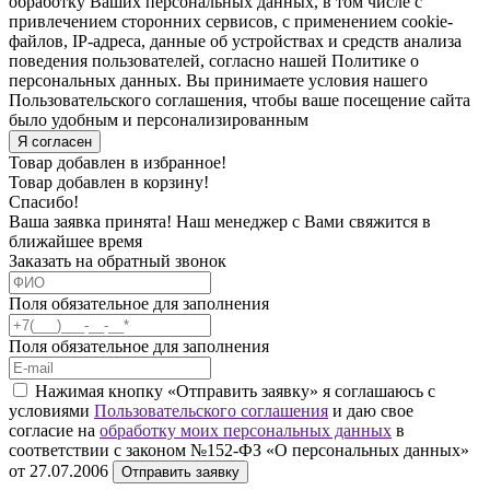
обработку Ваших персональных данных, в том числе с
привлечением сторонних сервисов, с применением cookie-
файлов, IP-адреса, данные об устройствах и средств анализа
поведения пользователей, согласно нашей Политике о
персональных данных. Вы принимаете условия нашего
Пользовательского соглашения, чтобы ваше посещение сайта
было удобным и персонализированным
Я согласен
Товар добавлен в избранное!
Товар добавлен в корзину!
Спасибо!
Ваша заявка принята! Наш менеджер с Вами свяжится в
ближайшее время
Заказать на обратный звонок
Поля обязательное для заполнения
Поля обязательное для заполнения
Нажимая кнопку «Отправить заявку» я соглашаюсь с
условиями
Пользовательского соглашения
и даю свое
согласие на
обработку моих персональных данных
в
соответствии с законом №152-ФЗ «О персональных данных»
от 27.07.2006
Отправить заявку