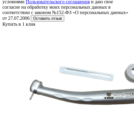
условиями
Пользовательского соглашения
и даю свое
согласие на обработку моих персональных данных в
соответствии с законом №152-ФЗ «О персональных данных»
от 27.07.2006
Оставить отзыв
Купить в 1 клик