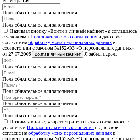
Регистрация
Поля обязательное для заполнения
Поля обязательное для заполнения
Нажимая кнопку «Войти в личный кабинет» я соглашаюсь
с условиями
Пользовательского соглашения
и даю свое
согласие на
обработку моих персональных данных
в
соответствии с законом №152-ФЗ «О персональных данных»
от 27.07.2006
Я забыл пароль
Войти в личный кабинет
Поля обязательное для заполнения
Поля обязательное для заполнения
Поля обязательное для заполнения
Поля обязательное для заполнения
Поля обязательное для заполнения
Нажимая кнопку «Зарегистрироваться» я соглашаюсь с
условиями
Пользовательского соглашения
и даю свое
согласие на
обработку моих персональных данных
в
соответствии с законом №152-ФЗ «О персональных данных»