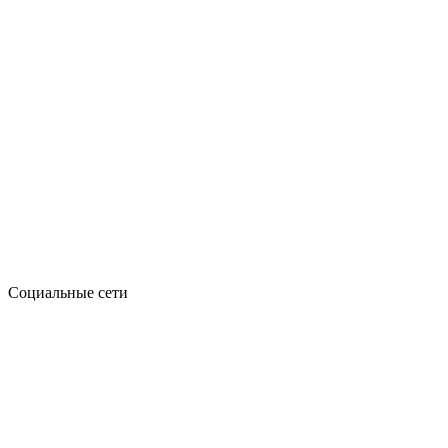
Социальные сети