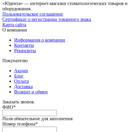
«Юдента» — интернет-магазин стоматологических товаров и
оборудования.
Пользовательское соглашение
Сертификат о регистрации товарного знака
Карта сайта
О компании
Информация о компании
Контакты
Реквизиты
Покупателю
Акции
Блог
Оплата
Доставка
Возврат и обмен
Заказать звонок
ФИО
*
Поля обязательное для заполнения
Номер телефона
*