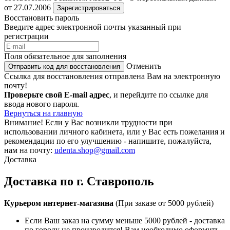
от 27.07.2006
Зарегистрироваться
Восстановить пароль
Введите адрес электронной почты указанный при
регистрации
Поля обязательное для заполнения
Отменить
Отправить код для восстановления
Ссылка для восстановления отправлена Вам на электронную
почту!
Проверьте свой E-mail адрес
, и перейдите по ссылке для
ввода нового пароля.
Вернуться на главную
Внимание!
Если у Вас возникли трудности при
использовании личного кабинета, или у Вас есть пожелания и
рекомендации по его улучшению - напишите, пожалуйста,
нам на почту:
udenta.shop@gmail.com
Доставка
Доставка по г. Ставрополь
Курьером интернет-магазина
(При заказе от 5000 рублей)
Если Ваш заказ на сумму меньше 5000 рублей - доставка
по городу не производится! Вам необходимо оформить