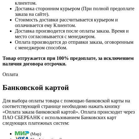
клиентом.
Доставка сторонним курьером (При полной предоплате
заказа на сайте).
Стоимость доставки рассчитывается курьером и
оплачивается ему Клиентом.
Доставка производится после оплаты заказа. Время и
место согласовывается с менеджером.
Оплата производится до отправки заказа, оговоренным
с менеджером способом.
Товар отгружается при 100% предоплате, за исключением
наличия договора отсрочки.
Оплата
Банковской картой
Для выбора оплаты товара с помощью банковской карты на
соответствующей странице необходимо нажать кнопку
«Оплата заказа банковской картой». Оплата происходит через
ПАО СБЕРБАНК с использованием Банковских карт
следующих платежных систем:
(Мир)