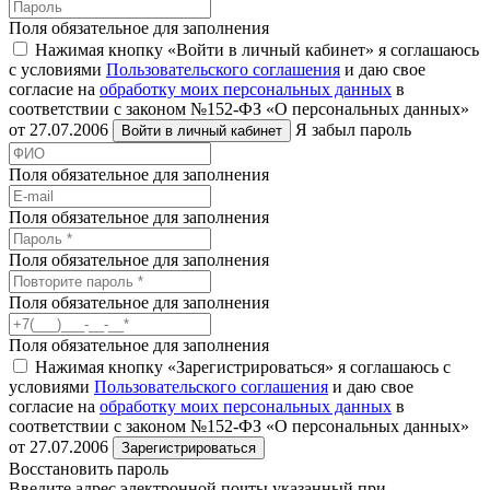
Поля обязательное для заполнения
Нажимая кнопку «Войти в личный кабинет» я соглашаюсь
с условиями
Пользовательского соглашения
и даю свое
согласие на
обработку моих персональных данных
в
соответствии с законом №152-ФЗ «О персональных данных»
от 27.07.2006
Я забыл пароль
Войти в личный кабинет
Поля обязательное для заполнения
Поля обязательное для заполнения
Поля обязательное для заполнения
Поля обязательное для заполнения
Поля обязательное для заполнения
Нажимая кнопку «Зарегистрироваться» я соглашаюсь с
условиями
Пользовательского соглашения
и даю свое
согласие на
обработку моих персональных данных
в
соответствии с законом №152-ФЗ «О персональных данных»
от 27.07.2006
Зарегистрироваться
Восстановить пароль
Введите адрес электронной почты указанный при