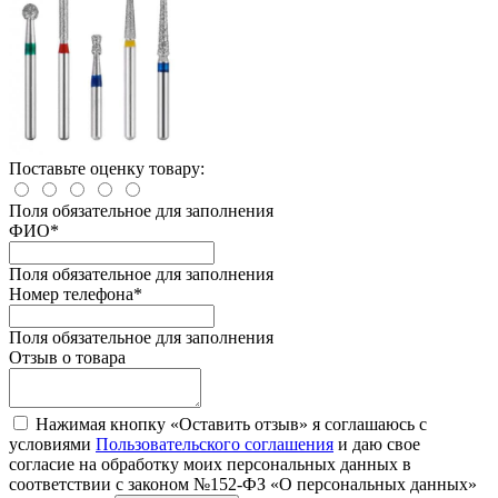
Поставьте оценку товару:
Поля обязательное для заполнения
ФИО
*
Поля обязательное для заполнения
Номер телефона
*
Поля обязательное для заполнения
Отзыв о товара
Нажимая кнопку «Оставить отзыв» я соглашаюсь с
условиями
Пользовательского соглашения
и даю свое
согласие на обработку моих персональных данных в
соответствии с законом №152-ФЗ «О персональных данных»