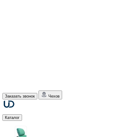
Заказать звонок
Чехов
Каталог