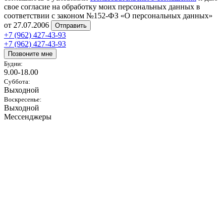
свое согласие на обработку моих персональных данных в
соответствии с законом №152-ФЗ «О персональных данных»
от 27.07.2006
Отправить
+7 (962) 427-43-93
+7 (962) 427-43-93
Позвоните мне
Будни:
9.00-18.00
Суббота:
Выходной
Воскресенье:
Выходной
Мессенджеры