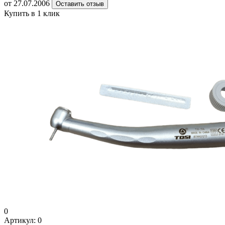
от 27.07.2006
Оставить отзыв
Купить в 1 клик
0
Артикул:
0