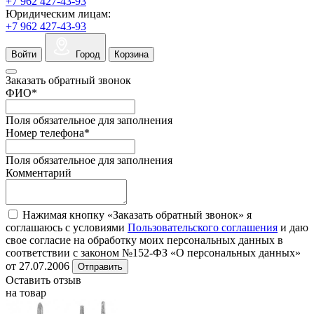
+7 962 427-43-93
Юридическим лицам:
+7 962 427-43-93
Войти
Город
Корзина
Заказать обратный звонок
ФИО
*
Поля обязательное для заполнения
Номер телефона
*
Поля обязательное для заполнения
Комментарий
Нажимая кнопку «Заказать обратный звонок» я
соглашаюсь с условиями
Пользовательского соглашения
и даю
свое согласие на обработку моих персональных данных в
соответствии с законом №152-ФЗ «О персональных данных»
от 27.07.2006
Отправить
Оставить отзыв
на товар