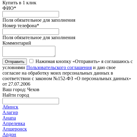
Купить в 1 клик
ФИО
*
Поля обязательное для заполнения
Номер телефона
*
Поля обязательное для заполнения
Комментарий
Нажимая кнопку «Отправить» я соглашаюсь с
Отправить
условиями
Пользовательского соглашения
и даю свое
согласие на обработку моих персональных данных в
соответствии с законом №152-ФЗ «О персональных данных»
от 27.07.2006
Ваш город: Чехов
Найти город
Абинск
Алагир
Анапа
Апрелевка
Апшеронск
Ардон