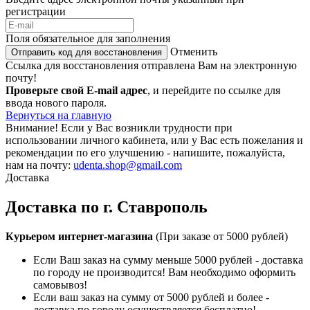
регистрации
Поля обязательное для заполнения
Отменить
Отправить код для восстановления
Ссылка для восстановления отправлена Вам на электронную
почту!
Проверьте свой E-mail адрес
, и перейдите по ссылке для
ввода нового пароля.
Вернуться на главную
Внимание!
Если у Вас возникли трудности при
использовании личного кабинета, или у Вас есть пожелания и
рекомендации по его улучшению - напишите, пожалуйста,
нам на почту:
udenta.shop@gmail.com
Доставка
Доставка по г. Ставрополь
Курьером интернет-магазина
(При заказе от 5000 рублей)
Если Ваш заказ на сумму меньше 5000 рублей - доставка
по городу не производится! Вам необходимо оформить
самовывоз!
Если ваш заказ на сумму от 5000 рублей и более -
доставка по городу осуществляется бесплатно!