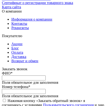
Сертификат о регистрации товарного знака
Карта сайта
О компании
Информация о компании
Контакты
Реквизиты
Покупателю
Акции
Блог
Оплата
Доставка
Возврат и обмен
Заказать звонок
ФИО
*
Поля обязательное для заполнения
Номер телефона
*
Поля обязательное для заполнения
Нажимая кнопку «Заказать обратный звонок» я
соглашаюсь с условиями
Пользовательского соглашения
и даю