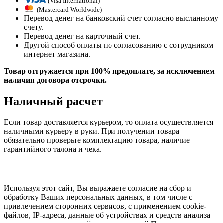
(Visa International)
(Mastercard Worldwide)
Перевод денег на банковский счет согласно высланному
счету.
Перевод денег на карточный счет.
Другой способ оплаты по согласованию с сотрудником
интернет магазина.
Товар отгружается при 100% предоплате, за исключением
наличия договора отсрочки.
Наличный расчет
Если товар доставляется курьером, то оплата осуществляется
наличными курьеру в руки. При получении товара
обязательно проверьте комплектацию товара, наличие
гарантийного талона и чека.
Используя этот сайт, Вы выражаете согласие на сбор и
обработку Ваших персональных данных, в том числе с
привлечением сторонних сервисов, с применением cookie-
файлов, IP-адреса, данные об устройствах и средств анализа