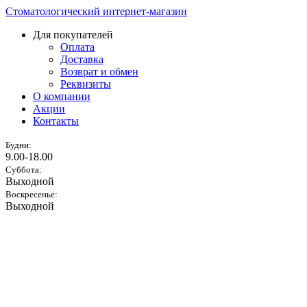
Стоматологический интернет-магазин
Для покупателей
Оплата
Доставка
Возврат и обмен
Реквизиты
О компании
Акции
Контакты
Будни:
9.00-18.00
Суббота:
Выходной
Воскресенье:
Выходной