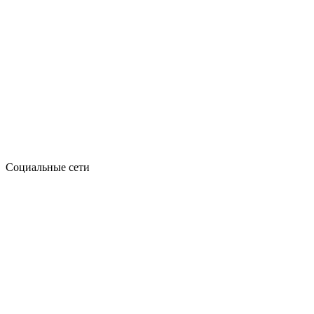
Социальные сети