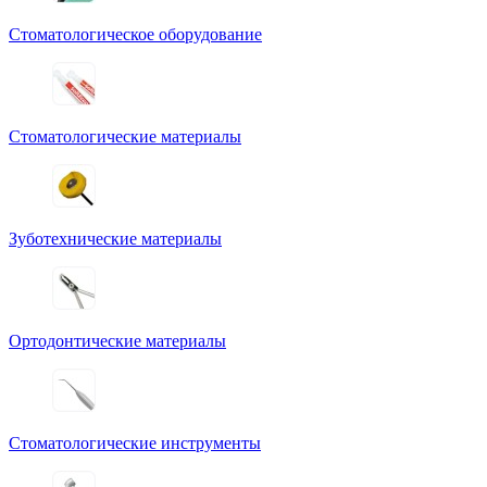
Стоматологическое оборудование
Стоматологические материалы
Зуботехнические материалы
Ортодонтические материалы
Стоматологические инструменты