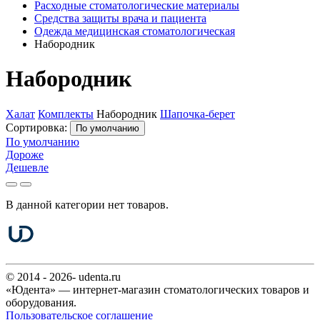
Расходные стоматологические материалы
Средства защиты врача и пациента
Одежда медицинская стоматологическая
Набородник
Набородник
Халат
Комплекты
Набородник
Шапочка-берет
Сортировка:
По умолчанию
По умолчанию
Дороже
Дешевле
В данной категории нет товаров.
© 2014 - 2026- udenta.ru
«Юдента» — интернет-магазин стоматологических товаров и
оборудования.
Пользовательское соглашение