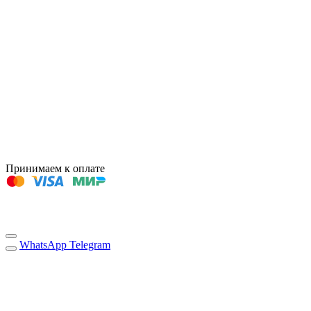
Принимаем к оплате
WhatsApp
Telegram