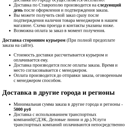
Доставка по Ставрополю производится на
следующий
день
после оформления и подтверждения заказа.
Вы можете получить свой заказ сразу после
подтверждения наличия товара менеджером в нашем
магазине. Схема проезда и контакты указаны ниже.
Возможна оплата за заказ в момент получения.
Доставка сторонним курьером
(При полной предоплате
заказа на сайте).
Стоимость доставки рассчитывается курьером и
оплачивается ему.
Доставка производится после оплаты заказа. Время и
место согласовывается с менеджером.
Оплата производится до отправки заказа, оговоренным
с менеджером способом.
Доставка в другие города и регионы
Минимальная сумма заказа в другие города и регионы -
5000 руб
Доставка с использованием транспортных
компаний(СДЭК, Деловые линии и др.).Услуги
транспортных компаний оплачиваются непосредственно