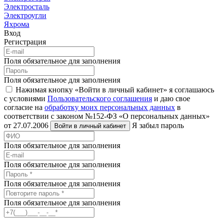
Электросталь
Электроугли
Яхрома
Вход
Регистрация
Поля обязательное для заполнения
Поля обязательное для заполнения
Нажимая кнопку «Войти в личный кабинет» я соглашаюсь
с условиями
Пользовательского соглашения
и даю свое
согласие на
обработку моих персональных данных
в
соответствии с законом №152-ФЗ «О персональных данных»
от 27.07.2006
Я забыл пароль
Войти в личный кабинет
Поля обязательное для заполнения
Поля обязательное для заполнения
Поля обязательное для заполнения
Поля обязательное для заполнения