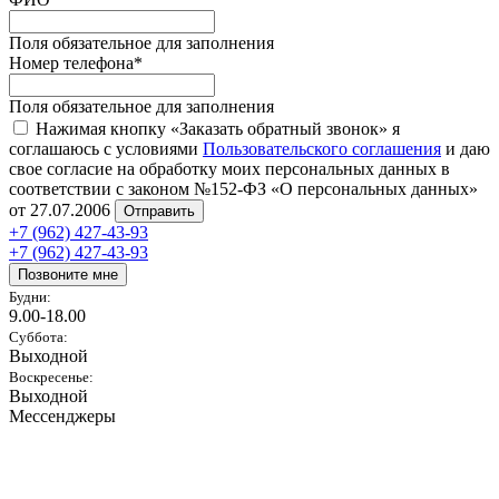
Поля обязательное для заполнения
Номер телефона
*
Поля обязательное для заполнения
Нажимая кнопку «Заказать обратный звонок» я
соглашаюсь с условиями
Пользовательского соглашения
и даю
свое согласие на обработку моих персональных данных в
соответствии с законом №152-ФЗ «О персональных данных»
от 27.07.2006
Отправить
+7 (962) 427-43-93
+7 (962) 427-43-93
Позвоните мне
Будни:
9.00-18.00
Суббота:
Выходной
Воскресенье:
Выходной
Мессенджеры