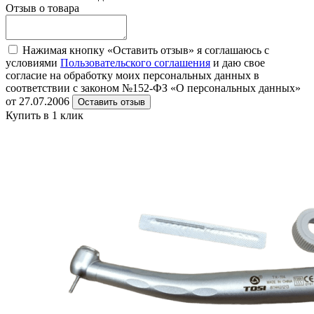
Отзыв о товара
Нажимая кнопку «Оставить отзыв» я соглашаюсь с
условиями
Пользовательского соглашения
и даю свое
согласие на обработку моих персональных данных в
соответствии с законом №152-ФЗ «О персональных данных»
от 27.07.2006
Оставить отзыв
Купить в 1 клик