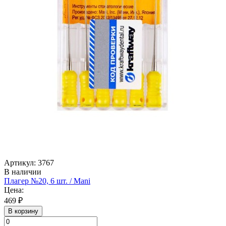
Артикул: 3767
В наличии
Плагер №20, 6 шт. / Mani
Цена:
469 ₽
В корзину