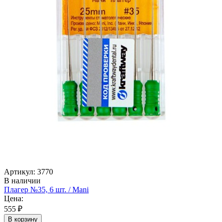
Артикул: 3770
В наличии
Плагер №35, 6 шт. / Mani
Цена:
555 ₽
В корзину