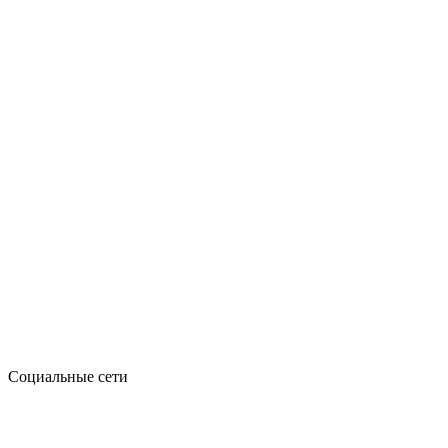
Социальные сети