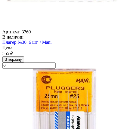
Артикул: 3769
В наличии
Плагер №30, 6 шт. / Mani
Цена:
555 ₽
В корзину