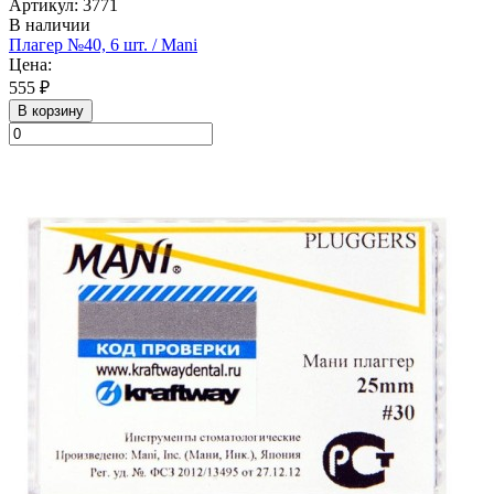
Артикул: 3771
В наличии
Плагер №40, 6 шт. / Mani
Цена:
555 ₽
В корзину