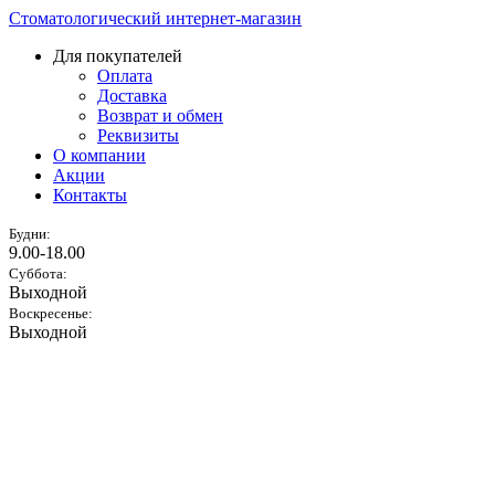
Стоматологический интернет-магазин
Для покупателей
Оплата
Доставка
Возврат и обмен
Реквизиты
О компании
Акции
Контакты
Будни:
9.00-18.00
Суббота:
Выходной
Воскресенье:
Выходной