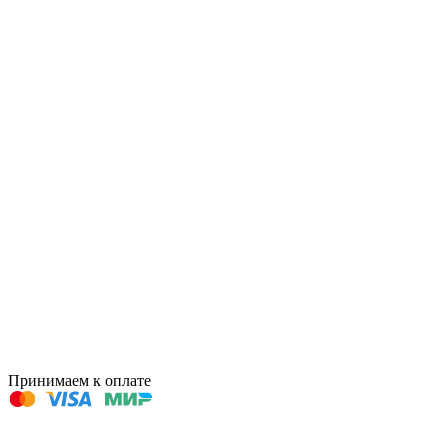
Принимаем к оплате