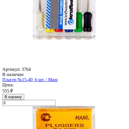
Артикул: 3764
В наличии
Плагер №15-40, 6 шт. / Mani
Цена:
555 ₽
В корзину