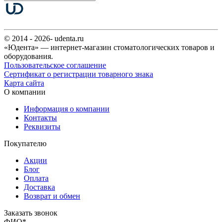
© 2014 - 2026- udenta.ru
«Юдента» — интернет-магазин стоматологических товаров и
оборудования.
Пользовательское соглашение
Сертификат о регистрации товарного знака
Карта сайта
О компании
Информация о компании
Контакты
Реквизиты
Покупателю
Акции
Блог
Оплата
Доставка
Возврат и обмен
Заказать звонок
ФИО
*