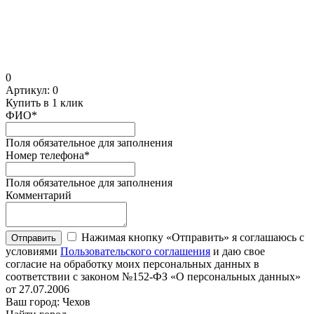
0
Артикул:
0
Купить в 1 клик
ФИО
*
Поля обязательное для заполнения
Номер телефона
*
Поля обязательное для заполнения
Комментарий
Нажимая кнопку «Отправить» я соглашаюсь с
Отправить
условиями
Пользовательского соглашения
и даю свое
согласие на обработку моих персональных данных в
соответствии с законом №152-ФЗ «О персональных данных»
от 27.07.2006
Ваш город: Чехов