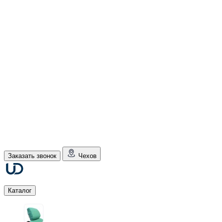
Заказать звонок
Чехов
Каталог