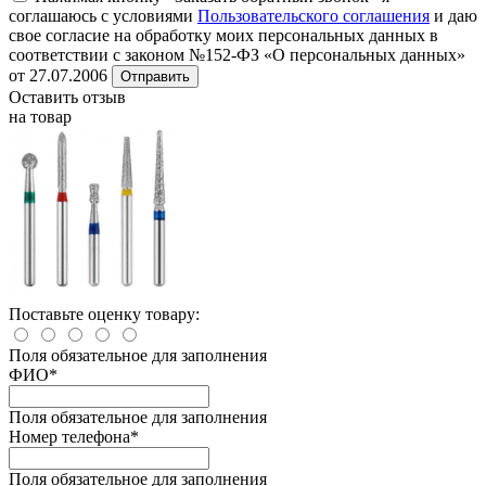
соглашаюсь с условиями
Пользовательского соглашения
и даю
свое согласие на обработку моих персональных данных в
соответствии с законом №152-ФЗ «О персональных данных»
от 27.07.2006
Отправить
Оставить отзыв
на товар
Поставьте оценку товару:
Поля обязательное для заполнения
ФИО
*
Поля обязательное для заполнения
Номер телефона
*
Поля обязательное для заполнения