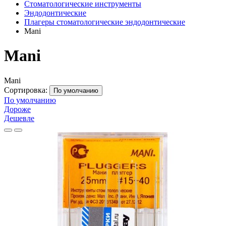
Стоматологические инструменты
Эндодонтические
Плагеры стоматологические эндодонтические
Mani
Mani
Mani
Сортировка:
По умолчанию
По умолчанию
Дороже
Дешевле