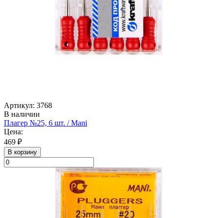
Артикул: 3768
В наличии
Плагер №25, 6 шт. / Mani
Цена:
469 ₽
В корзину