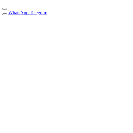
WhatsApp
Telegram