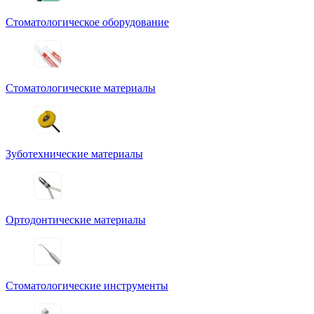
Стоматологическое оборудование
Стоматологические материалы
Зуботехнические материалы
Ортодонтические материалы
Стоматологические инструменты