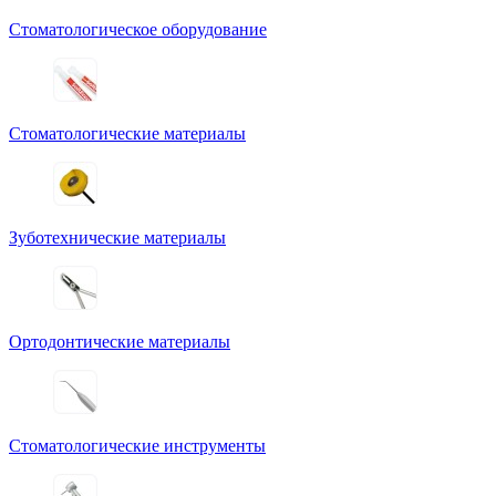
Стоматологическое оборудование
Стоматологические материалы
Зуботехнические материалы
Ортодонтические материалы
Стоматологические инструменты