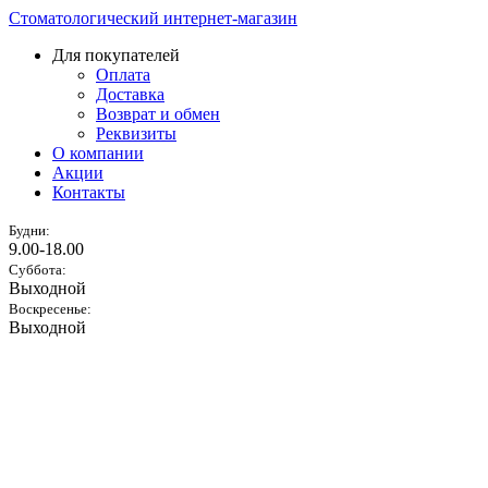
Стоматологический интернет-магазин
Для покупателей
Оплата
Доставка
Возврат и обмен
Реквизиты
О компании
Акции
Контакты
Будни:
9.00-18.00
Суббота:
Выходной
Воскресенье:
Выходной