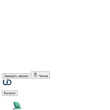
Заказать звонок
Чехов
Каталог