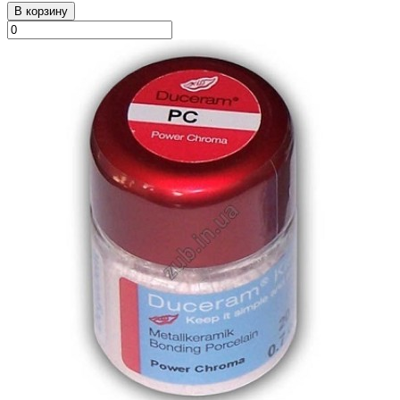
В корзину