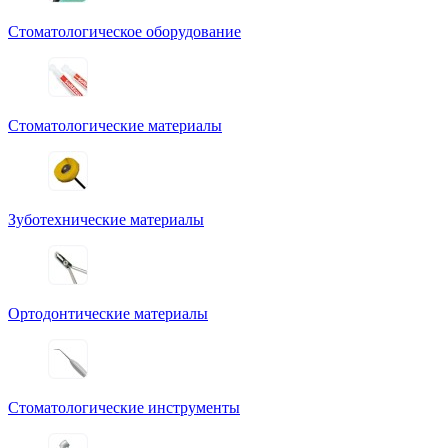
Стоматологическое оборудование
Стоматологические материалы
Зуботехнические материалы
Ортодонтические материалы
Стоматологические инструменты