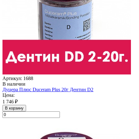
Артикул: 1688
В наличии
Дуцера Плюс Duceram Plus 20г Дентин D2
Цена:
1 746 ₽
В корзину