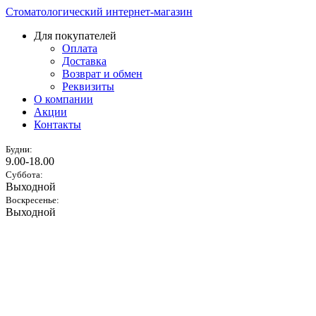
Стоматологический интернет-магазин
Для покупателей
Оплата
Доставка
Возврат и обмен
Реквизиты
О компании
Акции
Контакты
Будни:
9.00-18.00
Суббота:
Выходной
Воскресенье:
Выходной