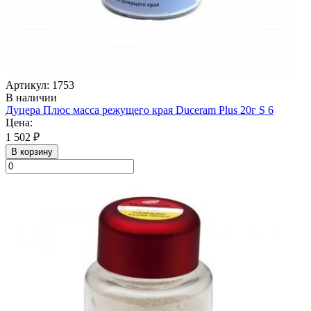
Артикул: 1753
В наличии
Дуцера Плюс масса режущего края Duceram Plus 20г S 6
Цена:
1 502 ₽
В корзину