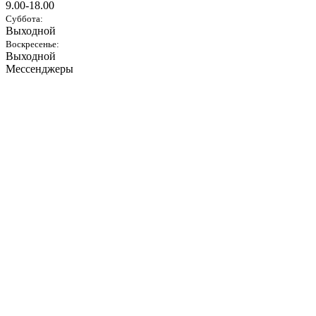
9.00-18.00
Суббота:
Выходной
Воскресенье:
Выходной
Мессенджеры