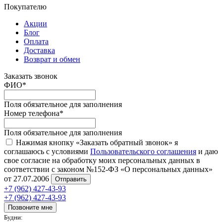
Покупателю
Акции
Блог
Оплата
Доставка
Возврат и обмен
Заказать звонок
ФИО
*
Поля обязательное для заполнения
Номер телефона
*
Поля обязательное для заполнения
Нажимая кнопку «Заказать обратный звонок» я
соглашаюсь с условиями
Пользовательского соглашения
и даю
свое согласие на обработку моих персональных данных в
соответствии с законом №152-ФЗ «О персональных данных»
от 27.07.2006
Отправить
+7 (962) 427-43-93
+7 (962) 427-43-93
Позвоните мне
Будни: