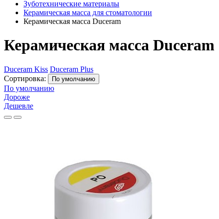
Зуботехнические материалы
Керамическая масса для стоматологии
Керамическая масса Duceram
Керамическая масса Duceram
Duceram Kiss
Duceram Plus
Сортировка:
По умолчанию
По умолчанию
Дороже
Дешевле