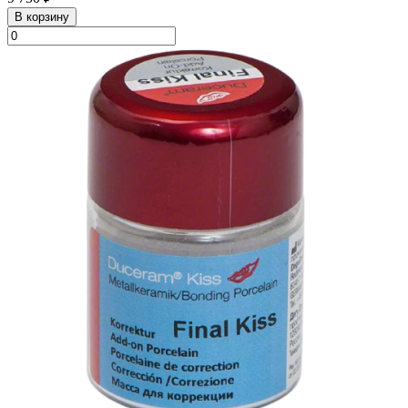
В корзину