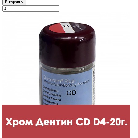
В корзину