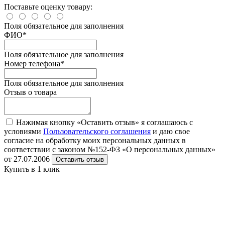
Поставьте оценку товару:
Поля обязательное для заполнения
ФИО
*
Поля обязательное для заполнения
Номер телефона
*
Поля обязательное для заполнения
Отзыв о товара
Нажимая кнопку «Оставить отзыв» я соглашаюсь с
условиями
Пользовательского соглашения
и даю свое
согласие на обработку моих персональных данных в
соответствии с законом №152-ФЗ «О персональных данных»
от 27.07.2006
Оставить отзыв
Купить в 1 клик