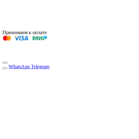
Принимаем к оплате
WhatsApp
Telegram