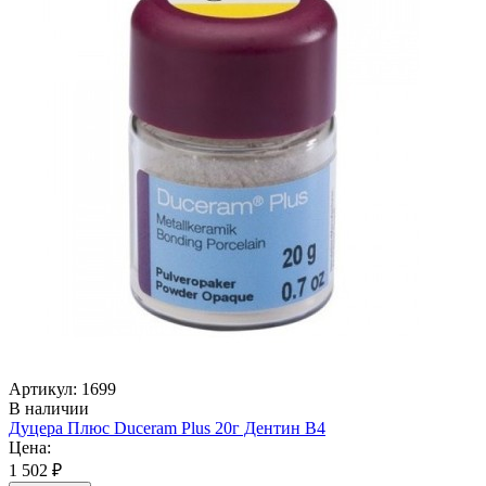
Артикул: 1699
В наличии
Дуцера Плюс Duceram Plus 20г Дентин В4
Цена:
1 502 ₽