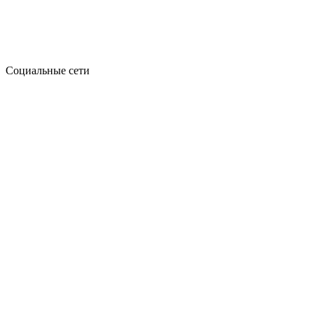
Социальные сети