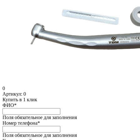
0
Артикул:
0
Купить в 1 клик
ФИО
*
Поля обязательное для заполнения
Номер телефона
*
Поля обязательное для заполнения