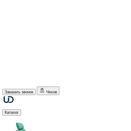
Заказать звонок
Чехов
Каталог