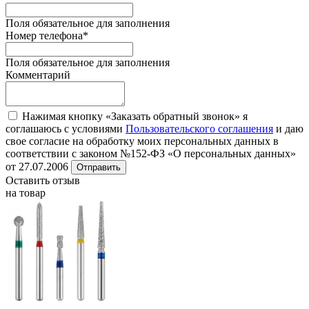
Поля обязательное для заполнения
Номер телефона
*
Поля обязательное для заполнения
Комментарий
Нажимая кнопку «Заказать обратный звонок» я
соглашаюсь с условиями
Пользовательского соглашения
и даю
свое согласие на обработку моих персональных данных в
соответствии с законом №152-ФЗ «О персональных данных»
от 27.07.2006
Отправить
Оставить отзыв
на товар