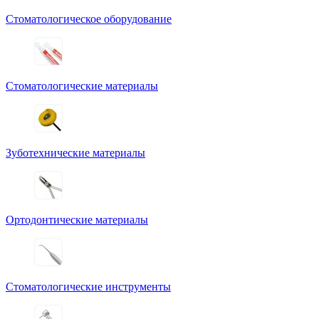
Стоматологическое оборудование
Стоматологические материалы
Зуботехнические материалы
Ортодонтические материалы
Стоматологические инструменты