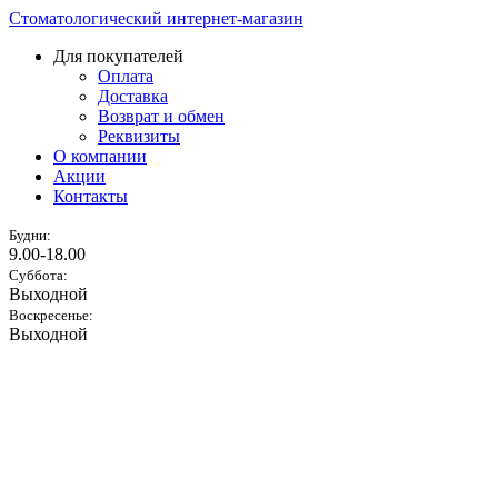
Стоматологический интернет-магазин
Для покупателей
Оплата
Доставка
Возврат и обмен
Реквизиты
О компании
Акции
Контакты
Будни:
9.00-18.00
Суббота:
Выходной
Воскресенье:
Выходной