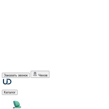
Заказать звонок
Чехов
Каталог