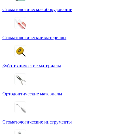
Стоматологическое оборудование
Стоматологические материалы
Зуботехнические материалы
Ортодонтические материалы
Стоматологические инструменты