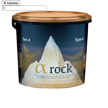
В корзину