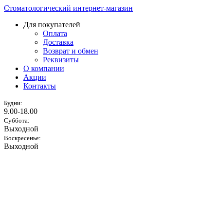
Стоматологический интернет-магазин
Для покупателей
Оплата
Доставка
Возврат и обмен
Реквизиты
О компании
Акции
Контакты
Будни:
9.00-18.00
Суббота:
Выходной
Воскресенье:
Выходной