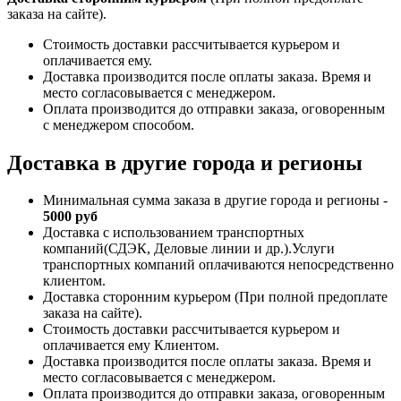
заказа на сайте).
Стоимость доставки рассчитывается курьером и
оплачивается ему.
Доставка производится после оплаты заказа. Время и
место согласовывается с менеджером.
Оплата производится до отправки заказа, оговоренным
с менеджером способом.
Доставка в другие города и регионы
Минимальная сумма заказа в другие города и регионы -
5000 руб
Доставка с использованием транспортных
компаний(СДЭК, Деловые линии и др.).Услуги
транспортных компаний оплачиваются непосредственно
клиентом.
Доставка сторонним курьером (При полной предоплате
заказа на сайте).
Стоимость доставки рассчитывается курьером и
оплачивается ему Клиентом.
Доставка производится после оплаты заказа. Время и
место согласовывается с менеджером.
Оплата производится до отправки заказа, оговоренным