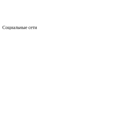
Социальные сети