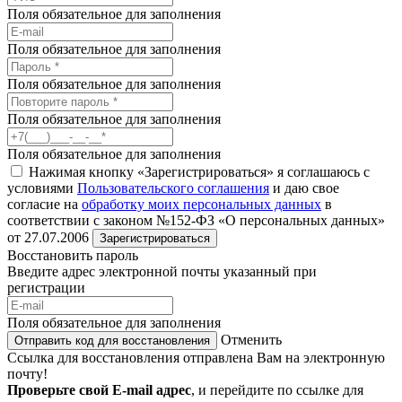
Поля обязательное для заполнения
Поля обязательное для заполнения
Поля обязательное для заполнения
Поля обязательное для заполнения
Поля обязательное для заполнения
Нажимая кнопку «Зарегистрироваться» я соглашаюсь с
условиями
Пользовательского соглашения
и даю свое
согласие на
обработку моих персональных данных
в
соответствии с законом №152-ФЗ «О персональных данных»
от 27.07.2006
Зарегистрироваться
Восстановить пароль
Введите адрес электронной почты указанный при
регистрации
Поля обязательное для заполнения
Отменить
Отправить код для восстановления
Ссылка для восстановления отправлена Вам на электронную
почту!
Проверьте свой E-mail адрес
, и перейдите по ссылке для