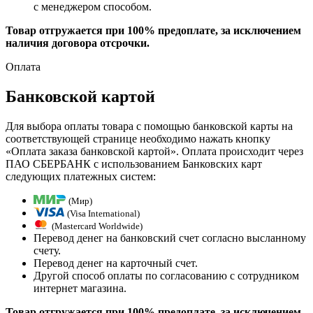
с менеджером способом.
Товар отгружается при 100% предоплате, за исключением
наличия договора отсрочки.
Оплата
Банковской картой
Для выбора оплаты товара с помощью банковской карты на
соответствующей странице необходимо нажать кнопку
«Оплата заказа банковской картой». Оплата происходит через
ПАО СБЕРБАНК с использованием Банковских карт
следующих платежных систем:
(Мир)
(Visa International)
(Mastercard Worldwide)
Перевод денег на банковский счет согласно высланному
счету.
Перевод денег на карточный счет.
Другой способ оплаты по согласованию с сотрудником
интернет магазина.
Товар отгружается при 100% предоплате, за исключением