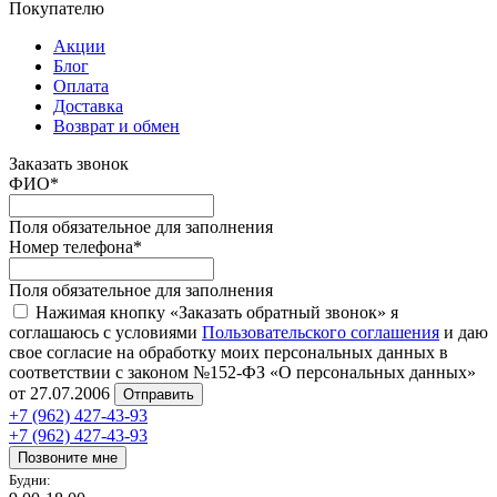
Покупателю
Акции
Блог
Оплата
Доставка
Возврат и обмен
Заказать звонок
ФИО
*
Поля обязательное для заполнения
Номер телефона
*
Поля обязательное для заполнения
Нажимая кнопку «Заказать обратный звонок» я
соглашаюсь с условиями
Пользовательского соглашения
и даю
свое согласие на обработку моих персональных данных в
соответствии с законом №152-ФЗ «О персональных данных»
от 27.07.2006
Отправить
+7 (962) 427-43-93
+7 (962) 427-43-93
Позвоните мне
Будни: