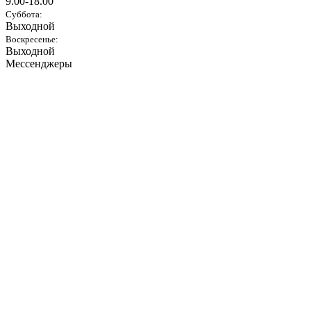
9.00-18.00
Суббота:
Выходной
Воскресенье:
Выходной
Мессенджеры