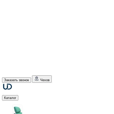
Заказать звонок
Чехов
Каталог