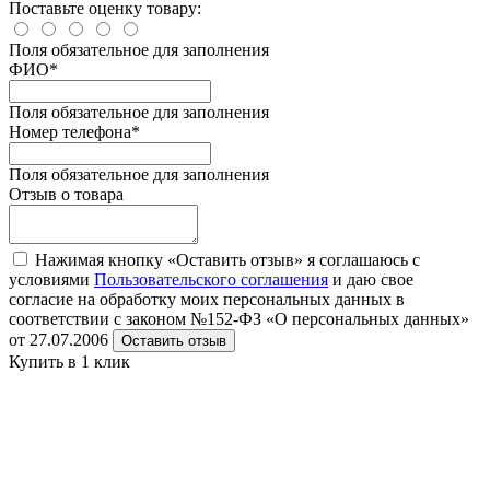
Поставьте оценку товару:
Поля обязательное для заполнения
ФИО
*
Поля обязательное для заполнения
Номер телефона
*
Поля обязательное для заполнения
Отзыв о товара
Нажимая кнопку «Оставить отзыв» я соглашаюсь с
условиями
Пользовательского соглашения
и даю свое
согласие на обработку моих персональных данных в
соответствии с законом №152-ФЗ «О персональных данных»
от 27.07.2006
Оставить отзыв
Купить в 1 клик