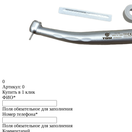
0
Артикул:
0
Купить в 1 клик
ФИО
*
Поля обязательное для заполнения
Номер телефона
*
Поля обязательное для заполнения
Комментарий