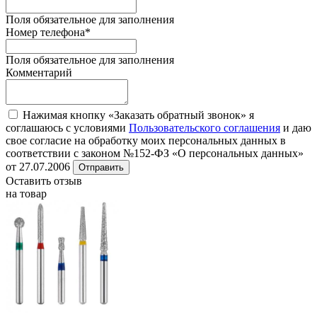
Поля обязательное для заполнения
Номер телефона
*
Поля обязательное для заполнения
Комментарий
Нажимая кнопку «Заказать обратный звонок» я
соглашаюсь с условиями
Пользовательского соглашения
и даю
свое согласие на обработку моих персональных данных в
соответствии с законом №152-ФЗ «О персональных данных»
от 27.07.2006
Отправить
Оставить отзыв
на товар