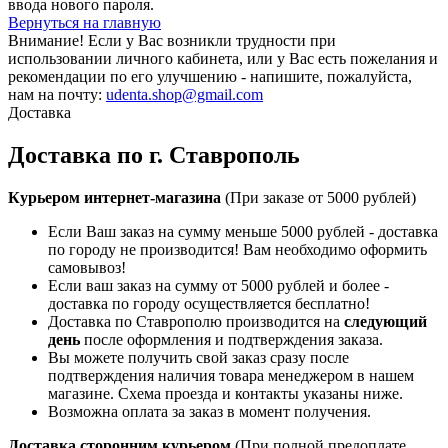
ввода нового пароля.
Вернуться на главную
Внимание!
Если у Вас возникли трудности при
использовании личного кабинета, или у Вас есть пожелания и
рекомендации по его улучшению - напишите, пожалуйста,
нам на почту:
udenta.shop@gmail.com
Доставка
Доставка по г. Ставрополь
Курьером интернет-магазина
(При заказе от 5000 рублей)
Если Ваш заказ на сумму меньше 5000 рублей - доставка
по городу не производится! Вам необходимо оформить
самовывоз!
Если ваш заказ на сумму от 5000 рублей и более -
доставка по городу осуществляется бесплатно!
Доставка по Ставрополю производится на
следующий
день
после оформления и подтверждения заказа.
Вы можете получить свой заказ сразу после
подтверждения наличия товара менеджером в нашем
магазине. Схема проезда и контакты указаны ниже.
Возможна оплата за заказ в момент получения.
Доставка сторонним курьером
(При полной предоплате