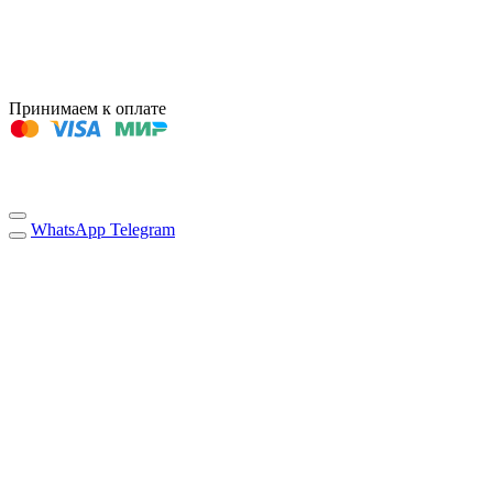
Принимаем к оплате
WhatsApp
Telegram