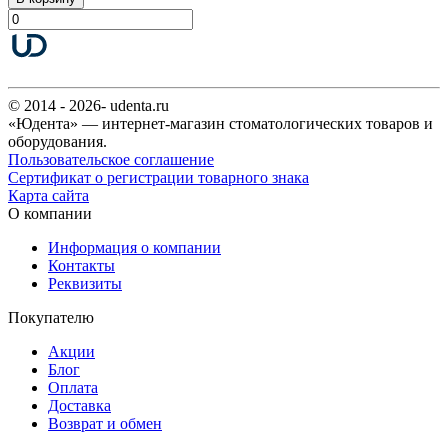
© 2014 - 2026- udenta.ru
«Юдента» — интернет-магазин стоматологических товаров и
оборудования.
Пользовательское соглашение
Сертификат о регистрации товарного знака
Карта сайта
О компании
Информация о компании
Контакты
Реквизиты
Покупателю
Акции
Блог
Оплата
Доставка
Возврат и обмен