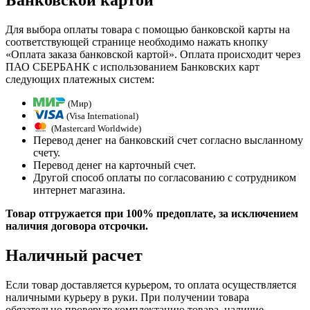
Банковской картой
Для выбора оплаты товара с помощью банковской карты на
соответствующей странице необходимо нажать кнопку
«Оплата заказа банковской картой». Оплата происходит через
ПАО СБЕРБАНК с использованием Банковских карт
следующих платежных систем:
(Мир)
(Visa International)
(Mastercard Worldwide)
Перевод денег на банковский счет согласно высланному
счету.
Перевод денег на карточный счет.
Другой способ оплаты по согласованию с сотрудником
интернет магазина.
Товар отгружается при 100% предоплате, за исключением
наличия договора отсрочки.
Наличный расчет
Если товар доставляется курьером, то оплата осуществляется
наличными курьеру в руки. При получении товара
обязательно проверьте комплектацию товара, наличие