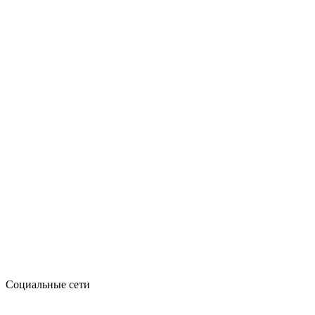
Социальные сети