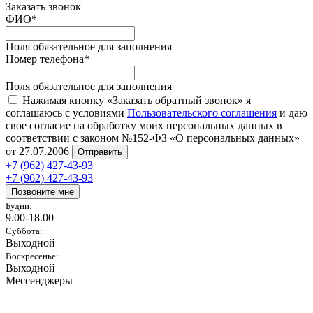
Заказать звонок
ФИО
*
Поля обязательное для заполнения
Номер телефона
*
Поля обязательное для заполнения
Нажимая кнопку «Заказать обратный звонок» я
соглашаюсь с условиями
Пользовательского соглашения
и даю
свое согласие на обработку моих персональных данных в
соответствии с законом №152-ФЗ «О персональных данных»
от 27.07.2006
Отправить
+7 (962) 427-43-93
+7 (962) 427-43-93
Позвоните мне
Будни:
9.00-18.00
Суббота:
Выходной
Воскресенье:
Выходной
Мессенджеры