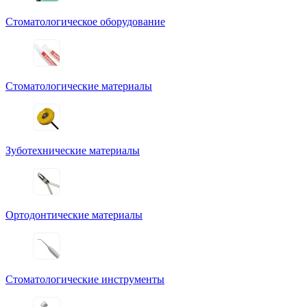
Стоматологическое оборудование
Стоматологические материалы
Зуботехнические материалы
Ортодонтические материалы
Стоматологические инструменты