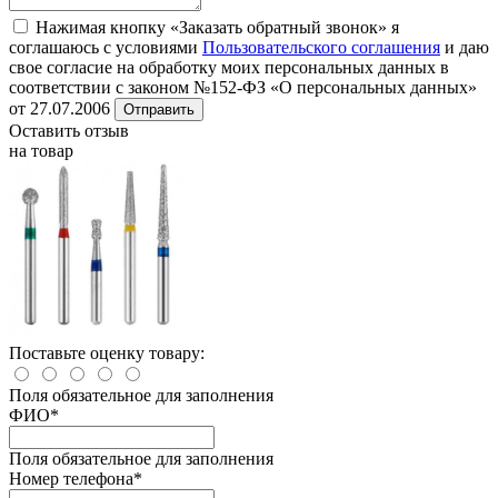
Нажимая кнопку «Заказать обратный звонок» я
соглашаюсь с условиями
Пользовательского соглашения
и даю
свое согласие на обработку моих персональных данных в
соответствии с законом №152-ФЗ «О персональных данных»
от 27.07.2006
Отправить
Оставить отзыв
на товар
Поставьте оценку товару:
Поля обязательное для заполнения
ФИО
*
Поля обязательное для заполнения
Номер телефона
*