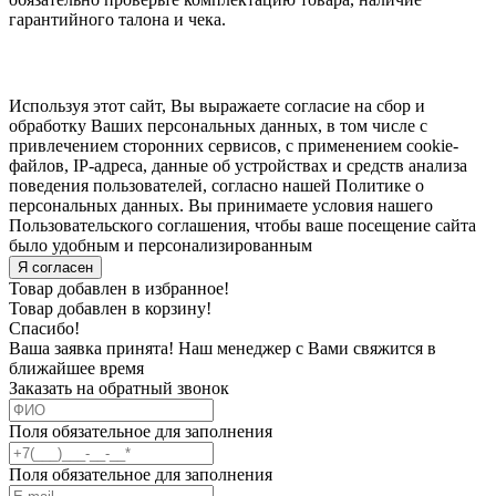
гарантийного талона и чека.
Используя этот сайт, Вы выражаете согласие на сбор и
обработку Ваших персональных данных, в том числе с
привлечением сторонних сервисов, с применением cookie-
файлов, IP-адреса, данные об устройствах и средств анализа
поведения пользователей, согласно нашей Политике о
персональных данных. Вы принимаете условия нашего
Пользовательского соглашения, чтобы ваше посещение сайта
было удобным и персонализированным
Я согласен
Товар добавлен в избранное!
Товар добавлен в корзину!
Спасибо!
Ваша заявка принята! Наш менеджер с Вами свяжится в
ближайшее время
Заказать на обратный звонок
Поля обязательное для заполнения
Поля обязательное для заполнения