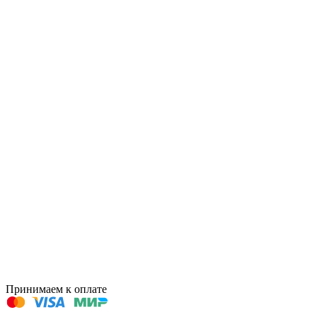
Принимаем к оплате