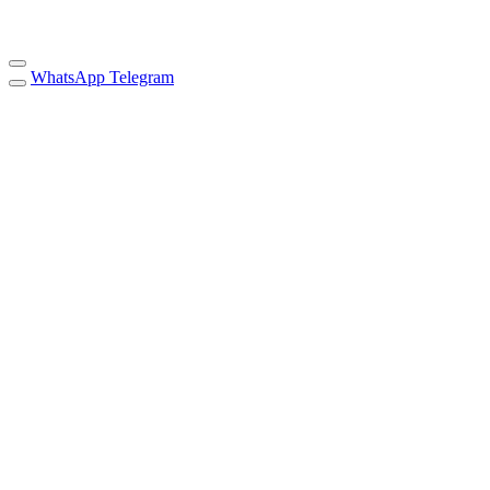
WhatsApp
Telegram