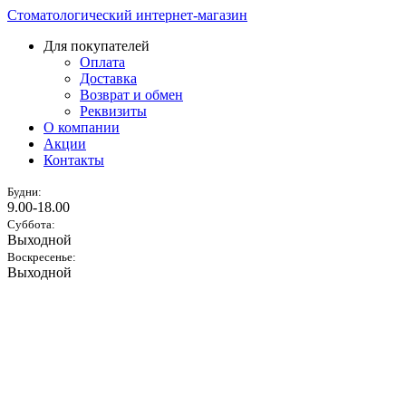
Стоматологический интернет-магазин
Для покупателей
Оплата
Доставка
Возврат и обмен
Реквизиты
О компании
Акции
Контакты
Будни:
9.00-18.00
Суббота:
Выходной
Воскресенье:
Выходной