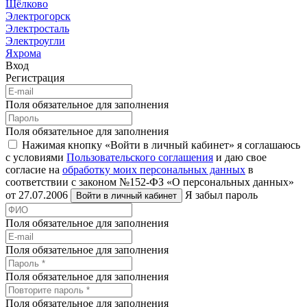
Щёлково
Электрогорск
Электросталь
Электроугли
Яхрома
Вход
Регистрация
Поля обязательное для заполнения
Поля обязательное для заполнения
Нажимая кнопку «Войти в личный кабинет» я соглашаюсь
с условиями
Пользовательского соглашения
и даю свое
согласие на
обработку моих персональных данных
в
соответствии с законом №152-ФЗ «О персональных данных»
от 27.07.2006
Я забыл пароль
Войти в личный кабинет
Поля обязательное для заполнения
Поля обязательное для заполнения
Поля обязательное для заполнения
Поля обязательное для заполнения