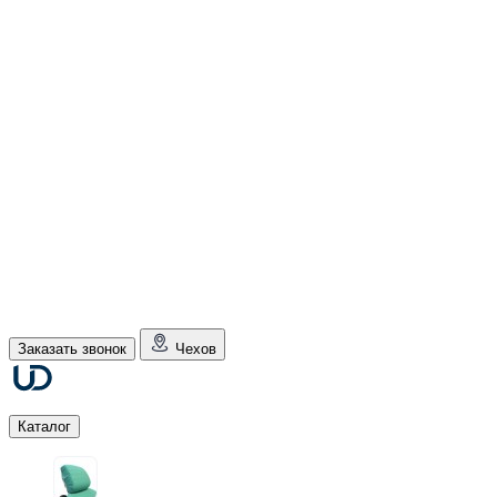
Заказать звонок
Чехов
Каталог