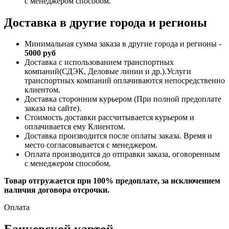
с менеджером способом.
Доставка в другие города и регионы
Минимальная сумма заказа в другие города и регионы -
5000 руб
Доставка с использованием транспортных
компаний(СДЭК, Деловые линии и др.).Услуги
транспортных компаний оплачиваются непосредственно
клиентом.
Доставка сторонним курьером (При полной предоплате
заказа на сайте).
Стоимость доставки рассчитывается курьером и
оплачивается ему Клиентом.
Доставка производится после оплаты заказа. Время и
место согласовывается с менеджером.
Оплата производится до отправки заказа, оговоренным
с менеджером способом.
Товар отгружается при 100% предоплате, за исключением
наличия договора отсрочки.
Оплата