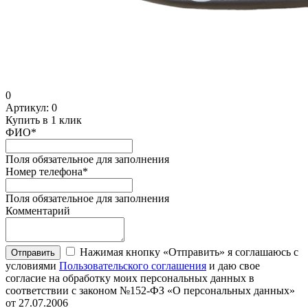
0
Артикул:
0
Купить в 1 клик
ФИО
*
Поля обязательное для заполнения
Номер телефона
*
Поля обязательное для заполнения
Комментарий
Нажимая кнопку «Отправить» я соглашаюсь с
Отправить
условиями
Пользовательского соглашения
и даю свое
согласие на обработку моих персональных данных в
соответствии с законом №152-ФЗ «О персональных данных»
от 27.07.2006