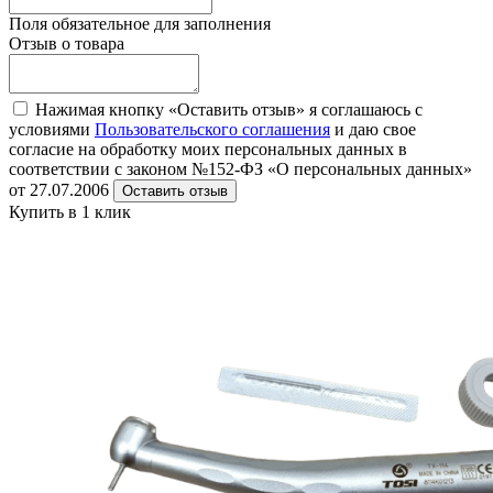
Поля обязательное для заполнения
Отзыв о товара
Нажимая кнопку «Оставить отзыв» я соглашаюсь с
условиями
Пользовательского соглашения
и даю свое
согласие на обработку моих персональных данных в
соответствии с законом №152-ФЗ «О персональных данных»
от 27.07.2006
Оставить отзыв
Купить в 1 клик