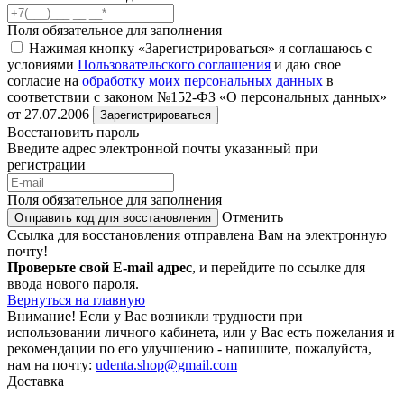
Поля обязательное для заполнения
Нажимая кнопку «Зарегистрироваться» я соглашаюсь с
условиями
Пользовательского соглашения
и даю свое
согласие на
обработку моих персональных данных
в
соответствии с законом №152-ФЗ «О персональных данных»
от 27.07.2006
Зарегистрироваться
Восстановить пароль
Введите адрес электронной почты указанный при
регистрации
Поля обязательное для заполнения
Отменить
Отправить код для восстановления
Ссылка для восстановления отправлена Вам на электронную
почту!
Проверьте свой E-mail адрес
, и перейдите по ссылке для
ввода нового пароля.
Вернуться на главную
Внимание!
Если у Вас возникли трудности при
использовании личного кабинета, или у Вас есть пожелания и
рекомендации по его улучшению - напишите, пожалуйста,
нам на почту:
udenta.shop@gmail.com
Доставка