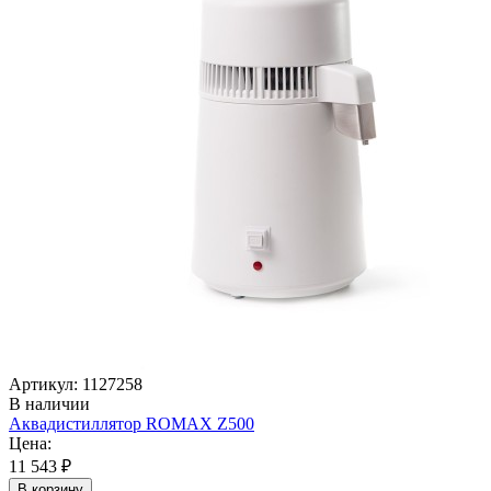
Артикул: 1127258
В наличии
Аквадистиллятор ROMAX Z500
Цена:
11 543 ₽
В корзину