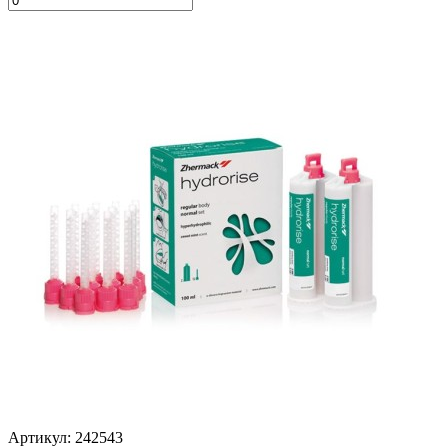
Артикул: 242543