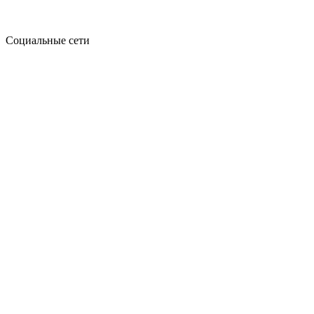
Социальные сети