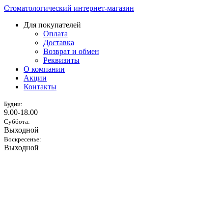
Стоматологический интернет-магазин
Для покупателей
Оплата
Доставка
Возврат и обмен
Реквизиты
О компании
Акции
Контакты
Будни:
9.00-18.00
Суббота:
Выходной
Воскресенье:
Выходной