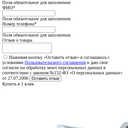
Поля обязательное для заполнения
ФИО
*
Поля обязательное для заполнения
Номер телефона
*
Поля обязательное для заполнения
Отзыв о товара
Нажимая кнопку «Оставить отзыв» я соглашаюсь с
условиями
Пользовательского соглашения
и даю свое
согласие на обработку моих персональных данных в
соответствии с законом №152-ФЗ «О персональных данных»
от 27.07.2006
Оставить отзыв
Купить в 1 клик