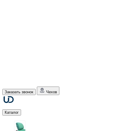
Заказать звонок
Чехов
Каталог