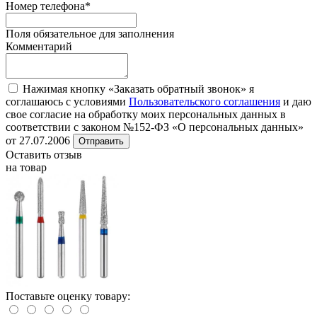
Номер телефона
*
Поля обязательное для заполнения
Комментарий
Нажимая кнопку «Заказать обратный звонок» я
соглашаюсь с условиями
Пользовательского соглашения
и даю
свое согласие на обработку моих персональных данных в
соответствии с законом №152-ФЗ «О персональных данных»
от 27.07.2006
Отправить
Оставить отзыв
на товар
Поставьте оценку товару: