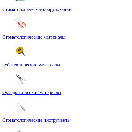
Стоматологическое оборудование
Стоматологические материалы
Зуботехнические материалы
Ортодонтические материалы
Стоматологические инструменты