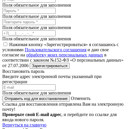
Поля обязательное для заполнения
Поля обязательное для заполнения
Поля обязательное для заполнения
Поля обязательное для заполнения
Нажимая кнопку «Зарегистрироваться» я соглашаюсь с
условиями
Пользовательского соглашения
и даю свое
согласие на
обработку моих персональных данных
в
соответствии с законом №152-ФЗ «О персональных данных»
от 27.07.2006
Зарегистрироваться
Восстановить пароль
Введите адрес электронной почты указанный при
регистрации
Поля обязательное для заполнения
Отменить
Отправить код для восстановления
Ссылка для восстановления отправлена Вам на электронную
почту!
Проверьте свой E-mail адрес
, и перейдите по ссылке для
ввода нового пароля.
Вернуться на главную