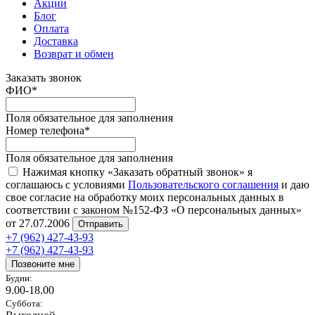
Акции
Блог
Оплата
Доставка
Возврат и обмен
Заказать звонок
ФИО
*
Поля обязательное для заполнения
Номер телефона
*
Поля обязательное для заполнения
Нажимая кнопку «Заказать обратный звонок» я
соглашаюсь с условиями
Пользовательского соглашения
и даю
свое согласие на обработку моих персональных данных в
соответствии с законом №152-ФЗ «О персональных данных»
от 27.07.2006
Отправить
+7 (962) 427-43-93
+7 (962) 427-43-93
Позвоните мне
Будни:
9.00-18.00
Суббота: