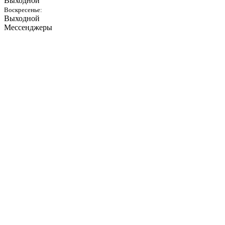
Выходной
Воскресенье:
Выходной
Мессенджеры