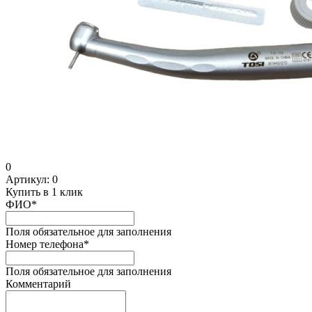
0
Артикул:
0
Купить в 1 клик
ФИО
*
Поля обязательное для заполнения
Номер телефона
*
Поля обязательное для заполнения
Комментарий