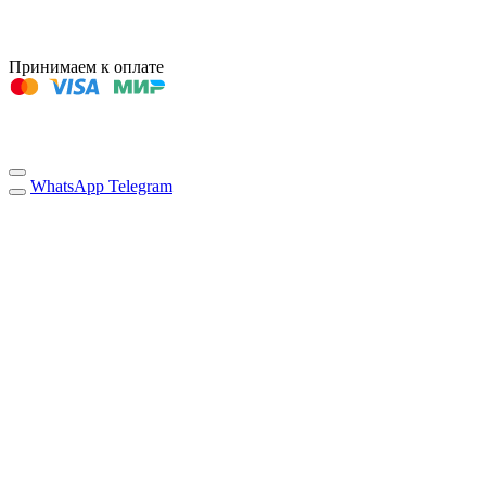
Принимаем к оплате
WhatsApp
Telegram