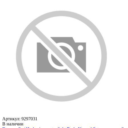
Артикул: 9297031
В наличии